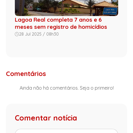
Lagoa Real completa 7 anos e 6
meses sem registro de homicídios
28 Jul 2025 / 08h30
Comentários
Ainda não há comentários. Seja o primeiro!
Comentar notícia