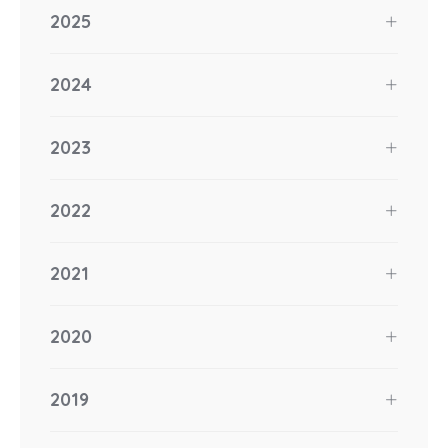
2025
2024
2023
2022
2021
2020
2019