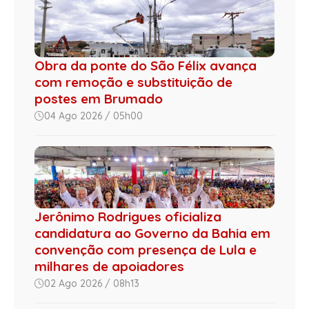
Obra da ponte do São Félix avança
com remoção e substituição de
postes em Brumado
04 Ago 2026 / 05h00
Jerônimo Rodrigues oficializa
candidatura ao Governo da Bahia em
convenção com presença de Lula e
milhares de apoiadores
02 Ago 2026 / 08h13