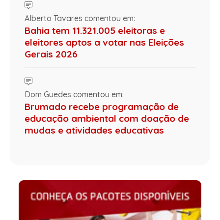
Alberto Tavares comentou em:
Bahia tem 11.321.005 eleitoras e
eleitores aptos a votar nas Eleições
Gerais 2026
Dom Guedes comentou em:
Brumado recebe programação de
educação ambiental com doação de
mudas e atividades educativas