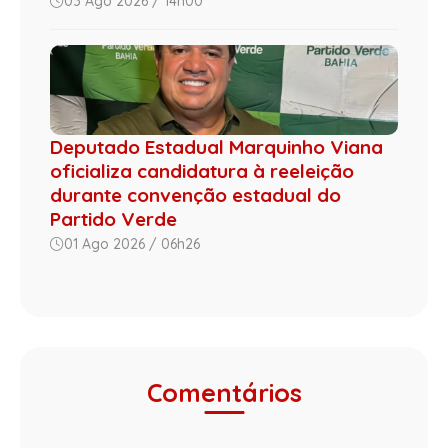
03 Ago 2026 / 14h00
Deputado Estadual Marquinho Viana
oficializa candidatura à reeleição
durante convenção estadual do
Partido Verde
01 Ago 2026 / 06h26
Comentários