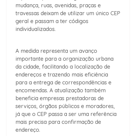
mudança, ruas, avenidas, praças e
travessas deixam de utilizar um único CEP
geral e passam a ter códigos
individualizados.
A medida representa um avanço
importante para a organização urbana
da cidade, facilitando a localização de
endereços e trazendo mais eficiência
para a entrega de correspondências e
encomendas. A atualização também
beneficia empresas prestadoras de
serviços, órgãos públicos e moradores,
já que o CEP passa a ser uma referência
mais precisa para confirmação de
endereço.