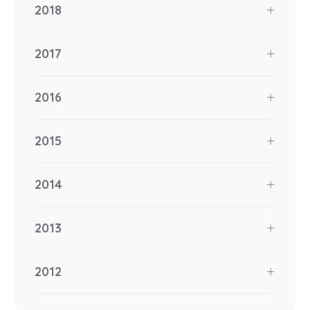
2018
2017
2016
2015
2014
2013
2012