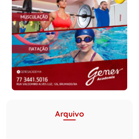
Arquivo