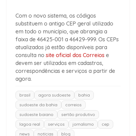
Com o novo sistema, os códigos
substituem o antigo CEP geral utilizado
em todo o município, que abrangia a
faixa de 46425-001 a 46429-999. Os CEPs
atualizados já estão disponíveis para
consulta no
site oficial dos Correios
e
devem ser utilizados em cadastros,
correspondências e serviços a partir de
agora.
brasil
agora sudoeste
bahia
sudoeste da bahia
correios
sudoeste baiano
sertão produtivo
lagoa real
serviços
jornalismo
cep
news
notícias
blog