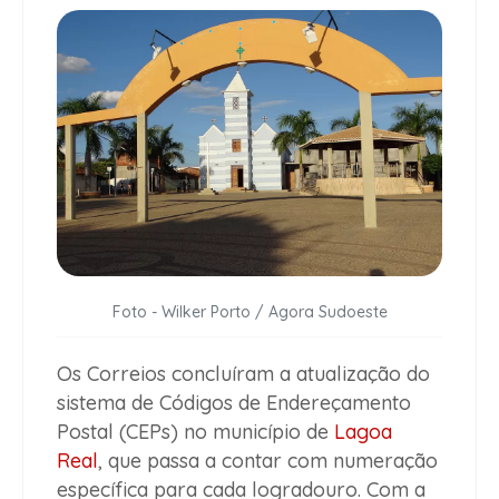
Foto - Wilker Porto / Agora Sudoeste
Os Correios concluíram a atualização do
sistema de Códigos de Endereçamento
Postal (CEPs) no município de
Lagoa
Real
, que passa a contar com numeração
específica para cada logradouro. Com a