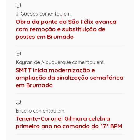
J. Guedes comentou em:
Obra da ponte do São Félix avança
com remoção e substituição de
postes em Brumado
Kayran de Albuquerque comentou em:
SMTT inicia modernização e
ampliação da sinalização semafórica
em Brumado
Ericelio comentou em:
Tenente-Coronel Gilmara celebra
primeiro ano no comando do 17º BPM