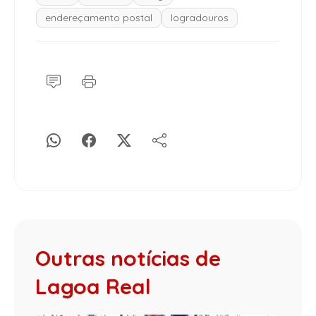
endereçamento postal
logradouros
Outras notícias de
Lagoa Real