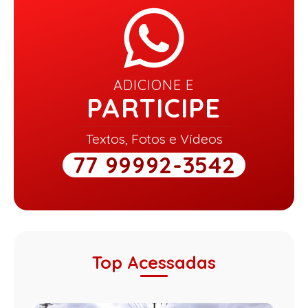
ADICIONE E
PARTICIPE
Textos, Fotos e Vídeos
77 99992-3542
Top Acessadas