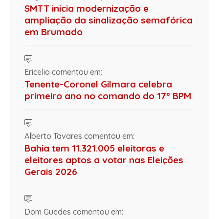
SMTT inicia modernização e
ampliação da sinalização semafórica
em Brumado
Ericelio comentou em:
Tenente-Coronel Gilmara celebra
primeiro ano no comando do 17º BPM
Alberto Tavares comentou em:
Bahia tem 11.321.005 eleitoras e
eleitores aptos a votar nas Eleições
Gerais 2026
Dom Guedes comentou em: