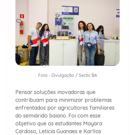
Foto - Divulgação / Sectic BA
Pensar soluções inovadoras que
contribuam para minimizar problemas
enfrentados por agricultores familiares
do semiárido baiano. Foi com esse
objetivo que os estudantes Mayara
Cardoso, Letícia Guanaes e Karllos