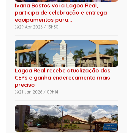
Ivana Bastos vai a Lagoa Real,
participa de celebração e entrega
equipamentos para...
29 Abr 2026 / 15h30
Lagoa Real recebe atualização dos
CEPs e ganha endereçamento mais
preciso
21 Jan 2026 / 09h14