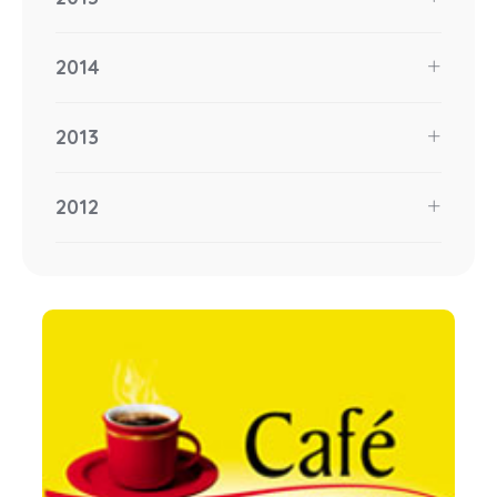
2014
2013
2012