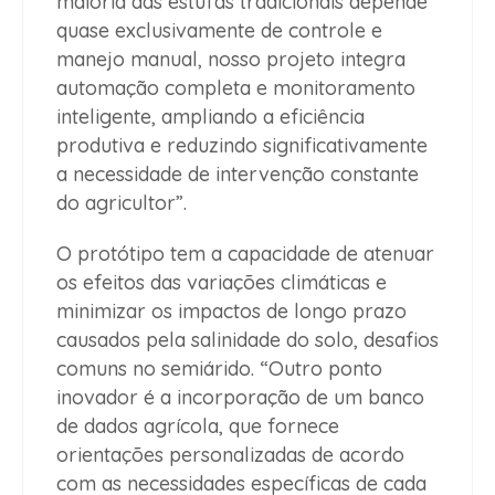
maioria das estufas tradicionais depende
quase exclusivamente de controle e
manejo manual, nosso projeto integra
automação completa e monitoramento
inteligente, ampliando a eficiência
produtiva e reduzindo significativamente
a necessidade de intervenção constante
do agricultor”.
O protótipo tem a capacidade de atenuar
os efeitos das variações climáticas e
minimizar os impactos de longo prazo
causados pela salinidade do solo, desafios
comuns no semiárido. “Outro ponto
inovador é a incorporação de um banco
de dados agrícola, que fornece
orientações personalizadas de acordo
com as necessidades específicas de cada