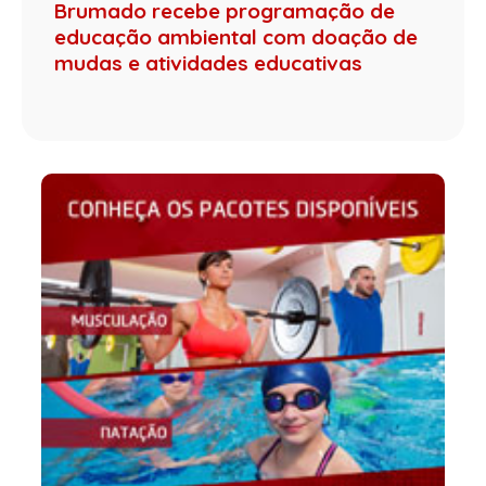
Brumado recebe programação de
educação ambiental com doação de
mudas e atividades educativas