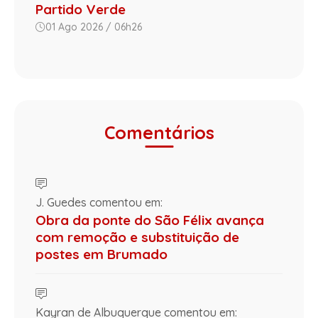
Partido Verde
01 Ago 2026 / 06h26
Comentários
J. Guedes comentou em:
Obra da ponte do São Félix avança
com remoção e substituição de
postes em Brumado
Kayran de Albuquerque comentou em: