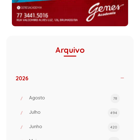
Arquivo
2026
Agosto
78
Julho
494
Junho
420