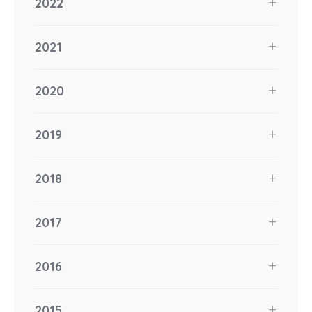
2022
2021
2020
2019
2018
2017
2016
2015