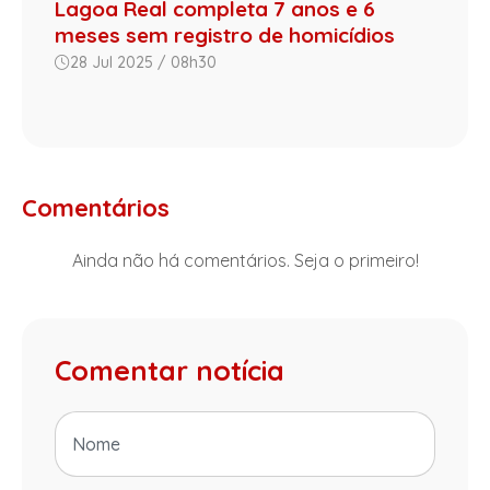
Lagoa Real completa 7 anos e 6
meses sem registro de homicídios
28 Jul 2025 / 08h30
Comentários
Ainda não há comentários. Seja o primeiro!
Comentar notícia