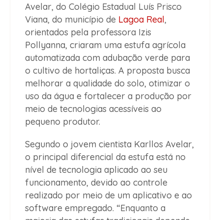
Avelar, do Colégio Estadual Luís Prisco
Viana, do município de
Lagoa Real
,
orientados pela professora Izis
Pollyanna, criaram uma estufa agrícola
automatizada com adubação verde para
o cultivo de hortaliças. A proposta busca
melhorar a qualidade do solo, otimizar o
uso da água e fortalecer a produção por
meio de tecnologias acessíveis ao
pequeno produtor.
Segundo o jovem cientista Karllos Avelar,
o principal diferencial da estufa está no
nível de tecnologia aplicado ao seu
funcionamento, devido ao controle
realizado por meio de um aplicativo e ao
software empregado. “Enquanto a