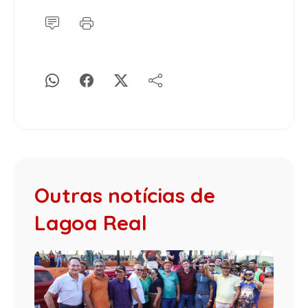
Outras notícias de
Lagoa Real