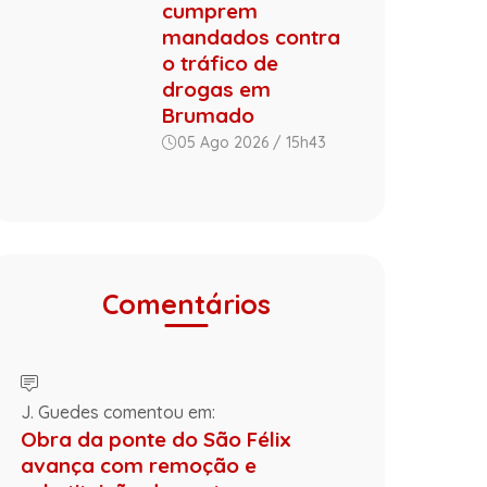
cumprem
mandados contra
o tráfico de
drogas em
Brumado
05 Ago 2026 / 15h43
Comentários
J. Guedes comentou em:
Obra da ponte do São Félix
avança com remoção e