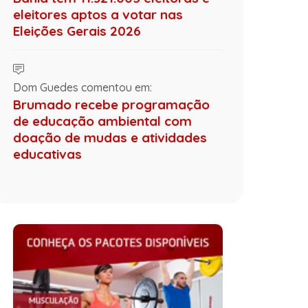
eleitores aptos a votar nas
Eleições Gerais 2026
Dom Guedes comentou em:
Brumado recebe programação
de educação ambiental com
doação de mudas e atividades
educativas