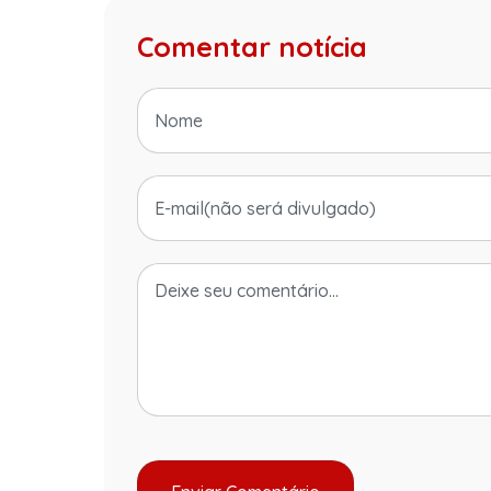
Comentar notícia