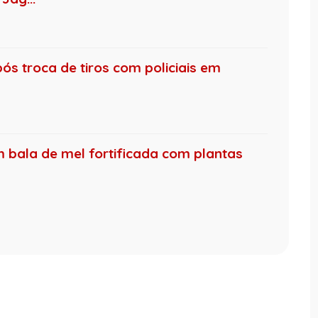
s troca de tiros com policiais em
 bala de mel fortificada com plantas