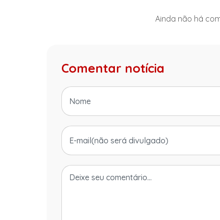
Ainda não há come
Comentar notícia