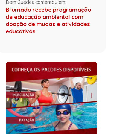
Dom Guedes comentou em:
Brumado recebe programação
de educação ambiental com
doação de mudas e atividades
educativas