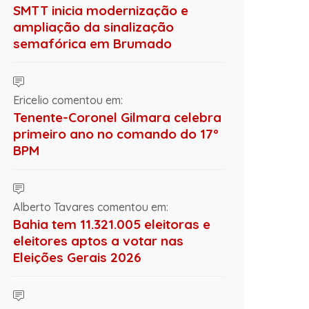
SMTT inicia modernização e
ampliação da sinalização
semafórica em Brumado
Ericelio comentou em:
Tenente-Coronel Gilmara celebra
primeiro ano no comando do 17º
BPM
Alberto Tavares comentou em:
Bahia tem 11.321.005 eleitoras e
eleitores aptos a votar nas
Eleições Gerais 2026