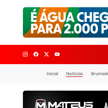
Inicial
Notícias
Brumad