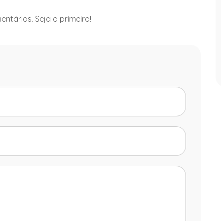
ntários. Seja o primeiro!