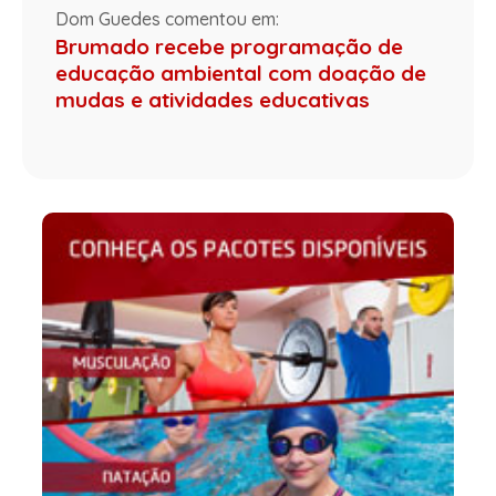
Dom Guedes comentou em:
Brumado recebe programação de
educação ambiental com doação de
mudas e atividades educativas