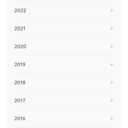
2022
2021
2020
2019
2018
2017
2016