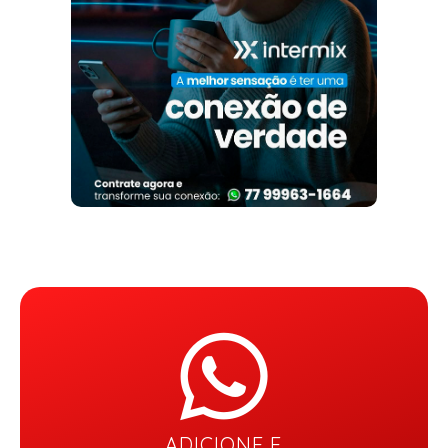
ADICIONE E