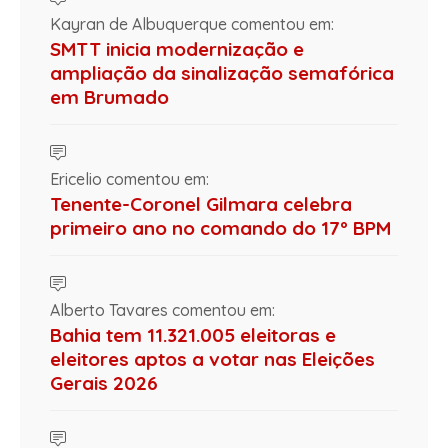
Kayran de Albuquerque comentou em:
SMTT inicia modernização e
ampliação da sinalização semafórica
em Brumado
Ericelio comentou em:
Tenente-Coronel Gilmara celebra
primeiro ano no comando do 17º BPM
Alberto Tavares comentou em:
Bahia tem 11.321.005 eleitoras e
eleitores aptos a votar nas Eleições
Gerais 2026