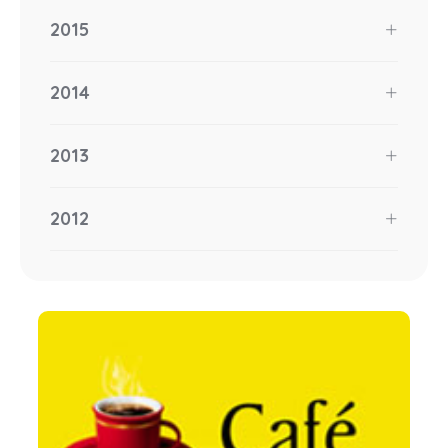
2015
2014
2013
2012