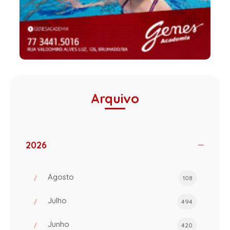
Arquivo
2026
Agosto
108
Julho
494
Junho
420