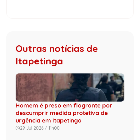
Outras notícias de
Itapetinga
Homem é preso em flagrante por
descumprir medida protetiva de
urgência em Itapetinga
29 Jul 2026 / 11h00