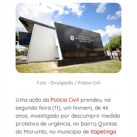
Foto - Divulgação / Polícia Civil
Uma ação da
Polícia Civil
prendeu, na
segunda-feira (11), um homem, de 46
anos, investigado por descumprir medida
protetiva de urgência, no bairro Quintas
do Morumbi, no município de
Itapetinga
.