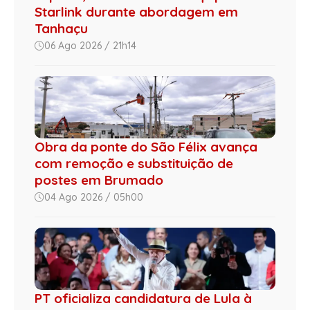
Starlink durante abordagem em
Tanhaçu
06 Ago 2026 / 21h14
Obra da ponte do São Félix avança
com remoção e substituição de
postes em Brumado
04 Ago 2026 / 05h00
PT oficializa candidatura de Lula à