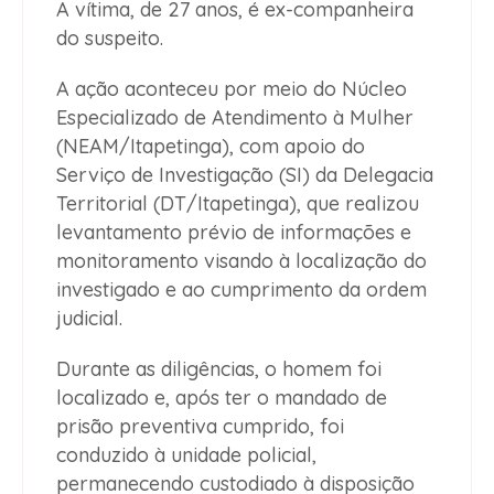
A vítima, de 27 anos, é ex-companheira
do suspeito.
A ação aconteceu por meio do Núcleo
Especializado de Atendimento à Mulher
(NEAM/Itapetinga), com apoio do
Serviço de Investigação (SI) da Delegacia
Territorial (DT/Itapetinga), que realizou
levantamento prévio de informações e
monitoramento visando à localização do
investigado e ao cumprimento da ordem
judicial.
Durante as diligências, o homem foi
localizado e, após ter o mandado de
prisão preventiva cumprido, foi
conduzido à unidade policial,
permanecendo custodiado à disposição