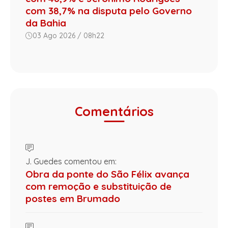
com 38,7% na disputa pelo Governo
da Bahia
03 Ago 2026 / 08h22
Comentários
J. Guedes comentou em:
Obra da ponte do São Félix avança
com remoção e substituição de
postes em Brumado