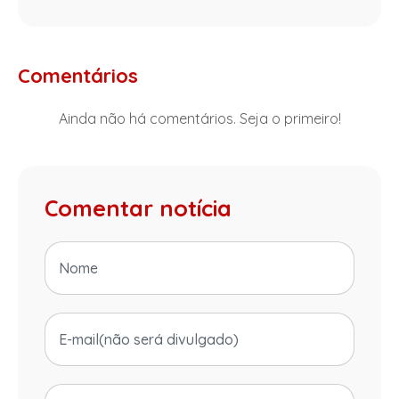
Comentários
Ainda não há comentários. Seja o primeiro!
Comentar notícia