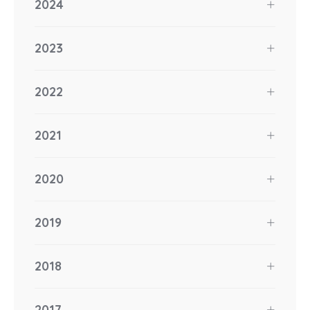
2024
2023
2022
2021
2020
2019
2018
2017