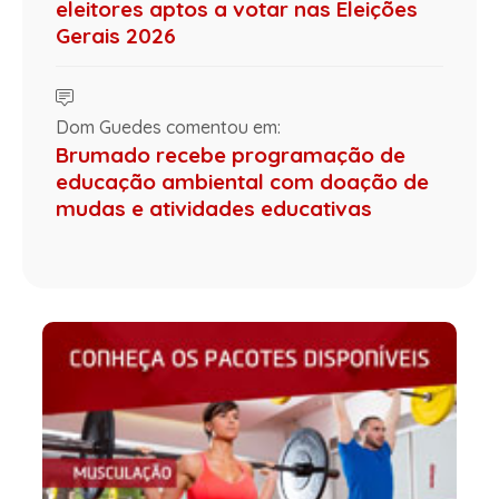
eleitores aptos a votar nas Eleições
Gerais 2026
Dom Guedes comentou em:
Brumado recebe programação de
educação ambiental com doação de
mudas e atividades educativas