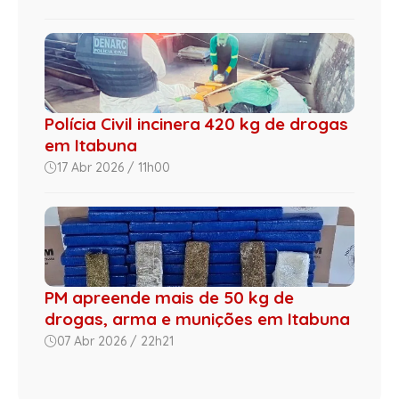
Polícia Civil incinera 420 kg de drogas
em Itabuna
17 Abr 2026 / 11h00
PM apreende mais de 50 kg de
drogas, arma e munições em Itabuna
07 Abr 2026 / 22h21