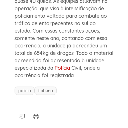
quase 40 quilos. As equipes atuavam na
operação, que visa à intensificação de
policiamento voltado para combate ao
tráfico de entorpecentes no sul do
estado. Com essas constantes ações,
somente neste ano, contando com essa
ocorrência, a unidade já apreendeu um
total de 654kg de drogas. Todo o material
apreendido foi apresentado à unidade
especializada da
Polícia
Civil, onde a
ocorrência foi registrada.
polícia
itabuna