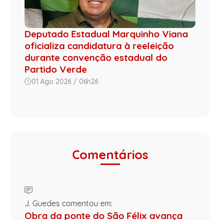
Deputado Estadual Marquinho Viana
oficializa candidatura à reeleição
durante convenção estadual do
Partido Verde
01 Ago 2026 / 06h26
Comentários
J. Guedes comentou em:
Obra da ponte do São Félix avança