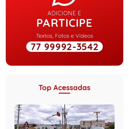
ADICIONE E
PARTICIPE
Textos, Fotos e Vídeos
77 99992-3542
Top Acessadas