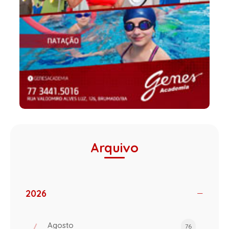
Arquivo
2026
Agosto
76