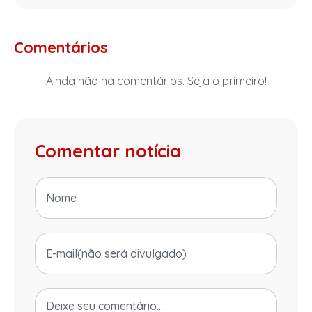
Comentários
Ainda não há comentários. Seja o primeiro!
Comentar notícia