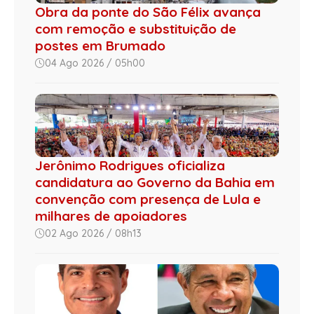
Obra da ponte do São Félix avança
com remoção e substituição de
postes em Brumado
04 Ago 2026 / 05h00
Jerônimo Rodrigues oficializa
candidatura ao Governo da Bahia em
convenção com presença de Lula e
milhares de apoiadores
02 Ago 2026 / 08h13