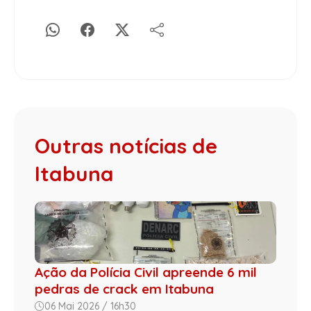
Outras notícias de
Itabuna
Ação da Polícia Civil apreende 6 mil
pedras de crack em Itabuna
06 Mai 2026 / 16h30