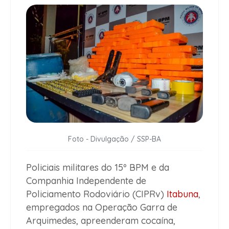
Foto - Divulgação / SSP-BA
Policiais militares do 15º BPM e da
Companhia Independente de
Policiamento Rodoviário (CIPRv)
Itabuna
,
empregados na Operação Garra de
Arquimedes, apreenderam cocaína,