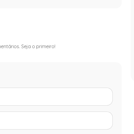
ntários. Seja o primeiro!