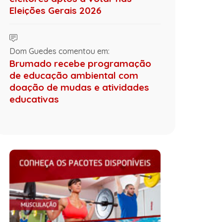
Eleições Gerais 2026
Dom Guedes comentou em:
Brumado recebe programação
de educação ambiental com
doação de mudas e atividades
educativas