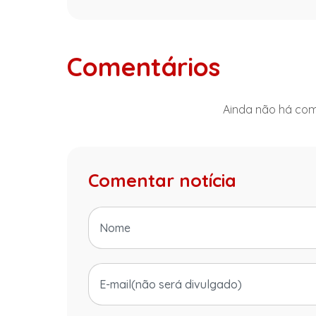
Comentários
Ainda não há come
Comentar notícia