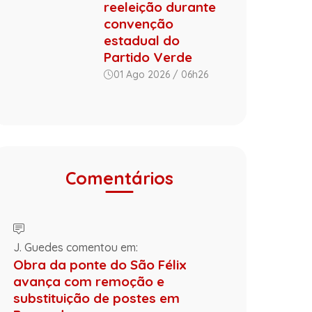
reeleição durante
convenção
estadual do
Partido Verde
01 Ago 2026 / 06h26
Comentários
J. Guedes comentou em:
Obra da ponte do São Félix
avança com remoção e
substituição de postes em