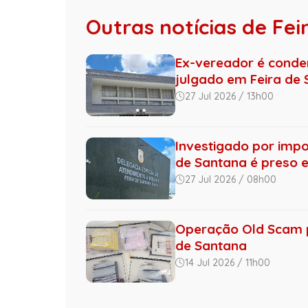
Outras notícias de Fe
Ex-vereador é conden
julgado em Feira de S
27 Jul 2026 / 13h00
Investigado por imp
de Santana é preso e
27 Jul 2026 / 08h00
Operação Old Scam p
de Santana
14 Jul 2026 / 11h00