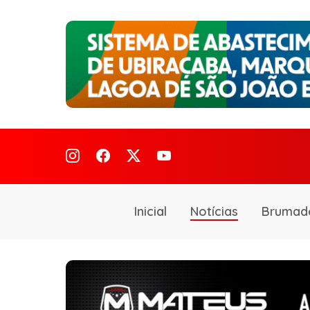
Inicial
Notícias
Brumad