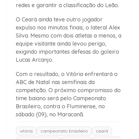
redes e garantir a classificação do Leão.
O Ceará ainda teve outro jogador
expulso nos minutos finais, o lateral Alex
Silva. Mesmo com dois atletas a menos, a
equipe visitante ainda levou perigo,
exigindo importantes defesas do goleiro
Lucas Arcanjo.
Com o resultado, o Vitória enfrentará o
ABC de Natal nas semifinais da
competição. O próximo compromisso do
time baiano será pelo Campeonato
Brasileiro, contra o Fluminense, no
sábado (09), no Maracanã.
vitória
campeonato brasileiro
ceará