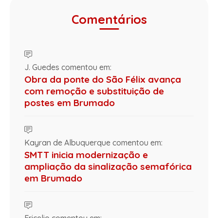
Comentários
J. Guedes comentou em:
Obra da ponte do São Félix avança
com remoção e substituição de
postes em Brumado
Kayran de Albuquerque comentou em:
SMTT inicia modernização e
ampliação da sinalização semafórica
em Brumado