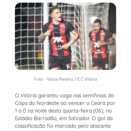
Foto - Victor Pereira / E.C.Vitória
O Vitória garantiu vaga nas semifinais da
Copa do Nordeste ao vencer o Ceará por
1 a 0 na noite desta quarta-feira (06), no
Estádio Barradão, em Salvador. O gol da
classificação foi marcado pelo atacante