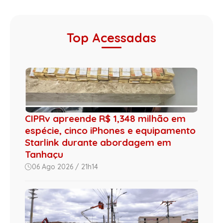
Top Acessadas
CIPRv apreende R$ 1,348 milhão em
espécie, cinco iPhones e equipamento
Starlink durante abordagem em
Tanhaçu
06 Ago 2026 / 21h14