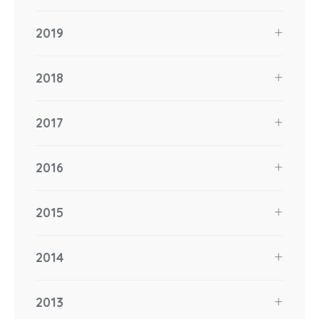
2019
2018
2017
2016
2015
2014
2013