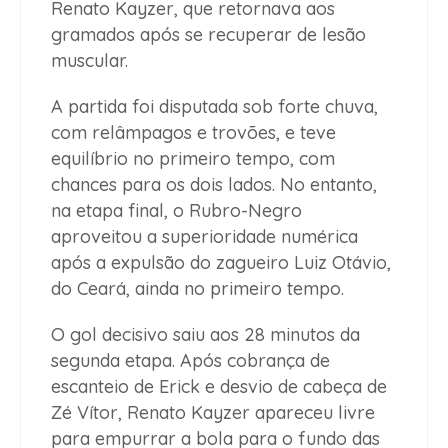
Renato Kayzer, que retornava aos
gramados após se recuperar de lesão
muscular.
A partida foi disputada sob forte chuva,
com relâmpagos e trovões, e teve
equilíbrio no primeiro tempo, com
chances para os dois lados. No entanto,
na etapa final, o Rubro-Negro
aproveitou a superioridade numérica
após a expulsão do zagueiro Luiz Otávio,
do Ceará, ainda no primeiro tempo.
O gol decisivo saiu aos 28 minutos da
segunda etapa. Após cobrança de
escanteio de Erick e desvio de cabeça de
Zé Vítor, Renato Kayzer apareceu livre
para empurrar a bola para o fundo das