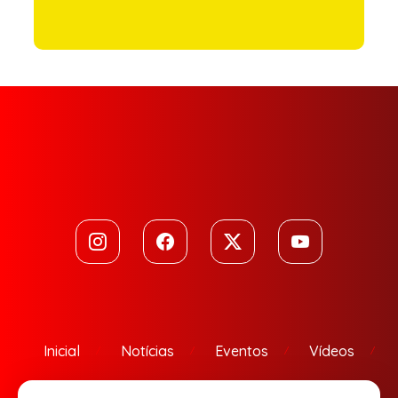
Inicial
Notícias
Eventos
Vídeos
Contato