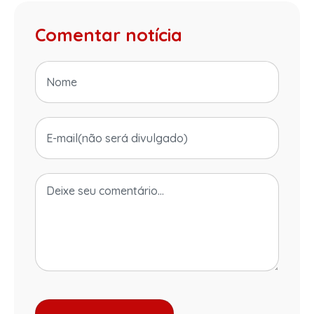
Comentar notícia