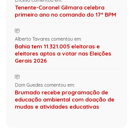
Ericelio comentou em:
Tenente-Coronel Gilmara celebra
primeiro ano no comando do 17º BPM
Alberto Tavares comentou em:
Bahia tem 11.321.005 eleitoras e
eleitores aptos a votar nas Eleições
Gerais 2026
Dom Guedes comentou em:
Brumado recebe programação de
educação ambiental com doação de
mudas e atividades educativas