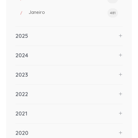
Janeiro
481
2025
2024
2023
2022
2021
2020