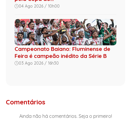
04 Ago 2026 / 10h00
Campeonato Baiano: Fluminense de
Feira é campeão inédito da Série B
03 Ago 2026 / 16h30
Comentários
Ainda não há comentários. Seja o primeiro!