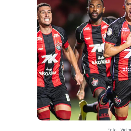
Foto - Victor