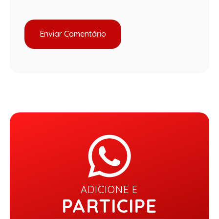
ADICIONE E
PARTICIPE