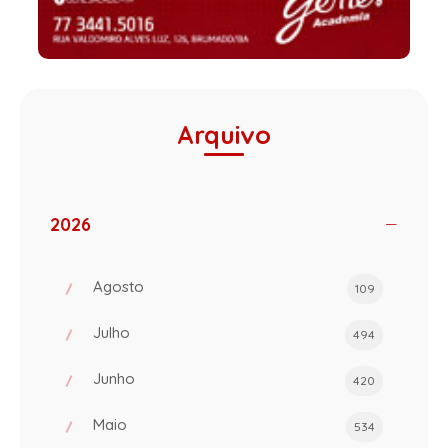
Arquivo
2026
Agosto
109
Julho
494
Junho
420
Maio
534