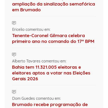
ampliação da sinalização semafórica
em Brumado
Ericelio comentou em:
Tenente-Coronel Gilmara celebra
primeiro ano no comando do 17º BPM
Alberto Tavares comentou em:
Bahia tem 11.321.005 eleitoras e
eleitores aptos a votar nas Eleições
Gerais 2026
Dom Guedes comentou em:
Brumado recebe programação de