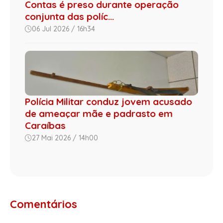
Contas é preso durante operação
conjunta das políc...
06 Jul 2026 / 16h34
Polícia Militar conduz jovem acusado
de ameaçar mãe e padrasto em
Caraíbas
27 Mai 2026 / 14h00
Comentários