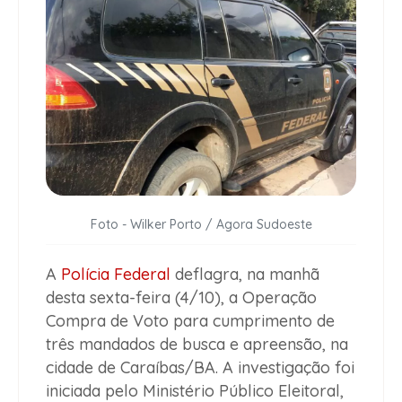
Foto - Wilker Porto / Agora Sudoeste
A
Polícia Federal
deflagra, na manhã
desta sexta-feira (4/10), a Operação
Compra de Voto para cumprimento de
três mandados de busca e apreensão, na
cidade de Caraíbas/BA. A investigação foi
iniciada pelo Ministério Público Eleitoral,