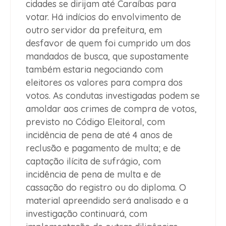
cidades se dirijam até Caraíbas para
votar. Há indícios do envolvimento de
outro servidor da prefeitura, em
desfavor de quem foi cumprido um dos
mandados de busca, que supostamente
também estaria negociando com
eleitores os valores para compra dos
votos. As condutas investigadas podem se
amoldar aos crimes de compra de votos,
previsto no Código Eleitoral, com
incidência de pena de até 4 anos de
reclusão e pagamento de multa; e de
captação ilícita de sufrágio, com
incidência de pena de multa e de
cassação do registro ou do diploma. O
material apreendido será analisado e a
investigação continuará, com