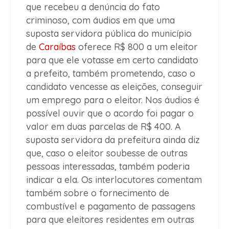
que recebeu a denúncia do fato
criminoso, com áudios em que uma
suposta servidora pública do município
de
Caraíbas
oferece R$ 800 a um eleitor
para que ele votasse em certo candidato
a prefeito, também prometendo, caso o
candidato vencesse as eleições, conseguir
um emprego para o eleitor. Nos áudios é
possível ouvir que o acordo foi pagar o
valor em duas parcelas de R$ 400. A
suposta servidora da prefeitura ainda diz
que, caso o eleitor soubesse de outras
pessoas interessadas, também poderia
indicar a ela. Os interlocutores comentam
também sobre o fornecimento de
combustível e pagamento de passagens
para que eleitores residentes em outras