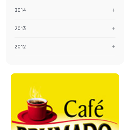
2014
2013
2012