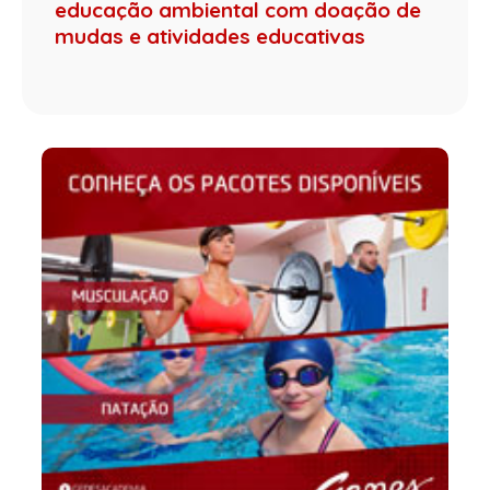
educação ambiental com doação de
mudas e atividades educativas