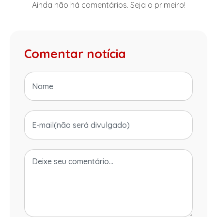
Ainda não há comentários. Seja o primeiro!
Comentar notícia