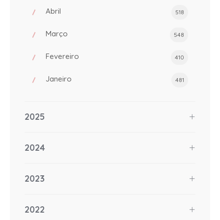
Abril
518
Março
548
Fevereiro
410
Janeiro
481
2025
2024
2023
2022