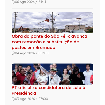
06 Ago 2026 / 21h14
Obra da ponte do São Félix avança
com remoção e substituição de
postes em Brumado
04 Ago 2026 / 05h00
PT oficializa candidatura de Lula à
Presidência
03 Ago 2026 / 07h00