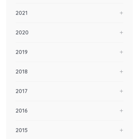
2021
2020
2019
2018
2017
2016
2015