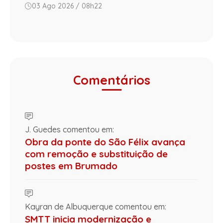
03 Ago 2026 / 08h22
Comentários
J. Guedes comentou em:
Obra da ponte do São Félix avança
com remoção e substituição de
postes em Brumado
Kayran de Albuquerque comentou em:
SMTT inicia modernização e