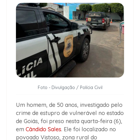
Foto - Divulgação / Polícia Civil
Um homem, de 50 anos, investigado pelo
crime de estupro de vulnerável no estado
de Goiás, foi preso nesta quarta-feira (6),
em
Cândido Sales
. Ele foi localizado no
povoado Vistoso, zona rural do