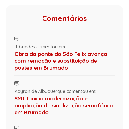
Comentários
J. Guedes comentou em:
Obra da ponte do São Félix avança
com remoção e substituição de
postes em Brumado
Kayran de Albuquerque comentou em:
SMTT inicia modernização e
ampliação da sinalização semafórica
em Brumado