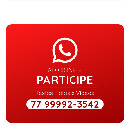
ADICIONE E
PARTICIPE
Textos, Fotos e Vídeos
77 99992-3542