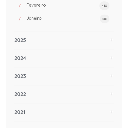
Fevereiro
410
Janeiro
481
2025
2024
2023
2022
2021