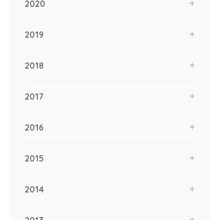
2020
2019
2018
2017
2016
2015
2014