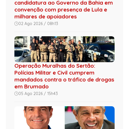
candidatura ao Governo da Bahia em
convenção com presença de Lula e
milhares de apoiadores
02 Ago 2026 / 08h13
Operação Muralhas do Sertão:
Polícias Militar e Civil cumprem
mandados contra o tráfico de drogas
em Brumado
05 Ago 2026 / 15h43