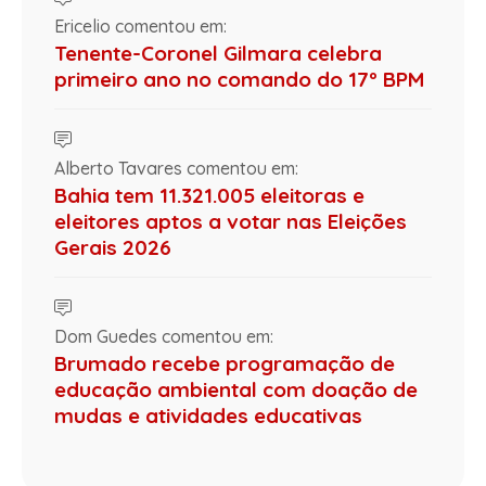
Ericelio comentou em:
Tenente-Coronel Gilmara celebra
primeiro ano no comando do 17º BPM
Alberto Tavares comentou em:
Bahia tem 11.321.005 eleitoras e
eleitores aptos a votar nas Eleições
Gerais 2026
Dom Guedes comentou em:
Brumado recebe programação de
educação ambiental com doação de
mudas e atividades educativas