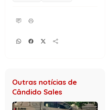
Outras notícias de
Cândido Sales