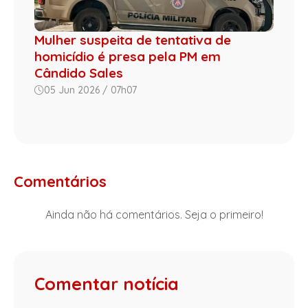
Mulher suspeita de tentativa de
homicídio é presa pela PM em
Cândido Sales
05 Jun 2026 / 07h07
Comentários
Ainda não há comentários. Seja o primeiro!
Comentar notícia