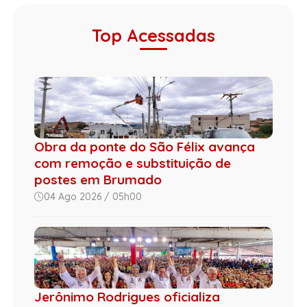
Top Acessadas
Obra da ponte do São Félix avança
com remoção e substituição de
postes em Brumado
04 Ago 2026 / 05h00
Jerônimo Rodrigues oficializa