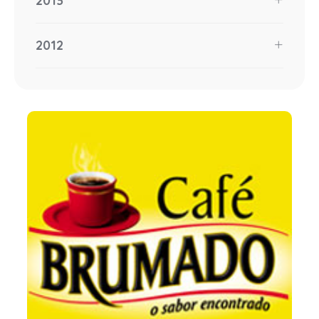
2013
2012