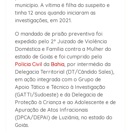
município. A vítima é filha do suspeito e
tinha 12 anos quando iniciaram as
investigações, em 2021.
O mandado de prisão preventiva foi
expedido pelo 2º Juizado de Violência
Doméstica e Família contra a Mulher do
estado de Goiás e foi cumprido pela
Polícia Civil
da
Bahia
, por intermédio da
Delegacia Territorial (DT/Cândido Sales),
em ação integrada com o Grupo de
Apoio Tático e Técnico à Investigação
(GATTI/Sudoeste) e da Delegacia de
Proteção à Criança e ao Adolescente e de
Apuração de Atos Infracionais
(DPCA/DEPAI) de Luziânia, no estado do
Goiás.