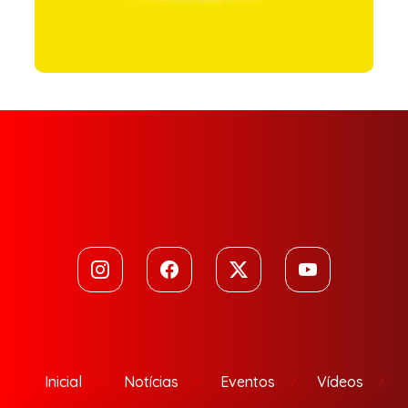
Inicial
Notícias
Eventos
Vídeos