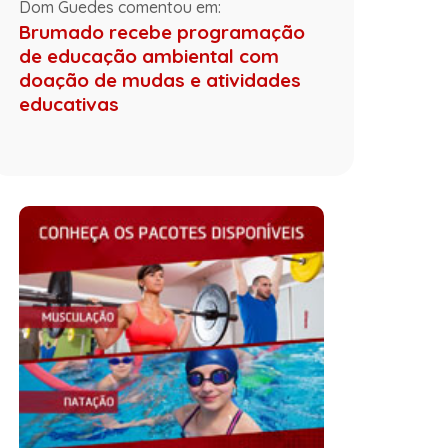
Dom Guedes comentou em:
Brumado recebe programação
de educação ambiental com
doação de mudas e atividades
educativas