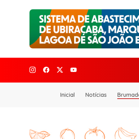
Inicial
Notícias
Brumad