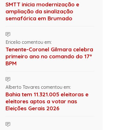
SMTT inicia modernização e
ampliação da sinalização
semafórica em Brumado
Ericelio comentou em:
Tenente-Coronel Gilmara celebra
primeiro ano no comando do 17º
BPM
Alberto Tavares comentou em:
Bahia tem 11.321.005 eleitoras e
eleitores aptos a votar nas
Eleições Gerais 2026