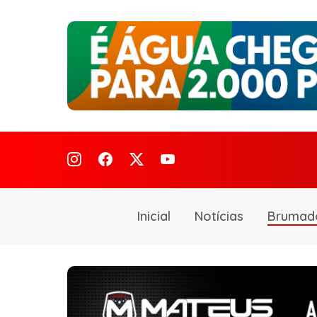
Inicial
Notícias
Brumad