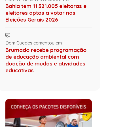
Bahia tem 11.321.005 eleitoras e
eleitores aptos a votar nas
Eleições Gerais 2026
Dom Guedes comentou em:
Brumado recebe programação
de educação ambiental com
doação de mudas e atividades
educativas