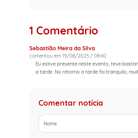
1 Comentário
Sebastião Meira da Silva
comentou em 19/08/2025 / 08:40
Eu estive presente neste evento, teve bastan
a tarde. No retorno a tarde foi tranquilo, mui
Comentar notícia