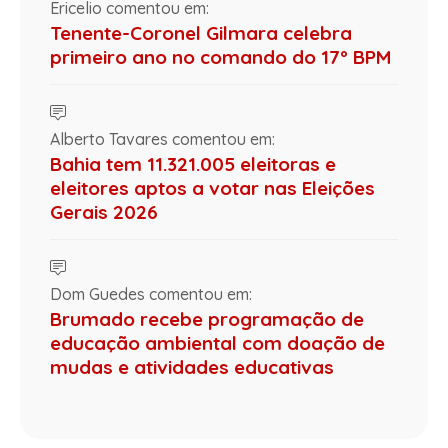
Ericelio comentou em:
Tenente-Coronel Gilmara celebra
primeiro ano no comando do 17º BPM
Alberto Tavares comentou em:
Bahia tem 11.321.005 eleitoras e
eleitores aptos a votar nas Eleições
Gerais 2026
Dom Guedes comentou em:
Brumado recebe programação de
educação ambiental com doação de
mudas e atividades educativas