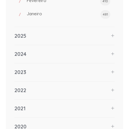
Fevereiro
410
Janeiro
481
2025
2024
2023
2022
2021
2020