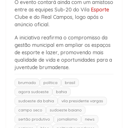
O evento contará ainda com um amistoso
entre as equipes Sub-20 do Vila
Esporte
Clube e do Real Campos, logo após o
anúncio oficial.
A iniciativa reafirma o compromisso da
gestão municipal em ampliar os espaços
de esporte e lazer, promovendo mais
qualidade de vida e oportunidades para a
juventude brumadense.
brumado
política
brasil
agora sudoeste
bahia
sudoeste da bahia
vila presidente vargas
campo seco
sudoeste baiano
sertão produtivo
jornalismo
news