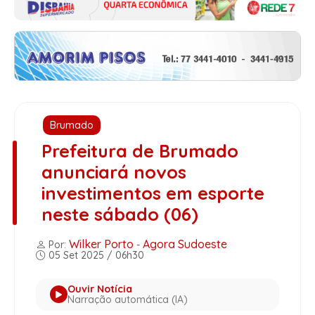
Brumado
Prefeitura de Brumado
anunciará novos
investimentos em esporte
neste sábado (06)
Wilker Porto
Agora Sudoeste
Por:
-
05 Set 2025 / 06h30
Ouvir Notícia
Narração automática (IA)