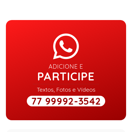
ADICIONE E
PARTICIPE
Textos, Fotos e Vídeos
77 99992-3542