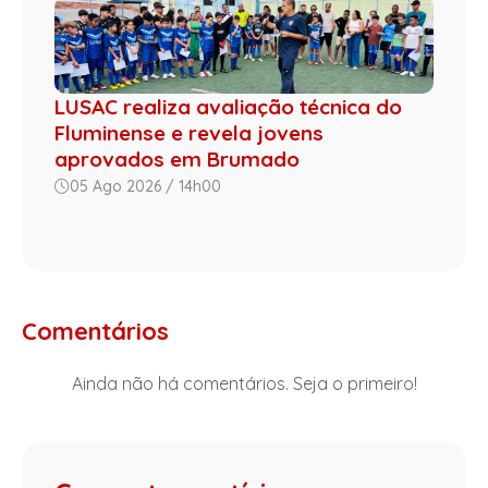
LUSAC realiza avaliação técnica do
Fluminense e revela jovens
aprovados em Brumado
05 Ago 2026 / 14h00
Comentários
Ainda não há comentários. Seja o primeiro!