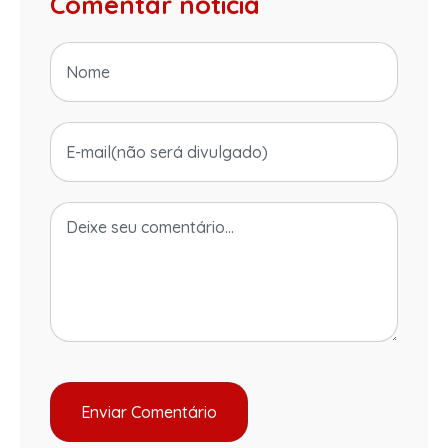
Comentar notícia