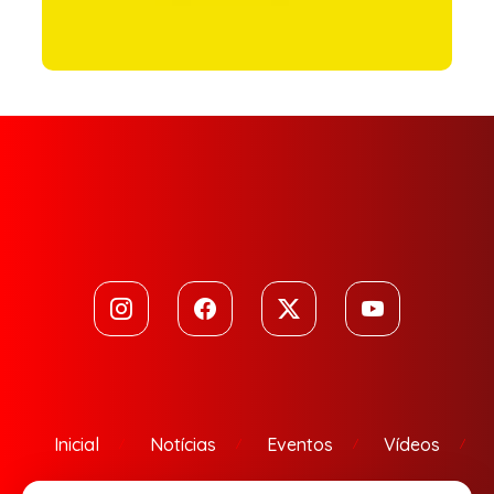
Inicial
Notícias
Eventos
Vídeos