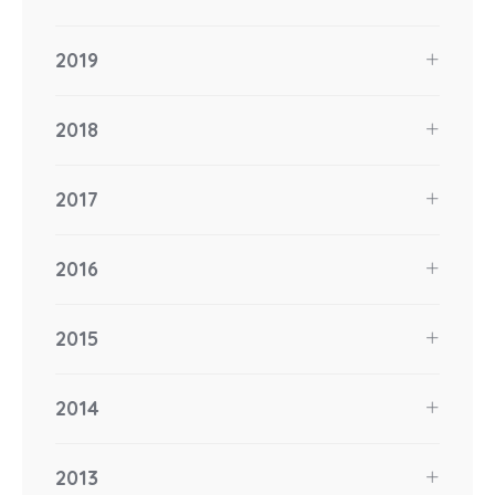
2019
2018
2017
2016
2015
2014
2013