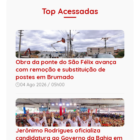
Top Acessadas
Obra da ponte do São Félix avança
com remoção e substituição de
postes em Brumado
04 Ago 2026 / 05h00
Jerônimo Rodrigues oficializa
candidatura ao Governo da Bahia em