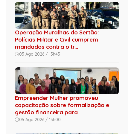
Operação Muralhas do Sertão:
Polícias Militar e Civil cumprem
mandados contra o tr...
05 Ago 2026 / 15h43
Empreender Mulher promoveu
capacitação sobre formalização e
gestão financeira para...
05 Ago 2026 / 15h00