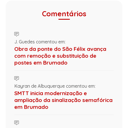
Comentários
J. Guedes comentou em:
Obra da ponte do São Félix avança
com remoção e substituição de
postes em Brumado
Kayran de Albuquerque comentou em:
SMTT inicia modernização e
ampliação da sinalização semafórica
em Brumado