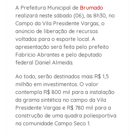
A Prefeitura Municipal de
Brumado
realizará neste sábado (06), às 8h30, no
Campo da Vila Presidente Vargas, o
anúncio de liberação de recursos
voltados para o esporte local. A
apresentação será feita pelo prefeito
Fabrício Abrantes e pelo deputado
federal Daniel Almeida.
Ao todo, serão destinados mais R$ 1,5
milhão em investimentos. O valor
contempla R$ 800 mil para a instalação
da grama sintética no campo da Vila
Presidente Vargas e R$ 780 mil para a
construção de uma quadra poliesportiva
na comunidade Campo Seco 1.