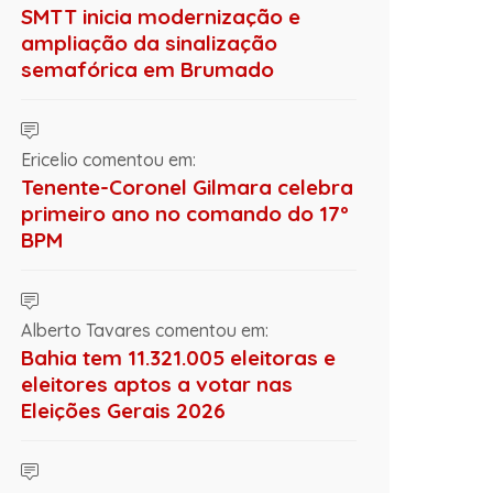
SMTT inicia modernização e
ampliação da sinalização
semafórica em Brumado
Ericelio comentou em:
Tenente-Coronel Gilmara celebra
primeiro ano no comando do 17º
BPM
Alberto Tavares comentou em:
Bahia tem 11.321.005 eleitoras e
eleitores aptos a votar nas
Eleições Gerais 2026