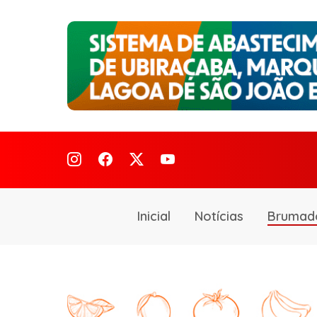
Inicial
Notícias
Brumad