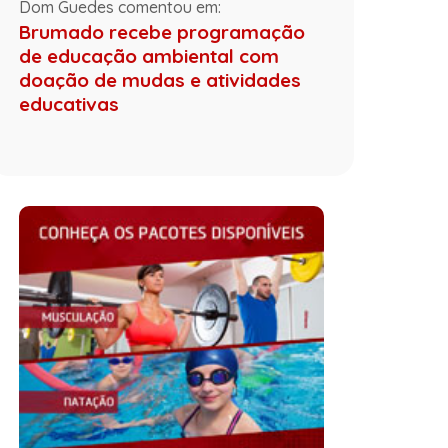
Dom Guedes comentou em:
Brumado recebe programação
de educação ambiental com
doação de mudas e atividades
educativas