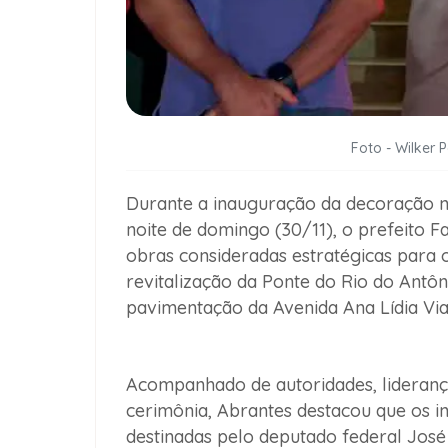
Foto - Wilker 
Durante a inauguração da decoração n
noite de domingo (30/11), o prefeito
Fa
obras consideradas estratégicas para 
revitalização da
Ponte do Rio do Antôn
pavimentação da
Avenida Ana Lídia Vi
Acompanhado de autoridades, lideranç
cerimônia, Abrantes destacou que os 
destinadas pelo deputado federal Jos