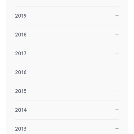
2019
2018
2017
2016
2015
2014
2013