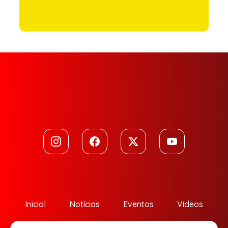
Inicial
Notícias
Eventos
Vídeos
Contato