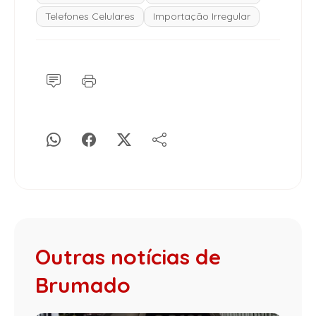
Telefones Celulares
Importação Irregular
Outras notícias de
Brumado