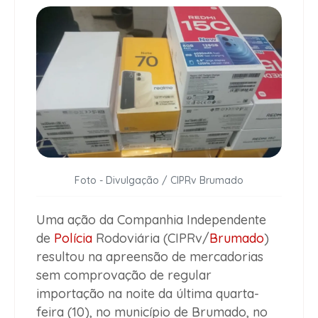
Foto - Divulgação / CIPRv Brumado
Uma ação da Companhia Independente
de
Polícia
Rodoviária (CIPRv/
Brumado
)
resultou na apreensão de mercadorias
sem comprovação de regular
importação na noite da última quarta-
feira (10), no município de Brumado, no