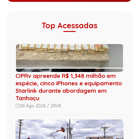
Top Acessadas
CIPRv apreende R$ 1,348 milhão em
espécie, cinco iPhones e equipamento
Starlink durante abordagem em
Tanhaçu
06 Ago 2026 / 21h14