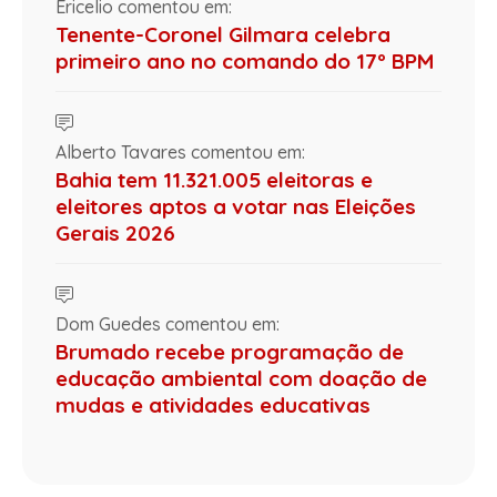
Ericelio comentou em:
Tenente-Coronel Gilmara celebra
primeiro ano no comando do 17º BPM
Alberto Tavares comentou em:
Bahia tem 11.321.005 eleitoras e
eleitores aptos a votar nas Eleições
Gerais 2026
Dom Guedes comentou em:
Brumado recebe programação de
educação ambiental com doação de
mudas e atividades educativas