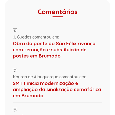
Comentários
J. Guedes comentou em:
Obra da ponte do São Félix avança
com remoção e substituição de
postes em Brumado
Kayran de Albuquerque comentou em:
SMTT inicia modernização e
ampliação da sinalização semafórica
em Brumado