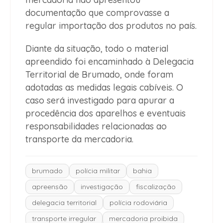
documentação que comprovasse a
regular importação dos produtos no país.
Diante da situação, todo o material
apreendido foi encaminhado à Delegacia
Territorial de Brumado, onde foram
adotadas as medidas legais cabíveis. O
caso será investigado para apurar a
procedência dos aparelhos e eventuais
responsabilidades relacionadas ao
transporte da mercadoria.
brumado
polícia militar
bahia
apreensão
investigação
fiscalização
delegacia territorial
polícia rodoviária
transporte irregular
mercadoria proibida