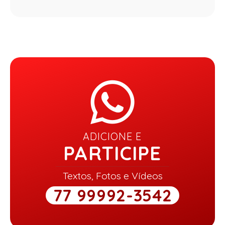
ADICIONE E
PARTICIPE
Textos, Fotos e Vídeos
77 99992-3542