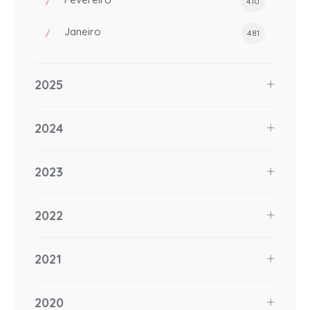
410
Janeiro
481
2025
2024
2023
2022
2021
2020