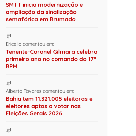
SMTT inicia modernização e
ampliação da sinalização
semafórica em Brumado
Ericelio comentou em:
Tenente-Coronel Gilmara celebra
primeiro ano no comando do 17º
BPM
Alberto Tavares comentou em:
Bahia tem 11.321.005 eleitoras e
eleitores aptos a votar nas
Eleições Gerais 2026