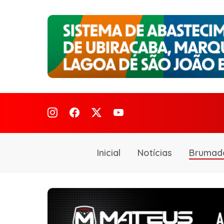
Inicial
Notícias
Brumad