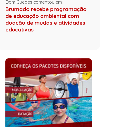
Dom Guedes comentou em:
Brumado recebe programação
de educação ambiental com
doação de mudas e atividades
educativas