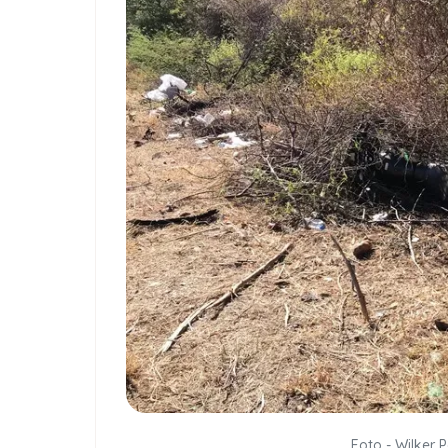
Foto - Wilker 