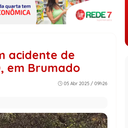
 acidente de
0, em Brumado
05 Abr 2025 / 09h26