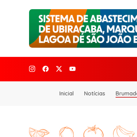
Inicial
Notícias
Brumad