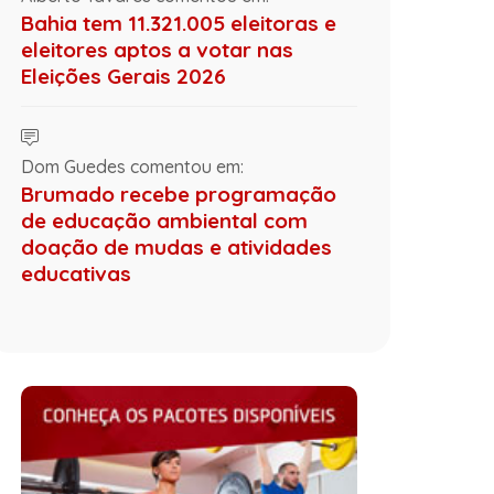
Bahia tem 11.321.005 eleitoras e
eleitores aptos a votar nas
Eleições Gerais 2026
Dom Guedes comentou em:
Brumado recebe programação
de educação ambiental com
doação de mudas e atividades
educativas