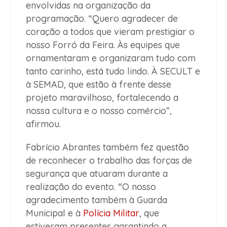
envolvidas na organização da
programação. “Quero agradecer de
coração a todos que vieram prestigiar o
nosso Forró da Feira. Às equipes que
ornamentaram e organizaram tudo com
tanto carinho, está tudo lindo. À SECULT e
à SEMAD, que estão à frente desse
projeto maravilhoso, fortalecendo a
nossa cultura e o nosso comércio”,
afirmou.
Fabrício Abrantes também fez questão
de reconhecer o trabalho das forças de
segurança que atuaram durante a
realização do evento. “O nosso
agradecimento também à Guarda
Municipal e à
Polícia Militar
, que
estiveram presentes garantindo a