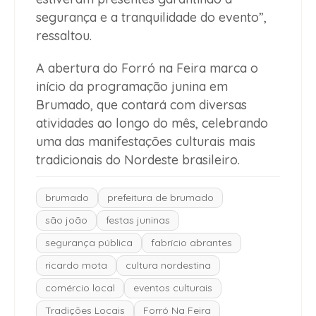
segurança e a tranquilidade do evento”,
ressaltou.
A abertura do Forró na Feira marca o
início da programação junina em
Brumado, que contará com diversas
atividades ao longo do mês, celebrando
uma das manifestações culturais mais
tradicionais do Nordeste brasileiro.
brumado
prefeitura de brumado
são joão
festas juninas
segurança pública
fabrício abrantes
ricardo mota
cultura nordestina
comércio local
eventos culturais
Tradições Locais
Forró Na Feira