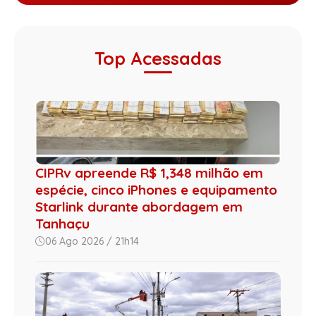
Top Acessadas
CIPRv apreende R$ 1,348 milhão em
espécie, cinco iPhones e equipamento
Starlink durante abordagem em
Tanhaçu
06 Ago 2026 / 21h14