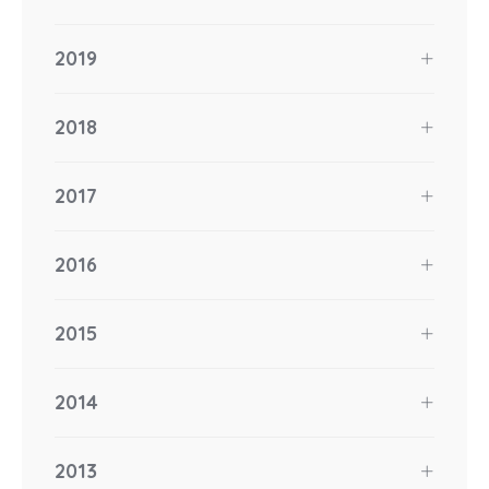
2019
2018
2017
2016
2015
2014
2013