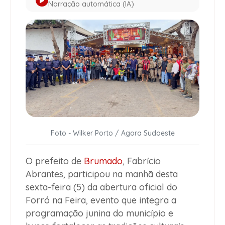
Narração automática (IA)
Foto - Wilker Porto / Agora Sudoeste
O prefeito de
Brumado
, Fabrício
Abrantes, participou na manhã desta
sexta-feira (5) da abertura oficial do
Forró na Feira, evento que integra a
programação junina do município e