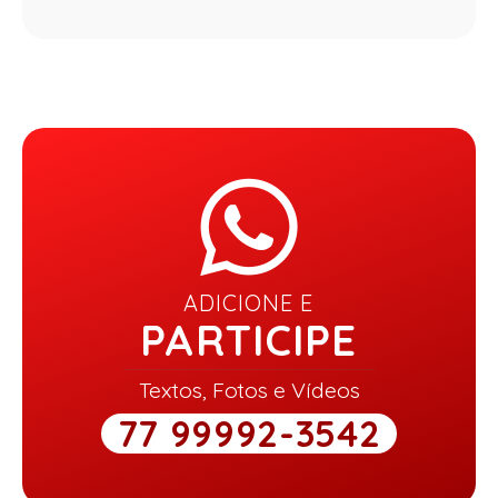
ADICIONE E
PARTICIPE
Textos, Fotos e Vídeos
77 99992-3542