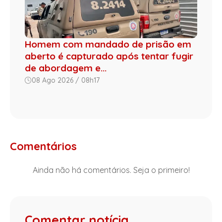
Homem com mandado de prisão em
aberto é capturado após tentar fugir
de abordagem e...
08 Ago 2026 / 08h17
Comentários
Ainda não há comentários. Seja o primeiro!
Comentar notícia