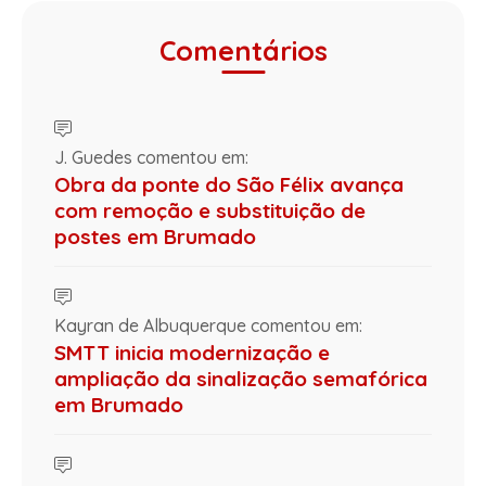
Comentários
J. Guedes comentou em:
Obra da ponte do São Félix avança
com remoção e substituição de
postes em Brumado
Kayran de Albuquerque comentou em:
SMTT inicia modernização e
ampliação da sinalização semafórica
em Brumado