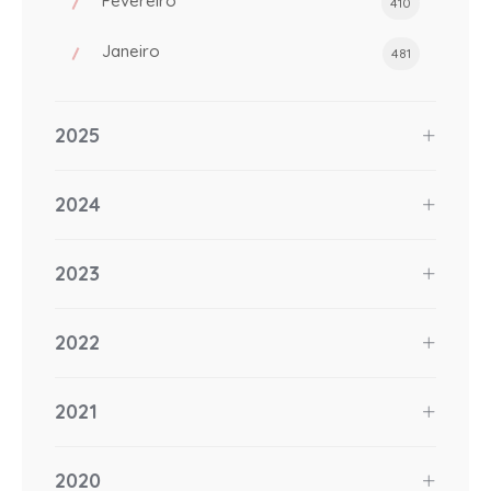
Fevereiro
410
Janeiro
481
2025
2024
2023
2022
2021
2020