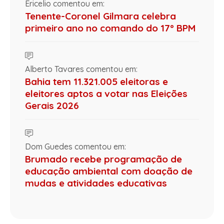
Ericelio comentou em:
Tenente-Coronel Gilmara celebra
primeiro ano no comando do 17º BPM
Alberto Tavares comentou em:
Bahia tem 11.321.005 eleitoras e
eleitores aptos a votar nas Eleições
Gerais 2026
Dom Guedes comentou em:
Brumado recebe programação de
educação ambiental com doação de
mudas e atividades educativas