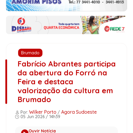
Brumado
Fabrício Abrantes participa
da abertura do Forró na
Feira e destaca
valorização da cultura em
Brumado
Wilker Porto
Agora Sudoeste
Por:
/
05 Jun 2026 / 14h39
Ouvir Notícia