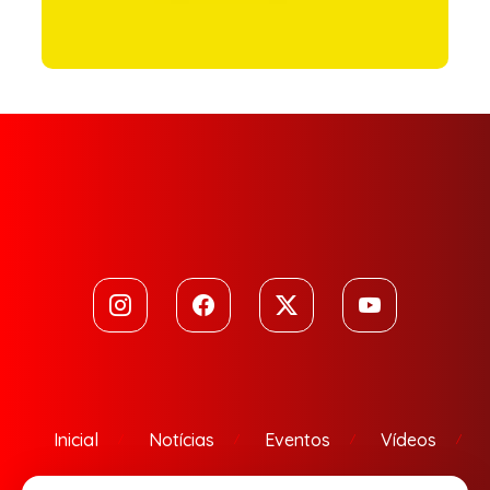
Inicial
Notícias
Eventos
Vídeos
Contato