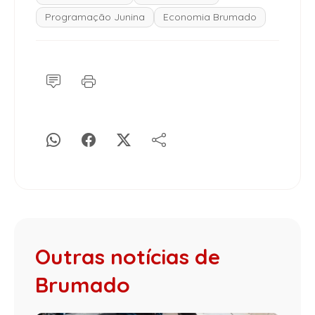
Programação Junina
Economia Brumado
Outras notícias de
Brumado