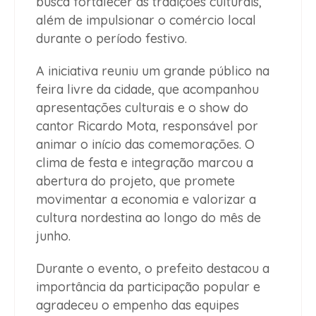
busca fortalecer as tradições culturais,
além de impulsionar o comércio local
durante o período festivo.
A iniciativa reuniu um grande público na
feira livre da cidade, que acompanhou
apresentações culturais e o show do
cantor Ricardo Mota, responsável por
animar o início das comemorações. O
clima de festa e integração marcou a
abertura do projeto, que promete
movimentar a economia e valorizar a
cultura nordestina ao longo do mês de
junho.
Durante o evento, o prefeito destacou a
importância da participação popular e
agradeceu o empenho das equipes