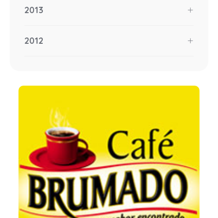
2013
2012