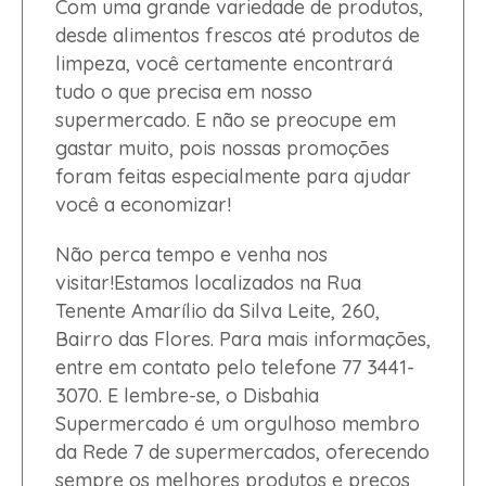
Com uma grande variedade de produtos,
desde alimentos frescos até produtos de
limpeza, você certamente encontrará
tudo o que precisa em nosso
supermercado. E não se preocupe em
gastar muito, pois nossas promoções
foram feitas especialmente para ajudar
você a economizar!
Não perca tempo e venha nos
visitar!Estamos localizados na Rua
Tenente Amarílio da Silva Leite, 260,
Bairro das Flores. Para mais informações,
entre em contato pelo telefone 77 3441-
3070. E lembre-se, o Disbahia
Supermercado é um orgulhoso membro
da Rede 7 de supermercados, oferecendo
sempre os melhores produtos e preços