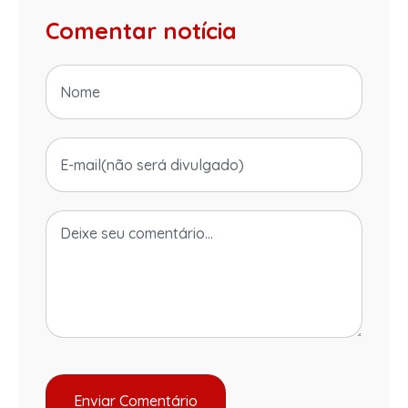
Comentar notícia