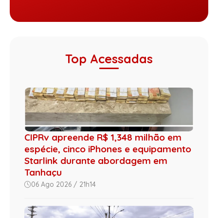
Top Acessadas
CIPRv apreende R$ 1,348 milhão em
espécie, cinco iPhones e equipamento
Starlink durante abordagem em
Tanhaçu
06 Ago 2026 / 21h14