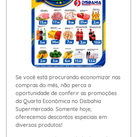
Se você está procurando economizar nas
compras do mês, não perca a
oportunidade de conferir as promoções
da Quarta Econômica no Disbahia
Supermercado. Somente hoje,
oferecemos descontos especiais em
diversos produtos!