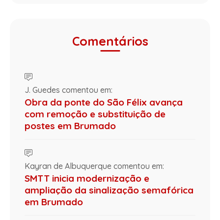
Comentários
J. Guedes comentou em:
Obra da ponte do São Félix avança
com remoção e substituição de
postes em Brumado
Kayran de Albuquerque comentou em:
SMTT inicia modernização e
ampliação da sinalização semafórica
em Brumado