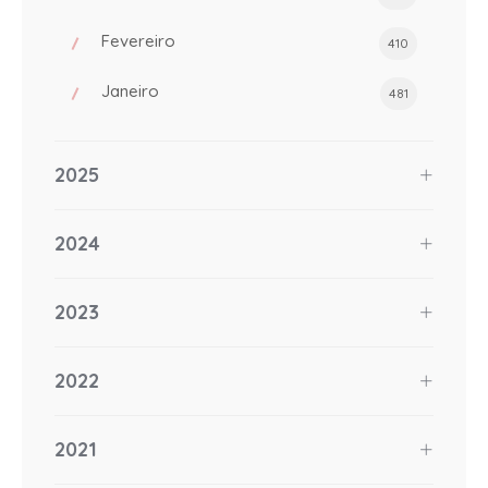
Fevereiro
410
Janeiro
481
2025
2024
2023
2022
2021