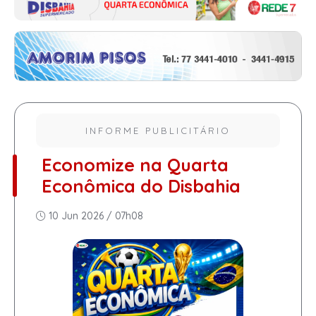
INFORME PUBLICITÁRIO
Economize na Quarta
Econômica do Disbahia
10 Jun 2026 / 07h08