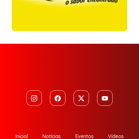
Inicial
Notícias
Eventos
Vídeos