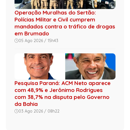
Operação Muralhas do Sertão:
Polícias Militar e Civil cumprem
mandados contra o tráfico de drogas
em Brumado
05 Ago 2026 / 15h43
Pesquisa Paraná: ACM Neto aparece
com 48,9% e Jerônimo Rodrigues
com 38,7% na disputa pelo Governo
da Bahia
03 Ago 2026 / 08h22