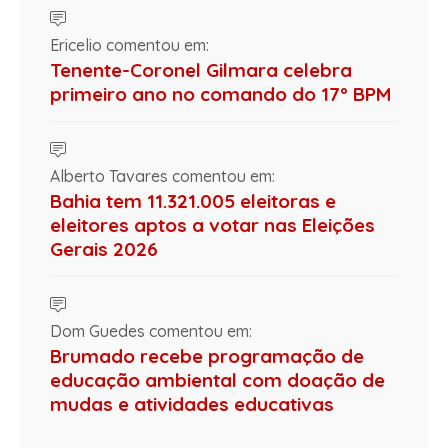
Ericelio comentou em:
Tenente-Coronel Gilmara celebra
primeiro ano no comando do 17º BPM
Alberto Tavares comentou em:
Bahia tem 11.321.005 eleitoras e
eleitores aptos a votar nas Eleições
Gerais 2026
Dom Guedes comentou em:
Brumado recebe programação de
educação ambiental com doação de
mudas e atividades educativas