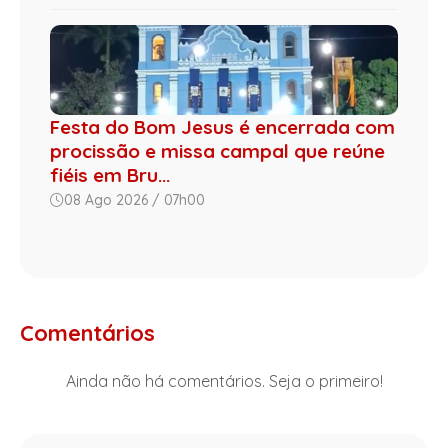
Festa do Bom Jesus é encerrada com
procissão e missa campal que reúne
fiéis em Bru...
08 Ago 2026 / 07h00
Comentários
Ainda não há comentários. Seja o primeiro!