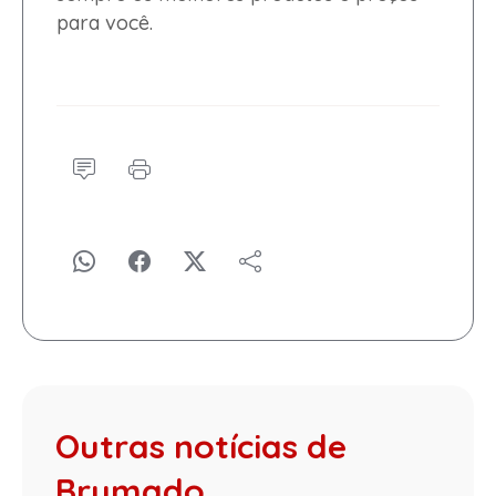
para você.
Outras notícias de
Brumado