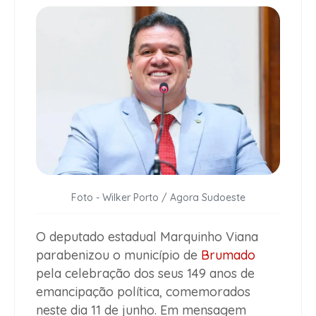
Foto - Wilker Porto / Agora Sudoeste
O deputado estadual Marquinho Viana
parabenizou o município de
Brumado
pela celebração dos seus 149 anos de
emancipação política, comemorados
neste dia 11 de junho. Em mensagem