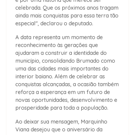
celebrada. Que os próximos anos tragam
ainda mais conquistas para essa terra tão
especial", declarou o deputado.
A data representa um momento de
reconhecimento às gerações que
ajudaram a construir a identidade do
município, consolidando Brumado como
uma das cidades mais importantes do
interior baiano. Além de celebrar as
conquistas alcançadas, a ocasião também
reforça a esperança em um futuro de
novas oportunidades, desenvolvimento e
prosperidade para toda a população.
Ao deixar sua mensagem, Marquinho
Viana desejou que o aniversário da