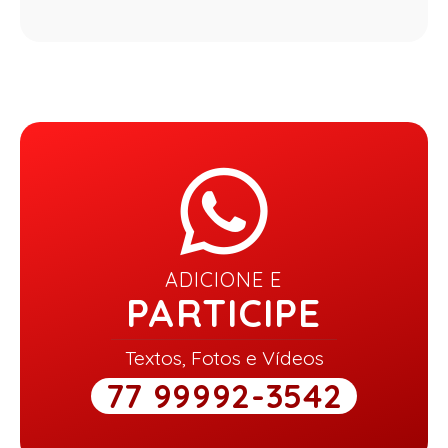
ADICIONE E
PARTICIPE
Textos, Fotos e Vídeos
77 99992-3542