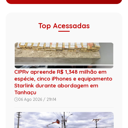
Top Acessadas
CIPRv apreende R$ 1,348 milhão em
espécie, cinco iPhones e equipamento
Starlink durante abordagem em
Tanhaçu
06 Ago 2026 / 21h14