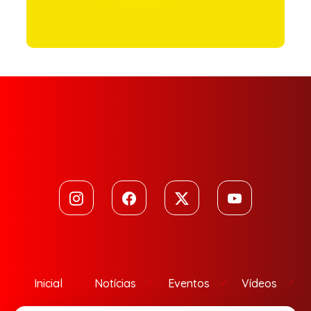
Inicial
Notícias
Eventos
Vídeos