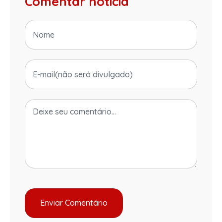
Comentar notícia