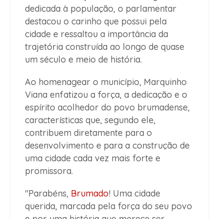
dedicada à população, o parlamentar
destacou o carinho que possui pela
cidade e ressaltou a importância da
trajetória construída ao longo de quase
um século e meio de história.
Ao homenagear o município, Marquinho
Viana enfatizou a força, a dedicação e o
espírito acolhedor do povo brumadense,
características que, segundo ele,
contribuem diretamente para o
desenvolvimento e para a construção de
uma cidade cada vez mais forte e
promissora.
"Parabéns,
Brumado
! Uma cidade
querida, marcada pela força do seu povo
e por uma história que merece ser