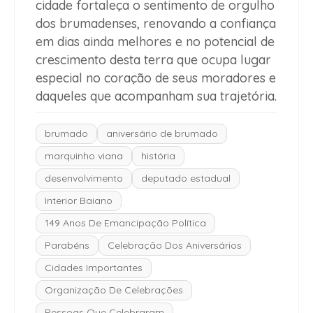
cidade fortaleça o sentimento de orgulho
dos brumadenses, renovando a confiança
em dias ainda melhores e no potencial de
crescimento desta terra que ocupa lugar
especial no coração de seus moradores e
daqueles que acompanham sua trajetória.
brumado
aniversário de brumado
marquinho viana
história
desenvolvimento
deputado estadual
Interior Baiano
149 Anos De Emancipação Política
Parabéns
Celebração Dos Aniversários
Cidades Importantes
Organização De Celebrações
Pessoas Que Celebraram