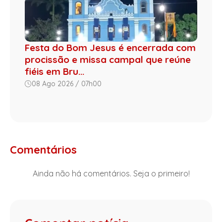
Festa do Bom Jesus é encerrada com
procissão e missa campal que reúne
fiéis em Bru...
08 Ago 2026 / 07h00
Comentários
Ainda não há comentários. Seja o primeiro!