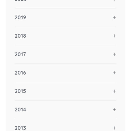
2019
2018
2017
2016
2015
2014
2013