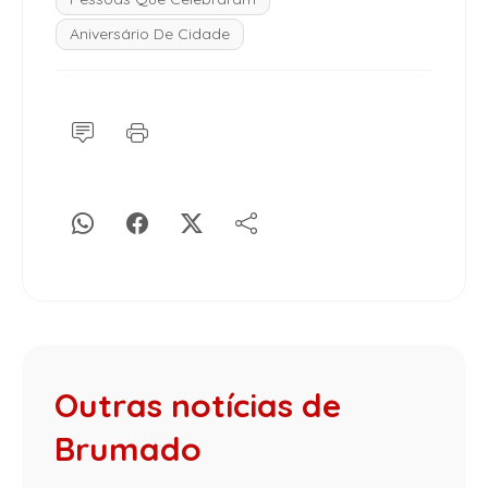
Aniversário De Cidade
Outras notícias de
Brumado