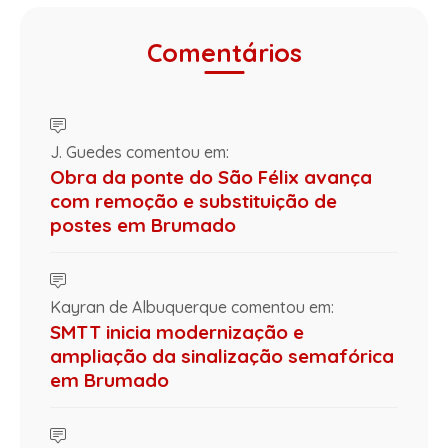
Comentários
J. Guedes comentou em:
Obra da ponte do São Félix avança
com remoção e substituição de
postes em Brumado
Kayran de Albuquerque comentou em:
SMTT inicia modernização e
ampliação da sinalização semafórica
em Brumado