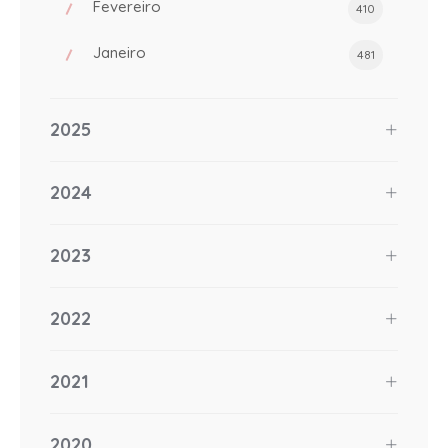
Fevereiro
410
Janeiro
481
2025
2024
2023
2022
2021
2020