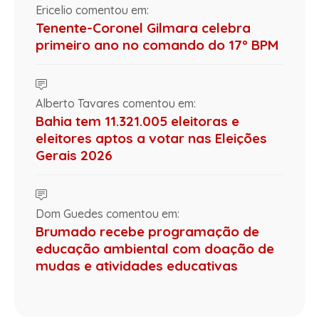
Ericelio comentou em:
Tenente-Coronel Gilmara celebra
primeiro ano no comando do 17º BPM
Alberto Tavares comentou em:
Bahia tem 11.321.005 eleitoras e
eleitores aptos a votar nas Eleições
Gerais 2026
Dom Guedes comentou em:
Brumado recebe programação de
educação ambiental com doação de
mudas e atividades educativas