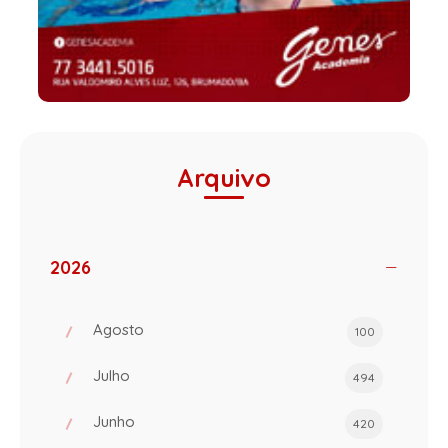
Arquivo
2026
Agosto
100
Julho
494
Junho
420