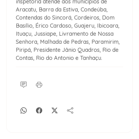
inspetoria atende aos municípios de
Aracatu, Barra da Estiva, Condeúba,
Contendas do Sincorá, Cordeiros, Dom
Basílio, Érico Cardoso, Guajeru, Ibicoara,
Ituaçu, Jussiape, Livramento de Nossa
Senhora, Malhada de Pedras, Paramirim,
Piripá, Presidente Jânio Quadros, Rio de
Contas, Rio do Antonio e Tanhaçu.