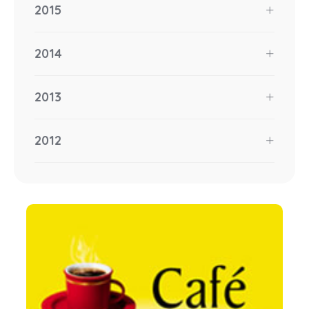
2015
2014
2013
2012