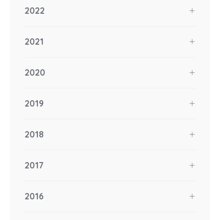
2022
2021
2020
2019
2018
2017
2016