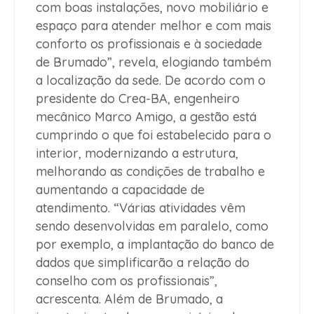
com boas instalações, novo mobiliário e
espaço para atender melhor e com mais
conforto os profissionais e à sociedade
de Brumado”, revela, elogiando também
a localização da sede. De acordo com o
presidente do Crea-BA, engenheiro
mecânico Marco Amigo, a gestão está
cumprindo o que foi estabelecido para o
interior, modernizando a estrutura,
melhorando as condições de trabalho e
aumentando a capacidade de
atendimento. “Várias atividades vêm
sendo desenvolvidas em paralelo, como
por exemplo, a implantação do banco de
dados que simplificarão a relação do
conselho com os profissionais”,
acrescenta. Além de Brumado, a