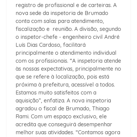
registro de profissional e de carteiras. A
nova sede da inspetoria de Brumado
conta com salas para atendimento,
fiscalização e reunião. A divisão, segundo
o inspetor-chefe - engenheiro civil André
Luís Dias Cardoso, facilitará
principalmente o atendimento individual
com os profissionais. “A inspetoria atende
às nossas expectativas, principalmente no
que se refere à localização, pois está
próxima à prefeitura, acessível a todos.
Estamos muito satisfeitos com a
aquisição”, enfatiza. A nova inspetoria
agradou o fiscal de Brumado, Thiago
Rami. Com um espaço exclusivo, ele
acredita que conseguirá desempenhar
melhor suas atividades. “Contamos agora