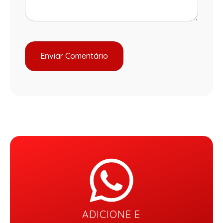
ADICIONE E