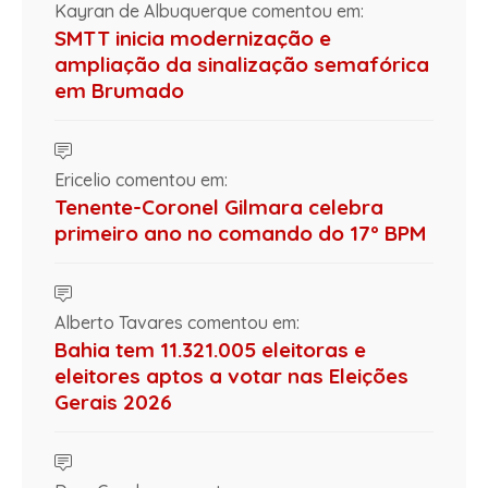
Kayran de Albuquerque comentou em:
SMTT inicia modernização e
ampliação da sinalização semafórica
em Brumado
Ericelio comentou em:
Tenente-Coronel Gilmara celebra
primeiro ano no comando do 17º BPM
Alberto Tavares comentou em:
Bahia tem 11.321.005 eleitoras e
eleitores aptos a votar nas Eleições
Gerais 2026