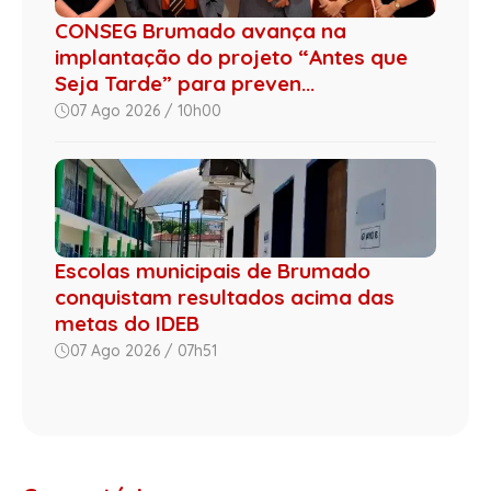
CONSEG Brumado avança na
implantação do projeto “Antes que
Seja Tarde” para preven...
07 Ago 2026 / 10h00
Escolas municipais de Brumado
conquistam resultados acima das
metas do IDEB
07 Ago 2026 / 07h51