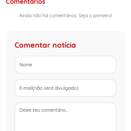
Comentários
Ainda não há comentários. Seja o primeiro!
Comentar notícia