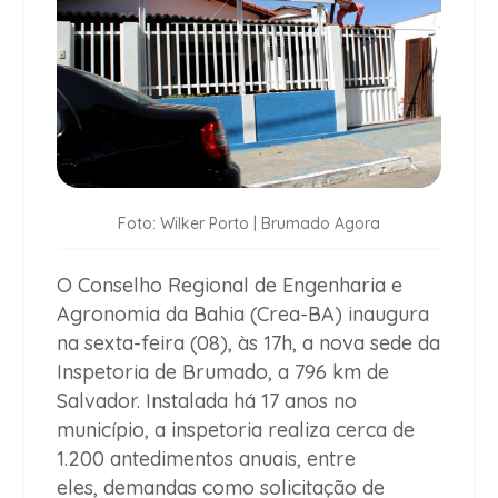
Foto: Wilker Porto | Brumado Agora
O Conselho Regional de Engenharia e
Agronomia da Bahia (Crea-BA) inaugura
na sexta-feira (08), às 17h, a nova sede da
Inspetoria de Brumado, a 796 km de
Salvador. Instalada há 17 anos no
município, a inspetoria realiza cerca de
1.200 antedimentos anuais, entre
eles, demandas como solicitação de