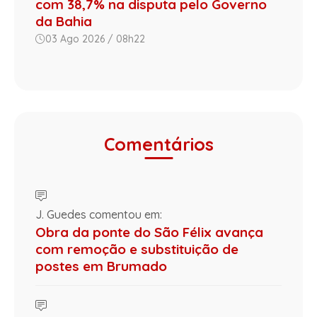
com 38,7% na disputa pelo Governo
da Bahia
03 Ago 2026 / 08h22
Comentários
J. Guedes comentou em:
Obra da ponte do São Félix avança
com remoção e substituição de
postes em Brumado