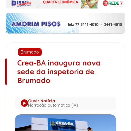
Brumado
Crea-BA inaugura nova
sede da inspetoria de
Brumado
Ouvir Notícia
Narração automática (IA)