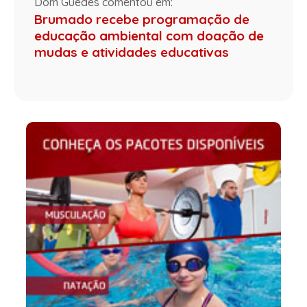
Dom Guedes comentou em:
Brumado recebe programação de
educação ambiental com doação de
mudas e atividades educativas