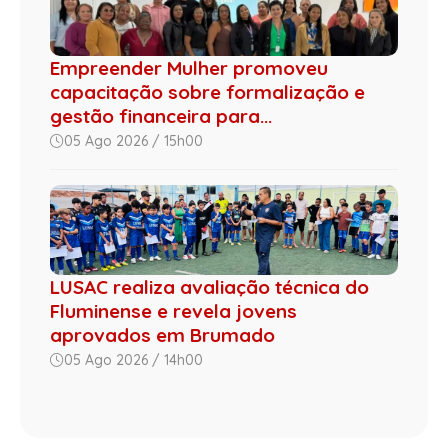
Empreender Mulher promoveu
capacitação sobre formalização e
gestão financeira para...
05 Ago 2026 / 15h00
LUSAC realiza avaliação técnica do
Fluminense e revela jovens
aprovados em Brumado
05 Ago 2026 / 14h00