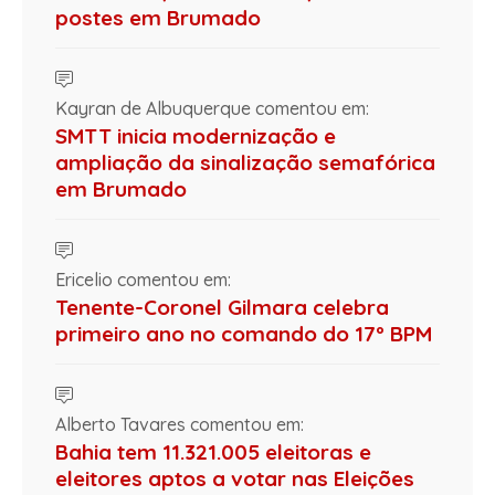
postes em Brumado
Kayran de Albuquerque comentou em:
SMTT inicia modernização e
ampliação da sinalização semafórica
em Brumado
Ericelio comentou em:
Tenente-Coronel Gilmara celebra
primeiro ano no comando do 17º BPM
Alberto Tavares comentou em:
Bahia tem 11.321.005 eleitoras e
eleitores aptos a votar nas Eleições