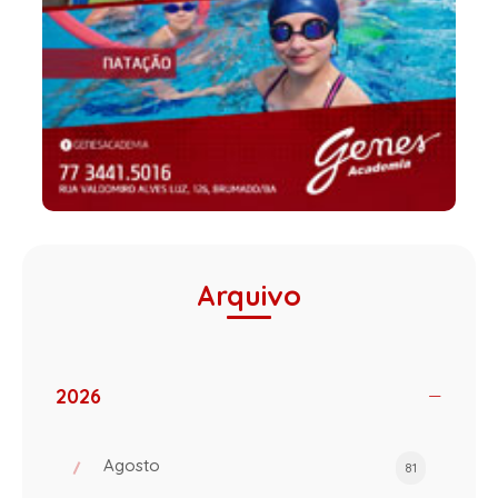
Arquivo
2026
Agosto
81