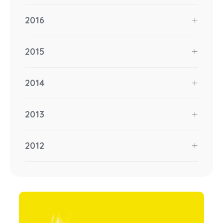
2016
2015
2014
2013
2012