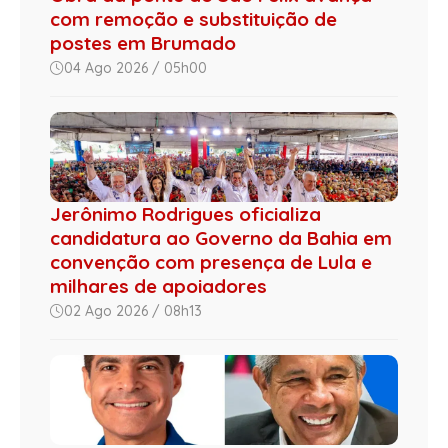
com remoção e substituição de
postes em Brumado
04 Ago 2026 / 05h00
Jerônimo Rodrigues oficializa
candidatura ao Governo da Bahia em
convenção com presença de Lula e
milhares de apoiadores
02 Ago 2026 / 08h13