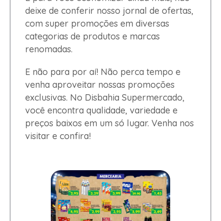
deixe de conferir nosso jornal de ofertas,
com super promoções em diversas
categorias de produtos e marcas
renomadas.
E não para por aí! Não perca tempo e
venha aproveitar nossas promoções
exclusivas. No Disbahia Supermercado,
você encontra qualidade, variedade e
preços baixos em um só lugar. Venha nos
visitar e confira!