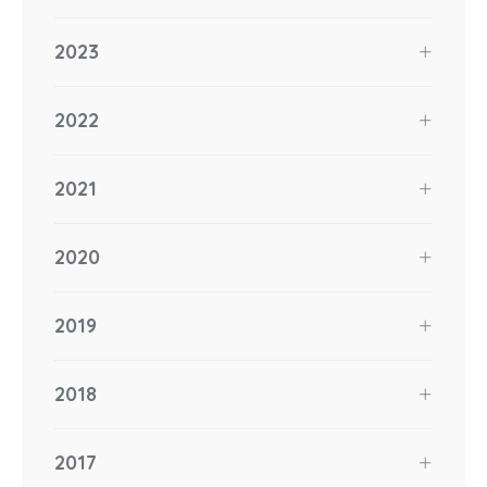
2023
2022
2021
2020
2019
2018
2017