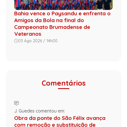
Bahia vence o Paysandu e enfrenta o
Amigos da Bola na final do
Campeonato Brumadense de
Veteranos
03 Ago 2026 / 14h00
Comentários
J. Guedes comentou em:
Obra da ponte do São Félix avança
com remoção e substituição de