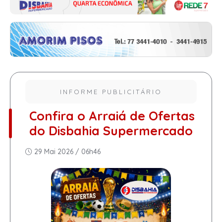
INFORME PUBLICITÁRIO
Confira o Arraiá de Ofertas
do Disbahia Supermercado
29 Mai 2026 / 06h46