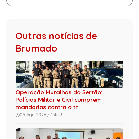
Outras notícias de
Brumado
Operação Muralhas do Sertão:
Polícias Militar e Civil cumprem
mandados contra o tr...
05 Ago 2026 / 15h43