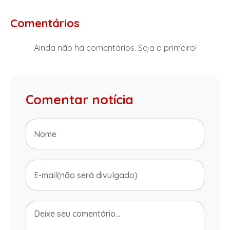
Comentários
Ainda não há comentários. Seja o primeiro!
Comentar notícia