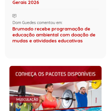
Gerais 2026
Dom Guedes comentou em:
Brumado recebe programação de
educação ambiental com doação de
mudas e atividades educativas