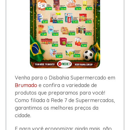
Venha para o Disbahia Supermercado em
Brumado
e confira a variedade de
produtos que preparamos para você!
Como filiada à Rede 7 de Supermercados,
garantimos os melhores preços da
cidade.
E para você economizar ainda mais, não