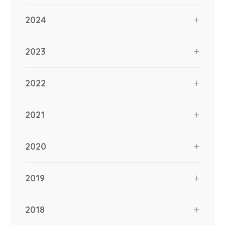
2024
2023
2022
2021
2020
2019
2018