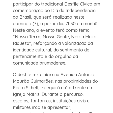
participar do tradicional Desfile Cívico em
comemoração ao Dia da Independência
do Brasil, que será realizado neste
domingo (7), a partir das 7h30 da manhã.
Neste ano, o evento terá como tema
“Nossa Terra, Nossa Gente, Nossa Maior
Riqueza”, reforçando a valorização da
identidade cultural, do sentimento de
pertencimento e do orgulho da
comunidade brumadense.
O desfile terá início na Avenida Antônio
Mourão Guimarães, nas proximidades do
Posto Schell, e seguirá até a frente da
Igreja Matriz. Durante o percurso,
escolas, fanfarras, instituições civis e
militares irão se apresentar,