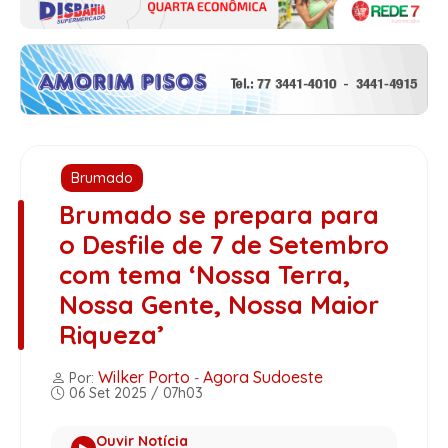
Brumado
Brumado se prepara para
o Desfile de 7 de Setembro
com tema ‘Nossa Terra,
Nossa Gente, Nossa Maior
Riqueza’
Wilker Porto
Agora Sudoeste
Por:
-
06 Set 2025 / 07h03
Ouvir Notícia