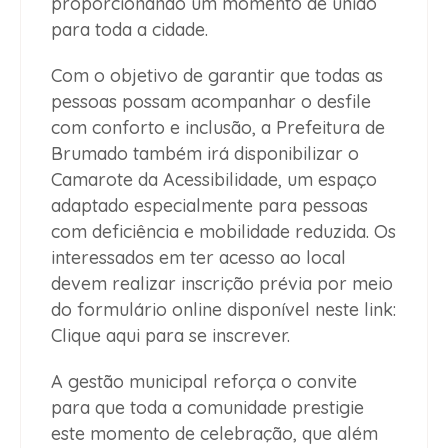
proporcionando um momento de união
para toda a cidade.
Com o objetivo de garantir que todas as
pessoas possam acompanhar o desfile
com conforto e inclusão, a Prefeitura de
Brumado também irá disponibilizar o
Camarote da Acessibilidade, um espaço
adaptado especialmente para pessoas
com deficiência e mobilidade reduzida. Os
interessados em ter acesso ao local
devem realizar inscrição prévia por meio
do formulário online disponível neste link:
Clique aqui para se inscrever.
A gestão municipal reforça o convite
para que toda a comunidade prestigie
este momento de celebração, que além