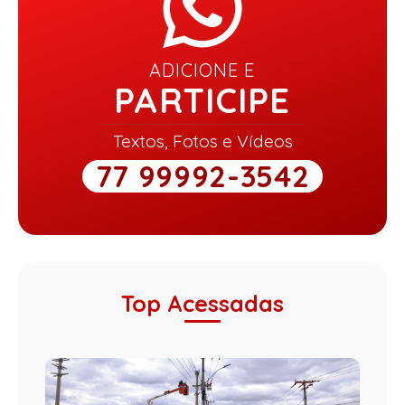
ADICIONE E
PARTICIPE
Textos, Fotos e Vídeos
77 99992-3542
Top Acessadas