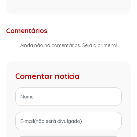
Comentários
Ainda não há comentários. Seja o primeiro!
Comentar notícia