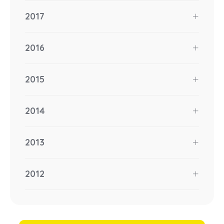
2017
2016
2015
2014
2013
2012