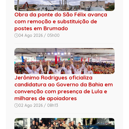
Obra da ponte do São Félix avança
com remoção e substituição de
postes em Brumado
04 Ago 2026 / 05h00
Jerônimo Rodrigues oficializa
candidatura ao Governo da Bahia em
convenção com presença de Lula e
milhares de apoiadores
02 Ago 2026 / 08h13