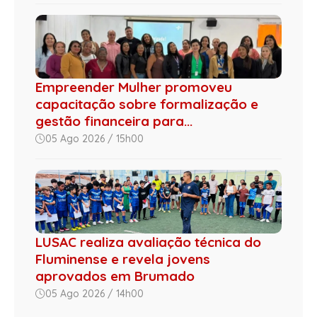
Empreender Mulher promoveu
capacitação sobre formalização e
gestão financeira para...
05 Ago 2026 / 15h00
LUSAC realiza avaliação técnica do
Fluminense e revela jovens
aprovados em Brumado
05 Ago 2026 / 14h00