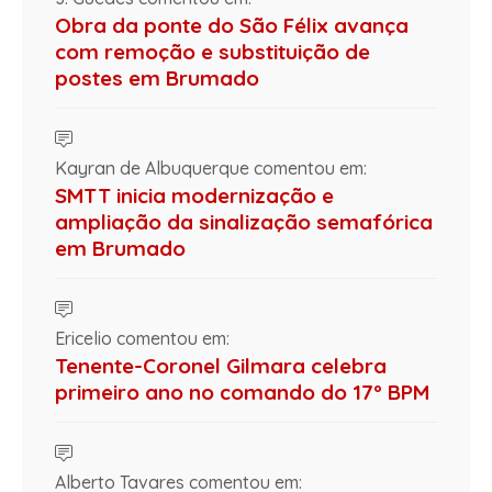
Obra da ponte do São Félix avança
com remoção e substituição de
postes em Brumado
Kayran de Albuquerque comentou em:
SMTT inicia modernização e
ampliação da sinalização semafórica
em Brumado
Ericelio comentou em:
Tenente-Coronel Gilmara celebra
primeiro ano no comando do 17º BPM
Alberto Tavares comentou em: