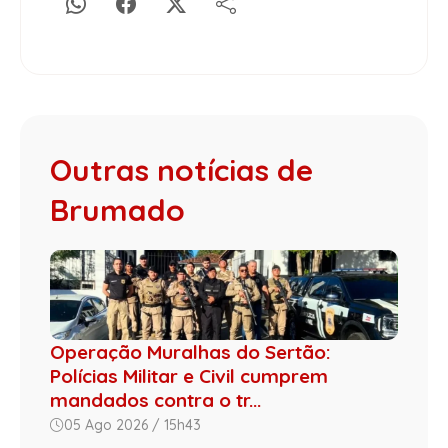
Outras notícias de
Brumado
Operação Muralhas do Sertão:
Polícias Militar e Civil cumprem
mandados contra o tr...
05 Ago 2026 / 15h43