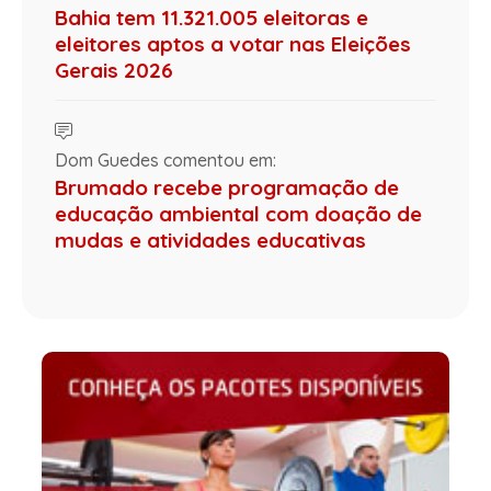
Bahia tem 11.321.005 eleitoras e
eleitores aptos a votar nas Eleições
Gerais 2026
Dom Guedes comentou em:
Brumado recebe programação de
educação ambiental com doação de
mudas e atividades educativas