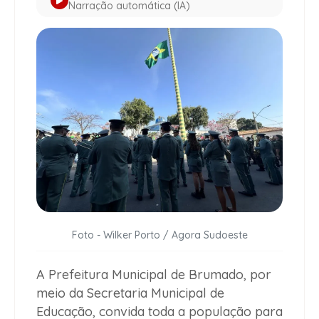
Narração automática (IA)
Foto - Wilker Porto / Agora Sudoeste
A Prefeitura Municipal de Brumado, por
meio da Secretaria Municipal de
Educação, convida toda a população para