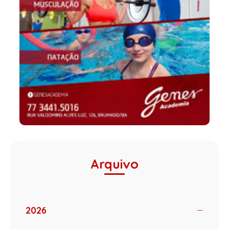
Arquivo
2026