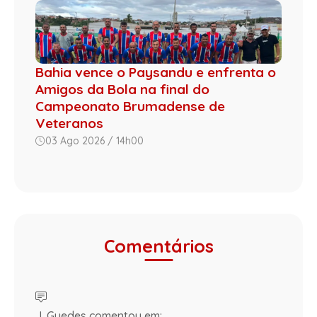
Bahia vence o Paysandu e enfrenta o
Amigos da Bola na final do
Campeonato Brumadense de
Veteranos
03 Ago 2026 / 14h00
Comentários
J. Guedes comentou em: