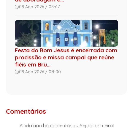
08 Ago 2026 / 08h17
Festa do Bom Jesus é encerrada com
procissão e missa campal que reúne
fiéis em Bru...
08 Ago 2026 / 07h00
Comentários
Ainda não há comentários. Seja o primeiro!