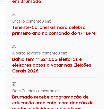
em Brumado
Ericelio comentou em:
Tenente-Coronel Gilmara celebra
primeiro ano no comando do 17º BPM
Alberto Tavares comentou em:
Bahia tem 11.321.005 eleitoras e
eleitores aptos a votar nas Eleições
Gerais 2026
Dom Guedes comentou em:
Brumado recebe programação de
educação ambiental com doação de
mudas e atividades educativas