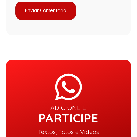
ADICIONE E
PARTICIPE
Textos, Fotos e Vídeos