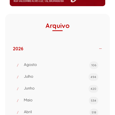
Arquivo
2026
Agosto
106
Julho
494
Junho
420
Maio
534
Abril
518