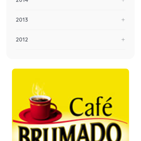
2013
2012