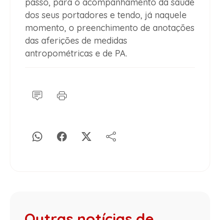
passo, para o acompanhamento da saúde
dos seus portadores e tendo, já naquele
momento, o preenchimento de anotações
das aferições de medidas
antropométricas e de PA.
Outras notícias de