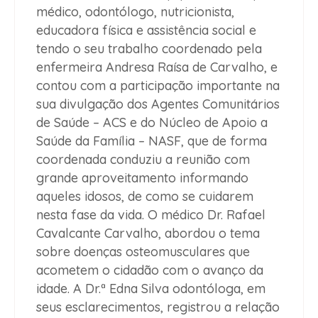
médico, odontólogo, nutricionista,
educadora física e assistência social e
tendo o seu trabalho coordenado pela
enfermeira Andresa Raísa de Carvalho, e
contou com a participação importante na
sua divulgação dos Agentes Comunitários
de Saúde – ACS e do Núcleo de Apoio a
Saúde da Família – NASF, que de forma
coordenada conduziu a reunião com
grande aproveitamento informando
aqueles idosos, de como se cuidarem
nesta fase da vida. O médico Dr. Rafael
Cavalcante Carvalho, abordou o tema
sobre doenças osteomusculares que
acometem o cidadão com o avanço da
idade. A Dr.ª Edna Silva odontóloga, em
seus esclarecimentos, registrou a relação