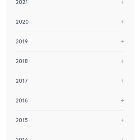
2021
2020
2019
2018
2017
2016
2015
2014