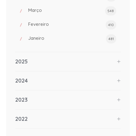
Março
548
Fevereiro
410
Janeiro
481
2025
2024
2023
2022