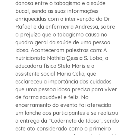
danosa entre o tabagismo e a saúde
bucal, sendo as suas informações
enriquecidas com a intervenção do Dr.
Rafael e da enfermeira Andressa, sobre
o prejuízo que o tabagismo causa no
quadro geral da saúde de uma pessoa
idosa. Aconteceram palestras com: A
nutricionista Náthila Qessia S. Lobo, a
educadora física Stela Máris e a
assistente social Maria Célia, que
esclareceu a importância dos cuidados
que uma pessoa idosa precisa para viver
de forma saudável e feliz. No
encerramento do evento foi oferecido
um lanche aos participantes e se realizou
a entrega da “Caderneta do Idoso”, sendo
este ato considerado como o primeiro