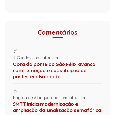
Comentários
J. Guedes comentou em:
Obra da ponte do São Félix avança
com remoção e substituição de
postes em Brumado
Kayran de Albuquerque comentou em:
SMTT inicia modernização e
ampliação da sinalização semafórica