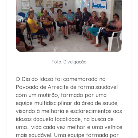
Foto: Divulgação
O Dia do Idoso foi comemorado no
Povoado de Arrecife de forma saudável
com um mutirão, formado por uma
equipe multidisciplinar da área de saúde,
visando à melhoria e esclarecimentos aos
idosos daquela localidade, na busca de
uma... vida cada vez melhor e uma velhice
mais saudável. Uma equipe formada por