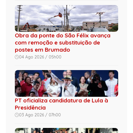
Obra da ponte do São Félix avança
com remoção e substituição de
postes em Brumado
04 Ago 2026 / 05h00
PT oficializa candidatura de Lula à
Presidência
03 Ago 2026 / 07h00