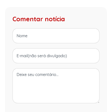
Comentar notícia