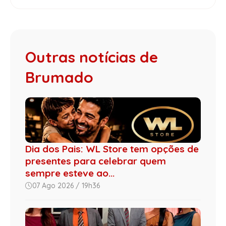
Outras notícias de
Brumado
Dia dos Pais: WL Store tem opções de
presentes para celebrar quem
sempre esteve ao...
07 Ago 2026 / 19h36