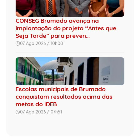
CONSEG Brumado avança na
implantação do projeto “Antes que
Seja Tarde” para preven...
07 Ago 2026 / 10h00
Escolas municipais de Brumado
conquistam resultados acima das
metas do IDEB
07 Ago 2026 / 07h51