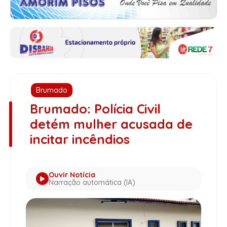
Brumado
Brumado: Polícia Civil
detém mulher acusada de
incitar incêndios
Ouvir Notícia
Narração automática (IA)