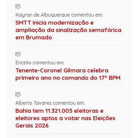
Kayran de Albuquerque comentou em:
SMTT inicia modernização e
ampliação da sinalização semafórica
em Brumado
Ericelio comentou em:
Tenente-Coronel Gilmara celebra
primeiro ano no comando do 17º BPM
Alberto Tavares comentou em:
Bahia tem 11.321.005 eleitoras e
eleitores aptos a votar nas Eleições
Gerais 2026