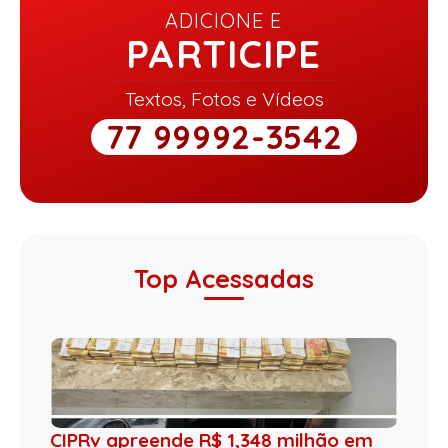
ADICIONE E
PARTICIPE
Textos, Fotos e Vídeos
77 99992-3542
Top Acessadas
CIPRv apreende R$ 1,348 milhão em