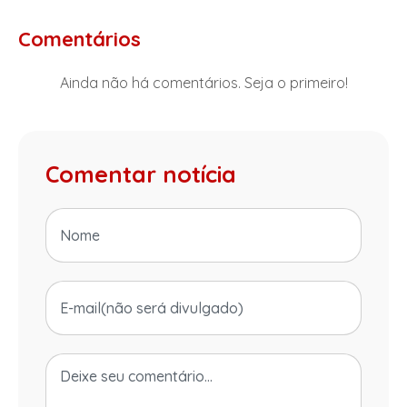
Comentários
Ainda não há comentários. Seja o primeiro!
Comentar notícia