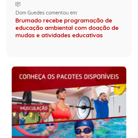
Dom Guedes comentou em:
Brumado recebe programação de
educação ambiental com doação de
mudas e atividades educativas