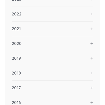
2022
2021
2020
2019
2018
2017
2016