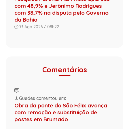
com 48,9% e Jerônimo Rodrigues
com 38,7% na disputa pelo Governo
da Bahia
03 Ago 2026 / 08h22
Comentários
J. Guedes comentou em:
Obra da ponte do São Félix avança
com remoção e substituição de
postes em Brumado