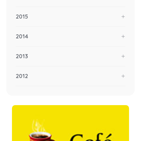
2015
2014
2013
2012