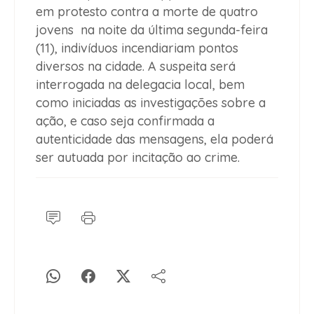
em protesto contra a morte de quatro
jovens na noite da última segunda-feira
(11), indivíduos incendiariam pontos
diversos na cidade. A suspeita será
interrogada na delegacia local, bem
como iniciadas as investigações sobre a
ação, e caso seja confirmada a
autenticidade das mensagens, ela poderá
ser autuada por incitação ao crime.