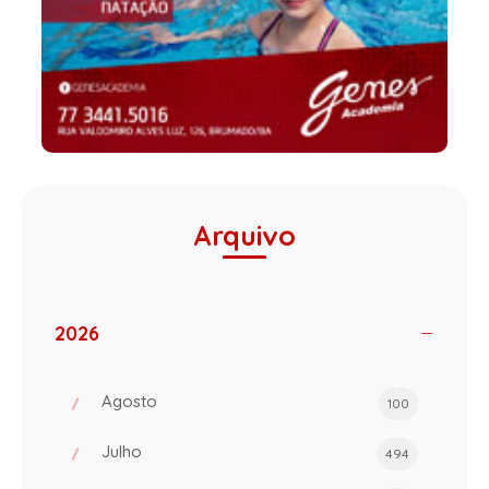
Arquivo
2026
Agosto
100
Julho
494