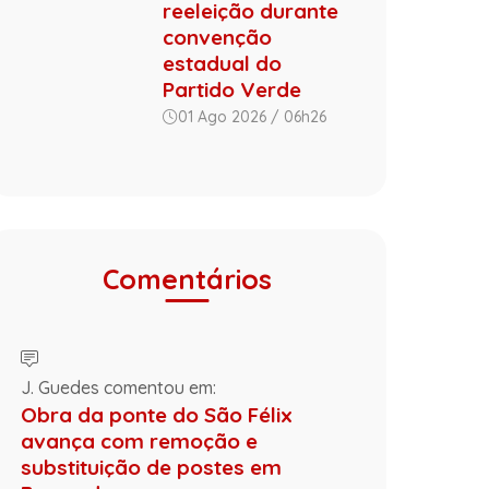
reeleição durante
convenção
estadual do
Partido Verde
01 Ago 2026 / 06h26
Comentários
J. Guedes comentou em:
Obra da ponte do São Félix
avança com remoção e
substituição de postes em