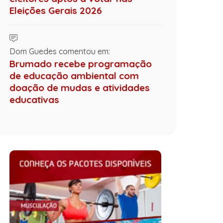
Eleições Gerais 2026
Dom Guedes comentou em:
Brumado recebe programação
de educação ambiental com
doação de mudas e atividades
educativas