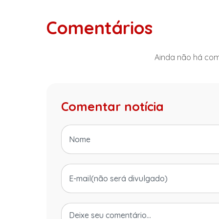
Comentários
Ainda não há come
Comentar notícia