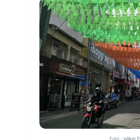
Foto - Wilker 