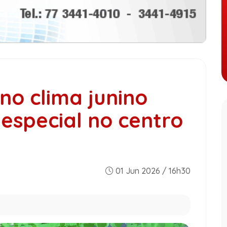
o clima junino
especial no centro
01 Jun 2026 / 16h30