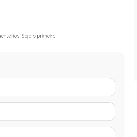
ntários. Seja o primeiro!