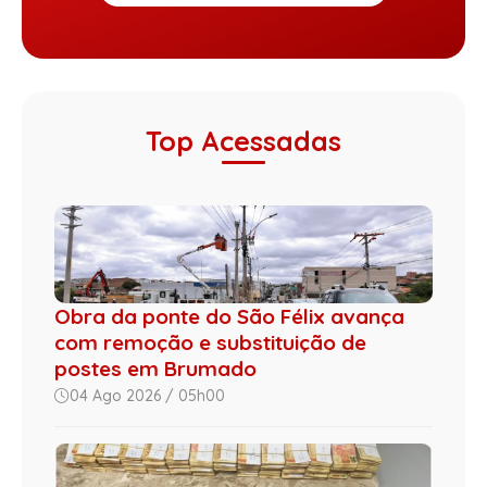
Top Acessadas
Obra da ponte do São Félix avança
com remoção e substituição de
postes em Brumado
04 Ago 2026 / 05h00