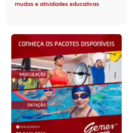
mudas e atividades educativas