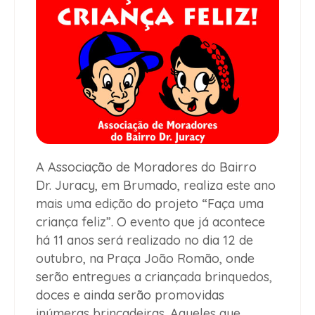
A Associação de Moradores do Bairro
Dr. Juracy, em Brumado, realiza este ano
mais uma edição do projeto “Faça uma
criança feliz”. O evento que já acontece
há 11 anos será realizado no dia 12 de
outubro, na Praça João Romão, onde
serão entregues a criançada brinquedos,
doces e ainda serão promovidas
inúmeras brincadeiras. Aqueles que