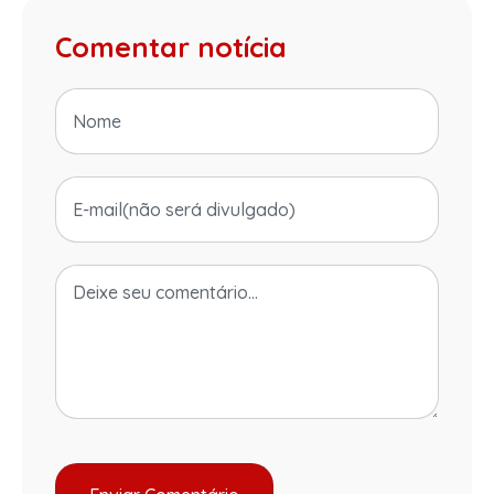
Comentar notícia