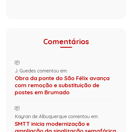
Comentários
J. Guedes comentou em:
Obra da ponte do São Félix avança
com remoção e substituição de
postes em Brumado
Kayran de Albuquerque comentou em:
SMTT inicia modernização e
ampliação da sinalização semafórica