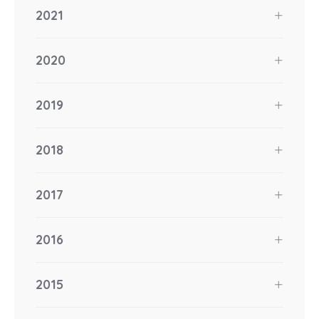
2021
2020
2019
2018
2017
2016
2015