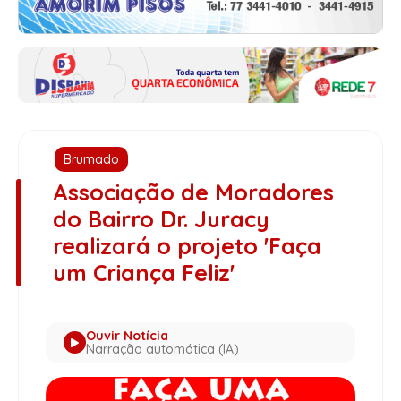
Brumado
Associação de Moradores
do Bairro Dr. Juracy
realizará o projeto 'Faça
um Criança Feliz'
Ouvir Notícia
Narração automática (IA)