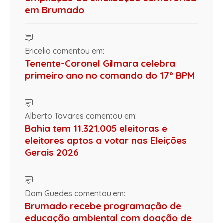
em Brumado
Ericelio comentou em:
Tenente-Coronel Gilmara celebra
primeiro ano no comando do 17º BPM
Alberto Tavares comentou em:
Bahia tem 11.321.005 eleitoras e
eleitores aptos a votar nas Eleições
Gerais 2026
Dom Guedes comentou em:
Brumado recebe programação de
educação ambiental com doação de