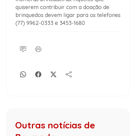
quiserem contribuir com a doação de
brinquedos devem ligar para os telefones
(77) 9962-0333 e 3453-1680
Outras notícias de