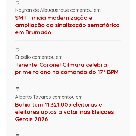
Kayran de Albuquerque comentou em:
SMTT inicia modernização e
ampliação da sinalização semafórica
em Brumado
Ericelio comentou em:
Tenente-Coronel Gilmara celebra
primeiro ano no comando do 17º BPM
Alberto Tavares comentou em:
Bahia tem 11.321.005 eleitoras e
eleitores aptos a votar nas Eleições
Gerais 2026