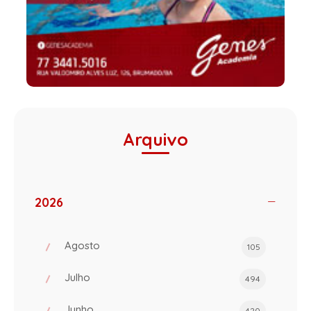
Arquivo
2026
Agosto
105
Julho
494
Junho
420