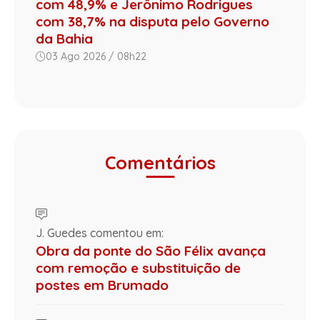
com 48,9% e Jerônimo Rodrigues
com 38,7% na disputa pelo Governo
da Bahia
03 Ago 2026 / 08h22
Comentários
J. Guedes comentou em:
Obra da ponte do São Félix avança
com remoção e substituição de
postes em Brumado