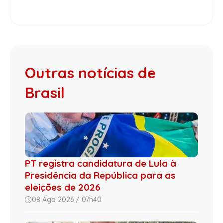
Outras notícias de
Brasil
PT registra candidatura de Lula à
Presidência da República para as
eleições de 2026
08 Ago 2026 / 07h40