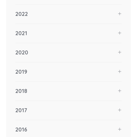
2022
2021
2020
2019
2018
2017
2016