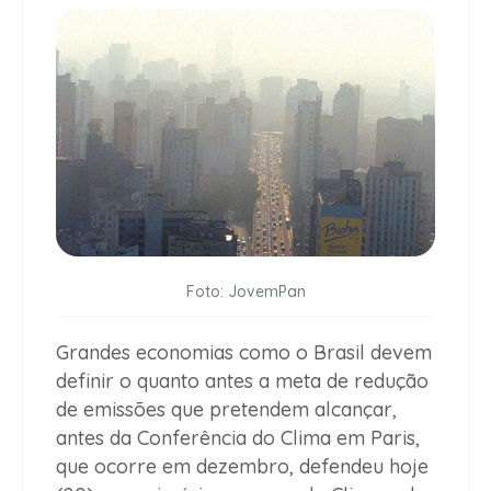
Foto: JovemPan
Grandes economias como o Brasil devem
definir o quanto antes a meta de redução
de emissões que pretendem alcançar,
antes da Conferência do Clima em Paris,
que ocorre em dezembro, defendeu hoje