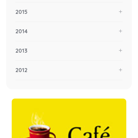
2015
2014
2013
2012