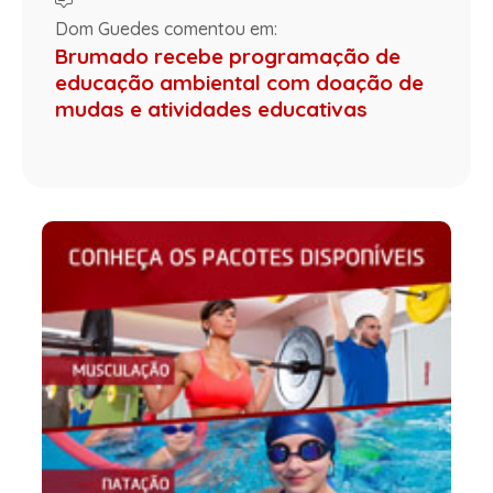
Dom Guedes comentou em:
Brumado recebe programação de
educação ambiental com doação de
mudas e atividades educativas