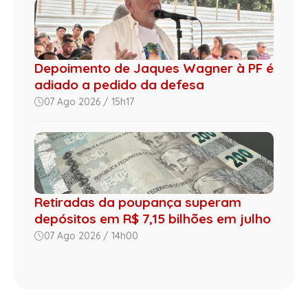
Depoimento de Jaques Wagner à PF é
adiado a pedido da defesa
07 Ago 2026 / 15h17
Retiradas da poupança superam
depósitos em R$ 7,15 bilhões em julho
07 Ago 2026 / 14h00