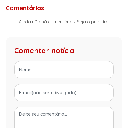
Comentários
Ainda não há comentários. Seja o primeiro!
Comentar notícia