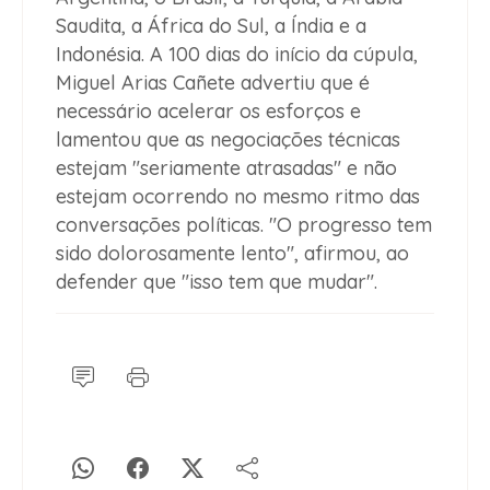
Saudita, a África do Sul, a Índia e a
Indonésia. A 100 dias do início da cúpula,
Miguel Arias Cañete advertiu que é
necessário acelerar os esforços e
lamentou que as negociações técnicas
estejam "seriamente atrasadas" e não
estejam ocorrendo no mesmo ritmo das
conversações políticas. "O progresso tem
sido dolorosamente lento", afirmou, ao
defender que "isso tem que mudar".