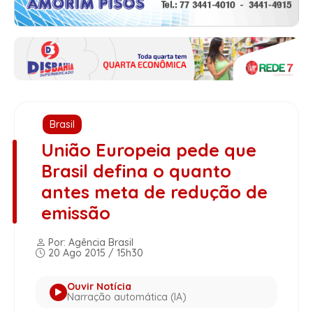
Brasil
União Europeia pede que
Brasil defina o quanto
antes meta de redução de
emissão
Por: Agência Brasil
20 Ago 2015 / 15h30
Ouvir Notícia
Narração automática (IA)