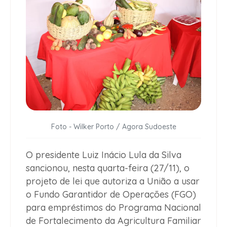
Foto - Wilker Porto / Agora Sudoeste
O presidente Luiz Inácio Lula da Silva
sancionou, nesta quarta-feira (27/11), o
projeto de lei que autoriza a União a usar
o Fundo Garantidor de Operações (FGO)
para empréstimos do Programa Nacional
de Fortalecimento da Agricultura Familiar