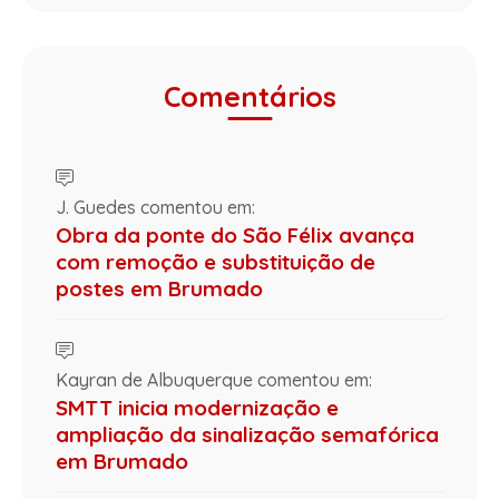
Comentários
J. Guedes comentou em:
Obra da ponte do São Félix avança
com remoção e substituição de
postes em Brumado
Kayran de Albuquerque comentou em:
SMTT inicia modernização e
ampliação da sinalização semafórica
em Brumado