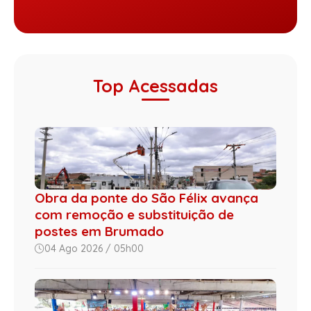
Top Acessadas
Obra da ponte do São Félix avança
com remoção e substituição de
postes em Brumado
04 Ago 2026 / 05h00