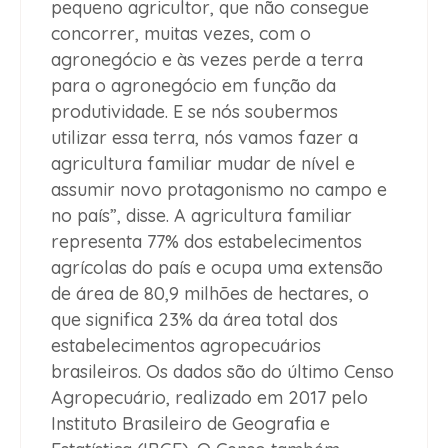
pequeno agricultor, que não consegue
concorrer, muitas vezes, com o
agronegócio e às vezes perde a terra
para o agronegócio em função da
produtividade. E se nós soubermos
utilizar essa terra, nós vamos fazer a
agricultura familiar mudar de nível e
assumir novo protagonismo no campo e
no país”, disse. A agricultura familiar
representa 77% dos estabelecimentos
agrícolas do país e ocupa uma extensão
de área de 80,9 milhões de hectares, o
que significa 23% da área total dos
estabelecimentos agropecuários
brasileiros. Os dados são do último Censo
Agropecuário, realizado em 2017 pelo
Instituto Brasileiro de Geografia e