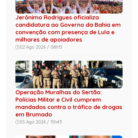
Jerônimo Rodrigues oficializa
candidatura ao Governo da Bahia em
convenção com presença de Lula e
milhares de apoiadores
02 Ago 2026 / 08h13
Operação Muralhas do Sertão:
Polícias Militar e Civil cumprem
mandados contra o tráfico de drogas
em Brumado
05 Ago 2026 / 15h43