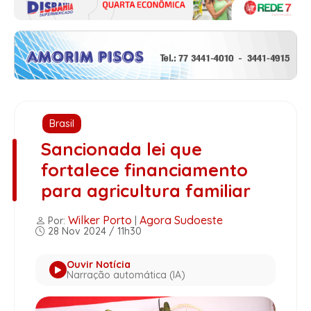
Brasil
Sancionada lei que
fortalece financiamento
para agricultura familiar
Wilker Porto
Agora Sudoeste
Por:
|
28 Nov 2024 / 11h30
Ouvir Notícia
Narração automática (IA)