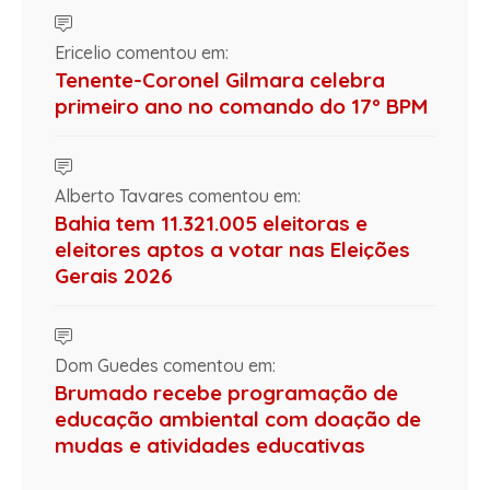
Ericelio comentou em:
Tenente-Coronel Gilmara celebra
primeiro ano no comando do 17º BPM
Alberto Tavares comentou em:
Bahia tem 11.321.005 eleitoras e
eleitores aptos a votar nas Eleições
Gerais 2026
Dom Guedes comentou em:
Brumado recebe programação de
educação ambiental com doação de
mudas e atividades educativas