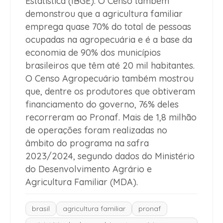
Estatística (IBGE). O Censo também
demonstrou que a agricultura familiar
emprega quase 70% do total de pessoas
ocupadas na agropecuária e é a base da
economia de 90% dos municípios
brasileiros que têm até 20 mil habitantes.
O Censo Agropecuário também mostrou
que, dentre os produtores que obtiveram
financiamento do governo, 76% deles
recorreram ao Pronaf. Mais de 1,8 milhão
de operações foram realizadas no
âmbito do programa na safra
2023/2024, segundo dados do Ministério
do Desenvolvimento Agrário e
Agricultura Familiar (MDA).
brasil
agricultura familiar
pronaf