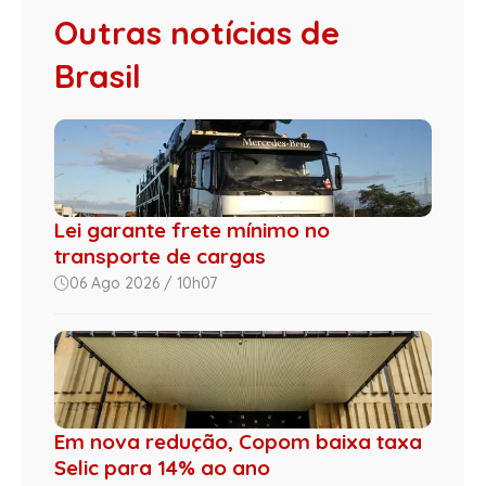
Outras notícias de
Brasil
Lei garante frete mínimo no
transporte de cargas
06 Ago 2026 / 10h07
Em nova redução, Copom baixa taxa
Selic para 14% ao ano