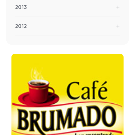
2013
2012