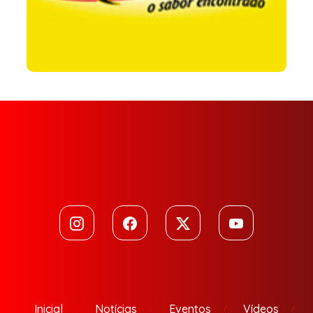
Inicial
Notícias
Eventos
Vídeos