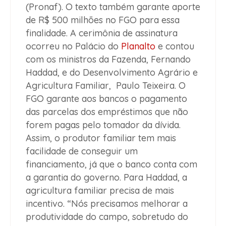
(Pronaf). O texto também garante aporte
de R$ 500 milhões no FGO para essa
finalidade. A cerimônia de assinatura
ocorreu no Palácio do
Planalto
e contou
com os ministros da Fazenda, Fernando
Haddad, e do Desenvolvimento Agrário e
Agricultura Familiar, Paulo Teixeira. O
FGO garante aos bancos o pagamento
das parcelas dos empréstimos que não
forem pagas pelo tomador da dívida.
Assim, o produtor familiar tem mais
facilidade de conseguir um
financiamento, já que o banco conta com
a garantia do governo. Para Haddad, a
agricultura familiar precisa de mais
incentivo. “Nós precisamos melhorar a
produtividade do campo, sobretudo do