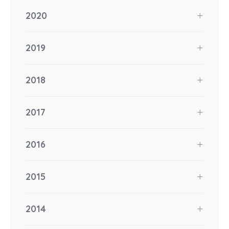
2020
2019
2018
2017
2016
2015
2014