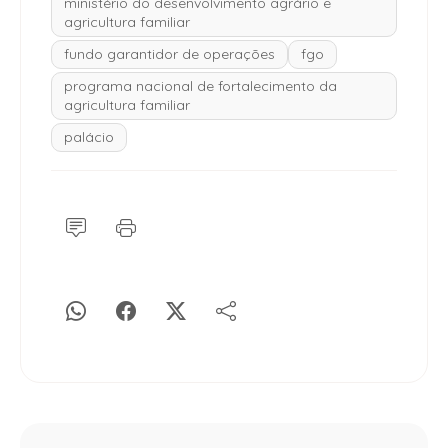
ministério do desenvolvimento agrário e
agricultura familiar
fundo garantidor de operações
fgo
programa nacional de fortalecimento da
agricultura familiar
palácio