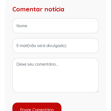
Comentar notícia