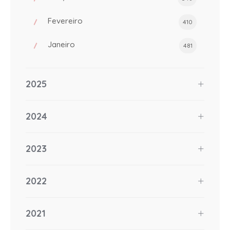
Fevereiro
410
Janeiro
481
2025
2024
2023
2022
2021