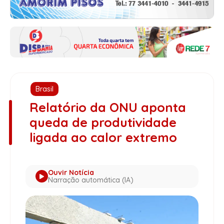
Brasil
Relatório da ONU aponta
queda de produtividade
ligada ao calor extremo
Ouvir Notícia
Narração automática (IA)