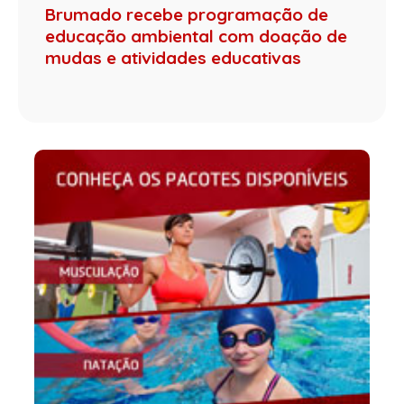
Brumado recebe programação de
educação ambiental com doação de
mudas e atividades educativas