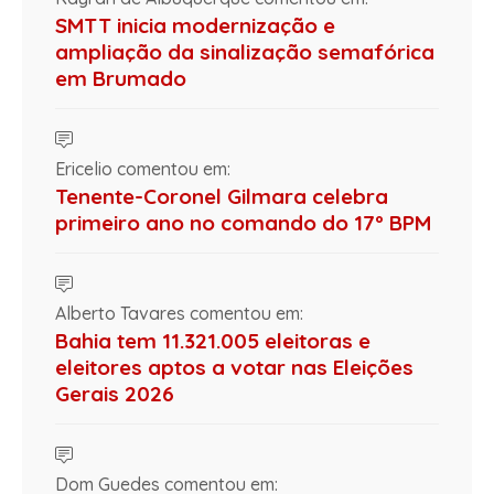
SMTT inicia modernização e
ampliação da sinalização semafórica
em Brumado
Ericelio comentou em:
Tenente-Coronel Gilmara celebra
primeiro ano no comando do 17º BPM
Alberto Tavares comentou em:
Bahia tem 11.321.005 eleitoras e
eleitores aptos a votar nas Eleições
Gerais 2026
Dom Guedes comentou em: