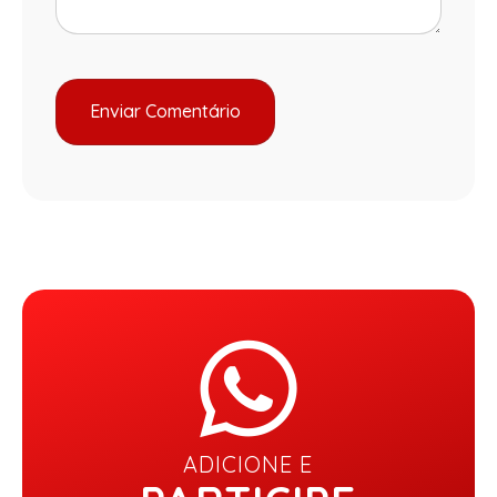
ADICIONE E