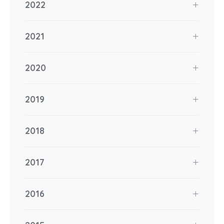
2022
2021
2020
2019
2018
2017
2016