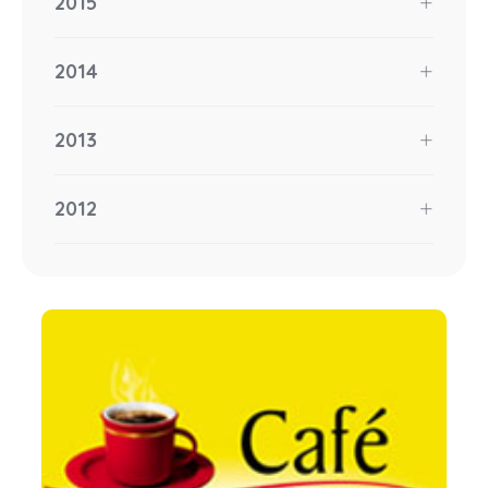
2015
2014
2013
2012