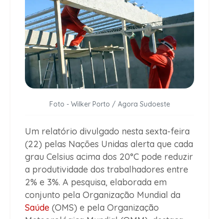
Foto - Wilker Porto / Agora Sudoeste
Um relatório divulgado nesta sexta-feira
(22) pelas Nações Unidas alerta que cada
grau Celsius acima dos 20°C pode reduzir
a produtividade dos trabalhadores entre
2% e 3%. A pesquisa, elaborada em
conjunto pela Organização Mundial da
Saúde
(OMS) e pela Organização