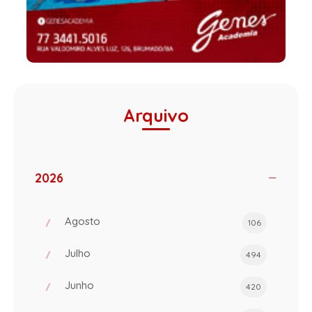
Arquivo
2026
Agosto
106
Julho
494
Junho
420