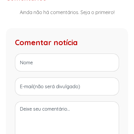
Ainda não há comentários. Seja o primeiro!
Comentar notícia