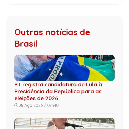
Outras notícias de
Brasil
PT registra candidatura de Lula à
Presidência da República para as
eleições de 2026
08 Ago 2026 / 07h40