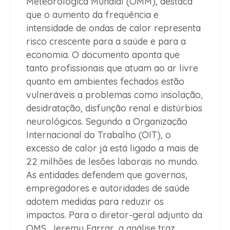
Meteorológica Mundial (OMM), destaca
que o aumento da frequência e
intensidade de ondas de calor representa
risco crescente para a saúde e para a
economia. O documento aponta que
tanto profissionais que atuam ao ar livre
quanto em ambientes fechados estão
vulneráveis a problemas como insolação,
desidratação, disfunção renal e distúrbios
neurológicos. Segundo a Organização
Internacional do Trabalho (OIT), o
excesso de calor já está ligado a mais de
22 milhões de lesões laborais no mundo.
As entidades defendem que governos,
empregadores e autoridades de saúde
adotem medidas para reduzir os
impactos. Para o diretor-geral adjunto da
OMS, Jeremy Farrar, a análise traz