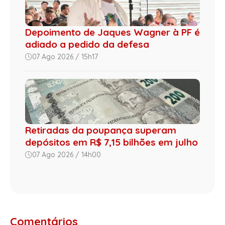
Depoimento de Jaques Wagner à PF é
adiado a pedido da defesa
07 Ago 2026 / 15h17
Retiradas da poupança superam
depósitos em R$ 7,15 bilhões em julho
07 Ago 2026 / 14h00
Comentários