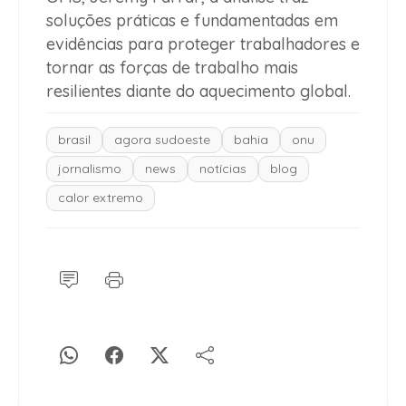
soluções práticas e fundamentadas em
evidências para proteger trabalhadores e
tornar as forças de trabalho mais
resilientes diante do aquecimento global.
brasil
agora sudoeste
bahia
onu
jornalismo
news
notícias
blog
calor extremo