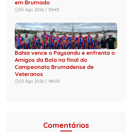
em Brumado
05 Ago 2026 / 15h43
Bahia vence o Paysandu e enfrenta o
Amigos da Bola na final do
Campeonato Brumadense de
Veteranos
03 Ago 2026 / 14h00
Comentários