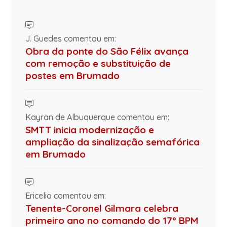
J. Guedes comentou em:
Obra da ponte do São Félix avança
com remoção e substituição de
postes em Brumado
Kayran de Albuquerque comentou em:
SMTT inicia modernização e
ampliação da sinalização semafórica
em Brumado
Ericelio comentou em:
Tenente-Coronel Gilmara celebra
primeiro ano no comando do 17º BPM