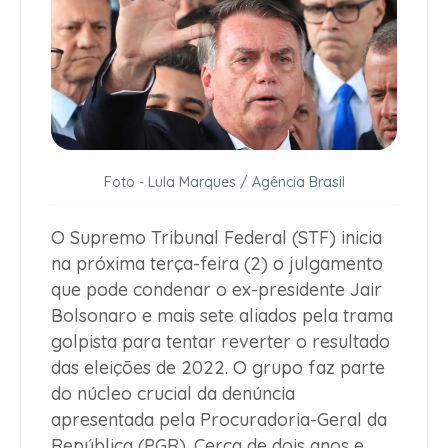
Foto - Lula Marques / Agência Brasil
O Supremo Tribunal Federal (STF) inicia
na próxima terça-feira (2) o julgamento
que pode condenar o ex-presidente Jair
Bolsonaro e mais sete aliados pela trama
golpista para tentar reverter o resultado
das eleições de 2022. O grupo faz parte
do núcleo crucial da denúncia
apresentada pela Procuradoria-Geral da
República (PGR). Cerca de dois anos e