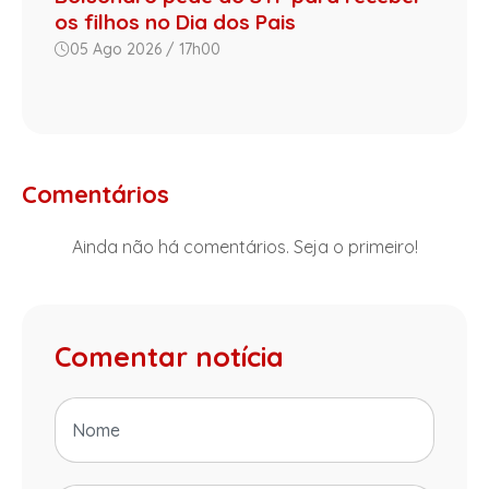
os filhos no Dia dos Pais
05 Ago 2026 / 17h00
Comentários
Ainda não há comentários. Seja o primeiro!
Comentar notícia