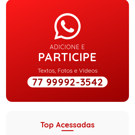
ADICIONE E
PARTICIPE
Textos, Fotos e Vídeos
77 99992-3542
Top Acessadas