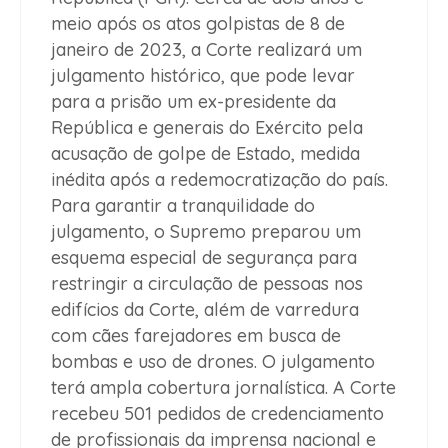
meio após os atos golpistas de 8 de
janeiro de 2023, a Corte realizará um
julgamento histórico, que pode levar
para a prisão um ex-presidente da
República e generais do Exército pela
acusação de golpe de Estado, medida
inédita após a redemocratização do país.
Para garantir a tranquilidade do
julgamento, o Supremo preparou um
esquema especial de segurança para
restringir a circulação de pessoas nos
edifícios da Corte, além de varredura
com cães farejadores em busca de
bombas e uso de drones. O julgamento
terá ampla cobertura jornalística. A Corte
recebeu 501 pedidos de credenciamento
de profissionais da imprensa nacional e