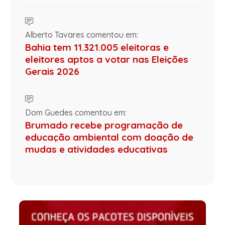
Alberto Tavares comentou em:
Bahia tem 11.321.005 eleitoras e
eleitores aptos a votar nas Eleições
Gerais 2026
Dom Guedes comentou em:
Brumado recebe programação de
educação ambiental com doação de
mudas e atividades educativas