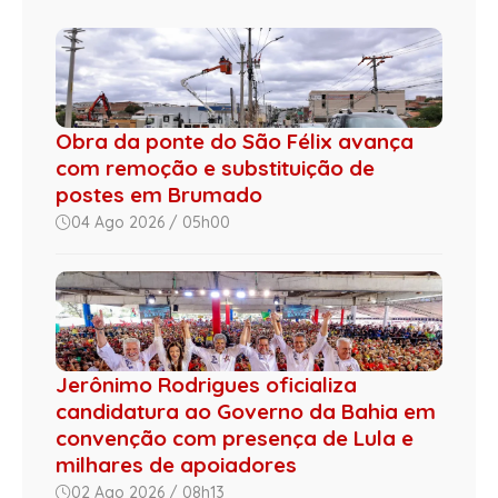
Obra da ponte do São Félix avança
com remoção e substituição de
postes em Brumado
04 Ago 2026 / 05h00
Jerônimo Rodrigues oficializa
candidatura ao Governo da Bahia em
convenção com presença de Lula e
milhares de apoiadores
02 Ago 2026 / 08h13