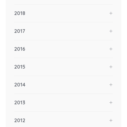
2018
2017
2016
2015
2014
2013
2012