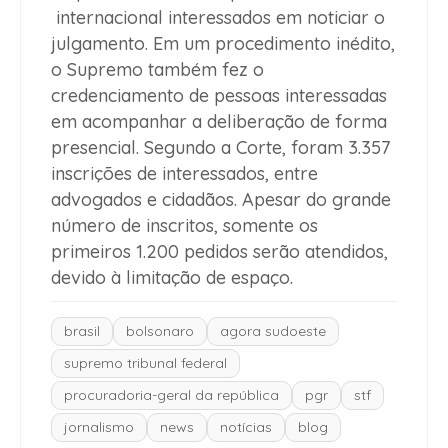
internacional interessados em noticiar o
julgamento. Em um procedimento inédito,
o Supremo também fez o
credenciamento de pessoas interessadas
em acompanhar a deliberação de forma
presencial. Segundo a Corte, foram 3.357
inscrições de interessados, entre
advogados e cidadãos. Apesar do grande
número de inscritos, somente os
primeiros 1.200 pedidos serão atendidos,
devido à limitação de espaço.
brasil
bolsonaro
agora sudoeste
supremo tribunal federal
procuradoria-geral da república
pgr
stf
jornalismo
news
notícias
blog