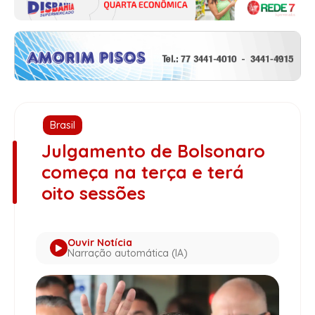
Brasil
Julgamento de Bolsonaro
começa na terça e terá
oito sessões
Ouvir Notícia
Narração automática (IA)