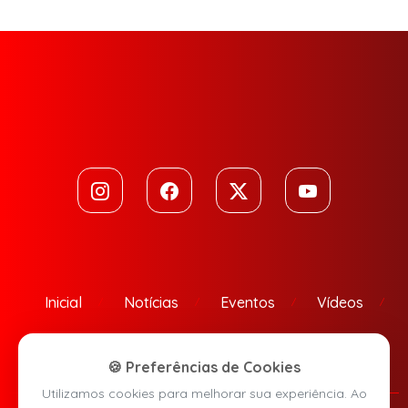
Inicial
Notícias
Eventos
Vídeos
Contato
🍪 Preferências de Cookies
Utilizamos cookies para melhorar sua experiência. Ao