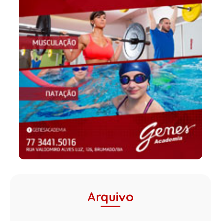
Arquivo