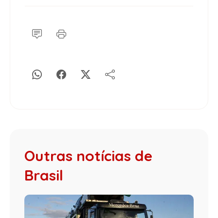
Outras notícias de
Brasil