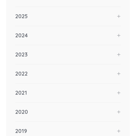
2025
2024
2023
2022
2021
2020
2019