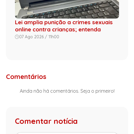
Lei amplia punição a crimes sexuais
online contra crianças; entenda
07 Ago 2026 / 11h00
Comentários
Ainda não há comentários. Seja o primeiro!
Comentar notícia