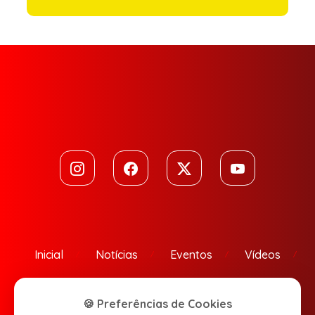
Inicial
Notícias
Eventos
Vídeos
Contato
🍪 Preferências de Cookies