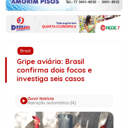
Brasil
Gripe aviária: Brasil
confirma dois focos e
investiga seis casos
Ouvir Notícia
Narração automática (IA)