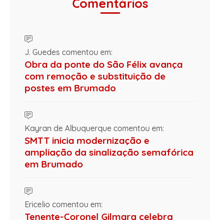
Comentários
J. Guedes comentou em:
Obra da ponte do São Félix avança
com remoção e substituição de
postes em Brumado
Kayran de Albuquerque comentou em:
SMTT inicia modernização e
ampliação da sinalização semafórica
em Brumado
Ericelio comentou em:
Tenente-Coronel Gilmara celebra