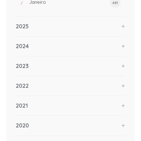
Janeiro
481
2025
2024
2023
2022
2021
2020