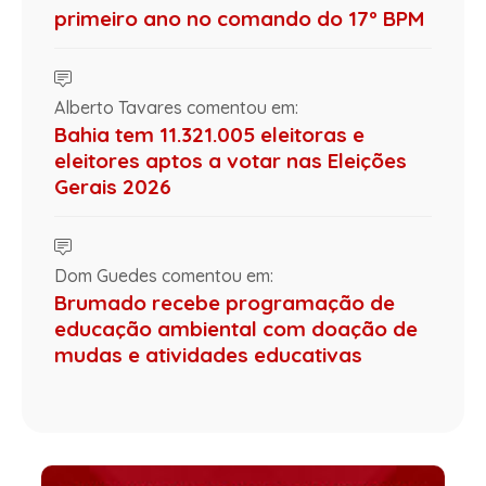
primeiro ano no comando do 17º BPM
Alberto Tavares comentou em:
Bahia tem 11.321.005 eleitoras e
eleitores aptos a votar nas Eleições
Gerais 2026
Dom Guedes comentou em:
Brumado recebe programação de
educação ambiental com doação de
mudas e atividades educativas