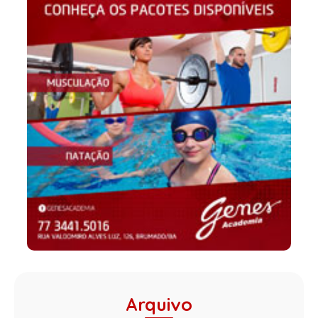
Arquivo