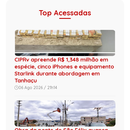
Top Acessadas
CIPRv apreende R$ 1,348 milhão em
espécie, cinco iPhones e equipamento
Starlink durante abordagem em
Tanhaçu
06 Ago 2026 / 21h14