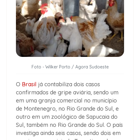
Foto - Wilker Porto / Agora Sudoeste
O
Brasil
já contabiliza dois casos
confirmados de gripe aviária, sendo um
em uma granja comercial no município
de Montenegro, no Rio Grande do Sul, e
outro em um zoológico de Sapucaia do
Sul, também no Rio Grande do Sul. O país
investiga ainda seis casos, sendo dois em