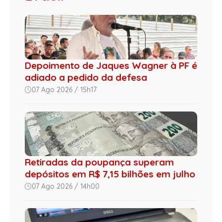
Depoimento de Jaques Wagner à PF é
adiado a pedido da defesa
07 Ago 2026 / 15h17
Retiradas da poupança superam
depósitos em R$ 7,15 bilhões em julho
07 Ago 2026 / 14h00