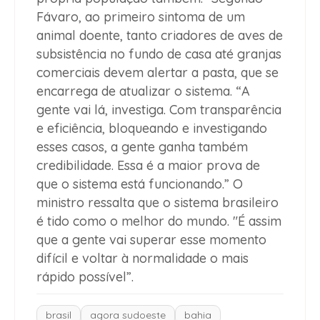
Fávaro, ao primeiro sintoma de um
animal doente, tanto criadores de aves de
subsistência no fundo de casa até granjas
comerciais devem alertar a pasta, que se
encarrega de atualizar o sistema. “A
gente vai lá, investiga. Com transparência
e eficiência, bloqueando e investigando
esses casos, a gente ganha também
credibilidade. Essa é a maior prova de
que o sistema está funcionando.” O
ministro ressalta que o sistema brasileiro
é tido como o melhor do mundo. "É assim
que a gente vai superar esse momento
difícil e voltar à normalidade o mais
rápido possível”.
brasil
agora sudoeste
bahia