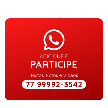
ADICIONE E
PARTICIPE
Textos, Fotos e Vídeos
77 99992-3542