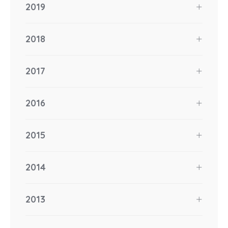
2019
2018
2017
2016
2015
2014
2013