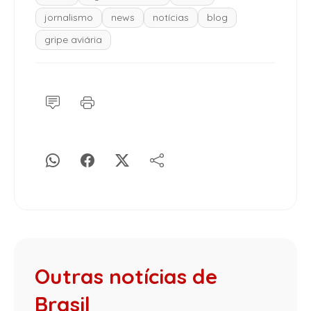
jornalismo
news
notícias
blog
gripe aviária
Outras notícias de
Brasil