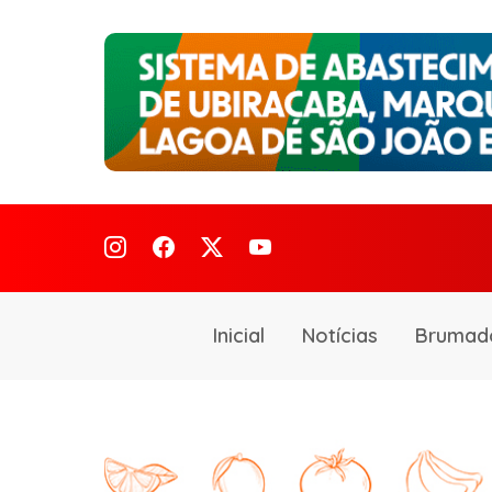
Inicial
Notícias
Brumad