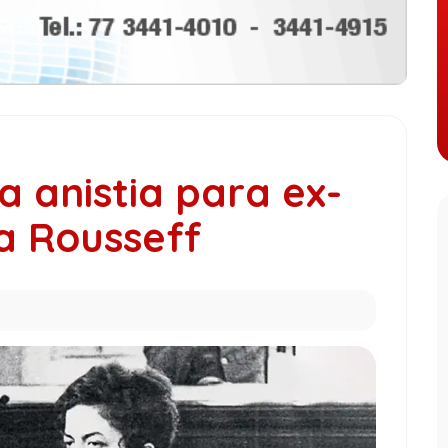
 anistia para ex-
a Rousseff