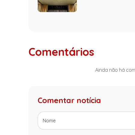
Comentários
Ainda não há come
Comentar notícia