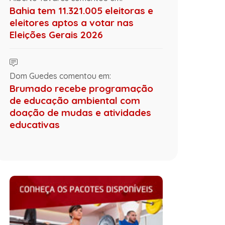
Bahia tem 11.321.005 eleitoras e
eleitores aptos a votar nas
Eleições Gerais 2026
Dom Guedes comentou em:
Brumado recebe programação
de educação ambiental com
doação de mudas e atividades
educativas