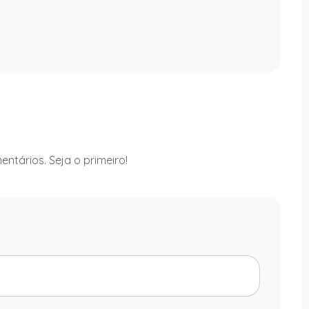
ntários. Seja o primeiro!