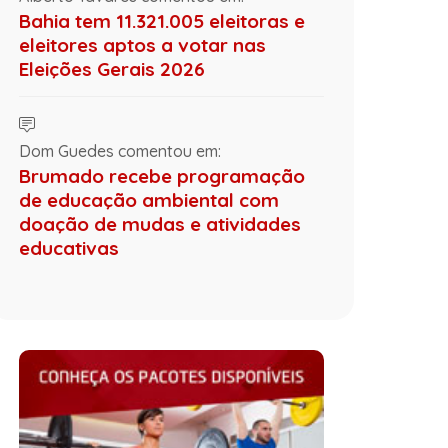
Bahia tem 11.321.005 eleitoras e
eleitores aptos a votar nas
Eleições Gerais 2026
Dom Guedes comentou em:
Brumado recebe programação
de educação ambiental com
doação de mudas e atividades
educativas