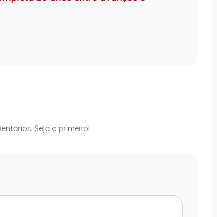
ntários. Seja o primeiro!