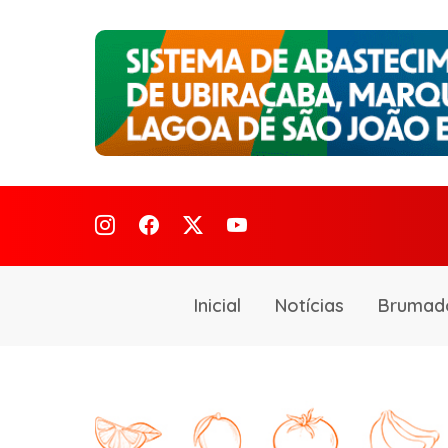
Inicial
Notícias
Brumad