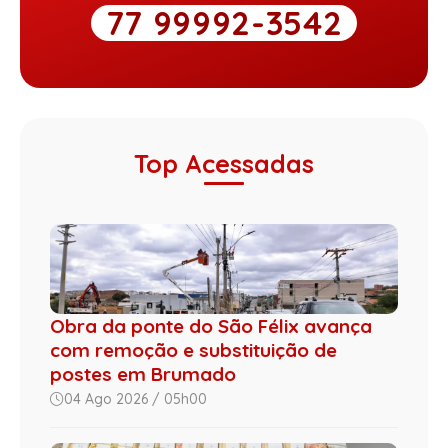
77 99992-3542
Top Acessadas
Obra da ponte do São Félix avança
com remoção e substituição de
postes em Brumado
04 Ago 2026 / 05h00