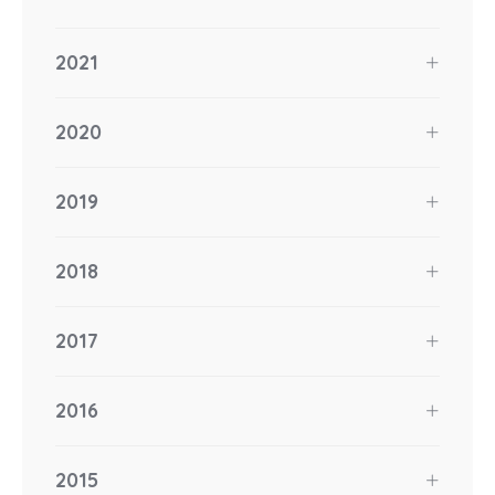
2021
2020
2019
2018
2017
2016
2015