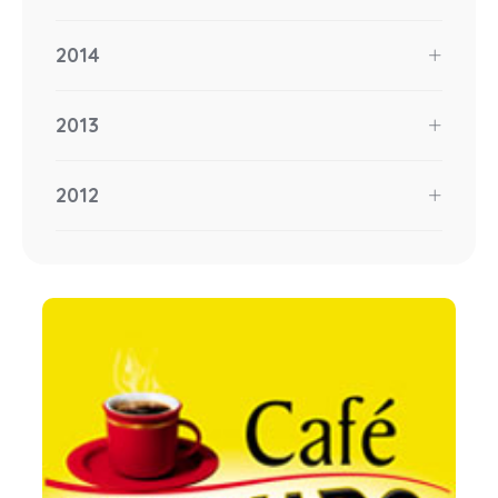
2014
2013
2012