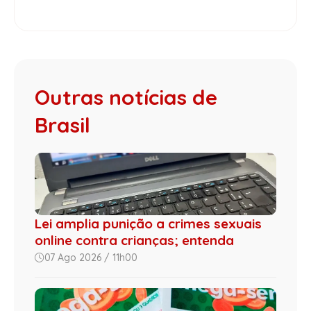
Outras notícias de
Brasil
Lei amplia punição a crimes sexuais
online contra crianças; entenda
07 Ago 2026 / 11h00