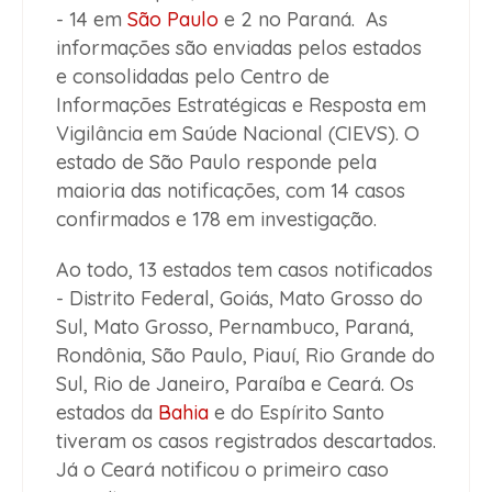
- 14 em
São Paulo
e 2 no Paraná. As
informações são enviadas pelos estados
e consolidadas pelo Centro de
Informações Estratégicas e Resposta em
Vigilância em Saúde Nacional (CIEVS). O
estado de São Paulo responde pela
maioria das notificações, com 14 casos
confirmados e 178 em investigação.
Ao todo, 13 estados tem casos notificados
- Distrito Federal, Goiás, Mato Grosso do
Sul, Mato Grosso, Pernambuco, Paraná,
Rondônia, São Paulo, Piauí, Rio Grande do
Sul, Rio de Janeiro, Paraíba e Ceará. Os
estados da
Bahia
e do Espírito Santo
tiveram os casos registrados descartados.
Já o Ceará notificou o primeiro caso