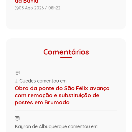
da Bahia
03 Ago 2026 / 08h22
Comentários
J. Guedes comentou em:
Obra da ponte do São Félix avança
com remoção e substituição de
postes em Brumado
Kayran de Albuquerque comentou em: