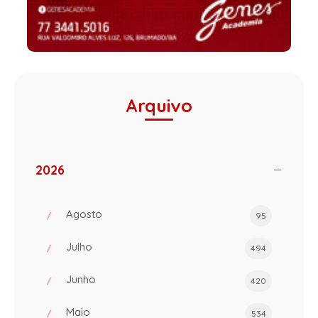
Arquivo
2026
Agosto
95
Julho
494
Junho
420
Maio
534