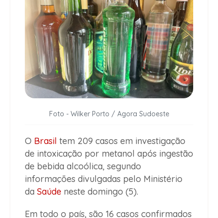
Foto - Wilker Porto / Agora Sudoeste
O
Brasil
tem 209 casos em investigação
de intoxicação por metanol após ingestão
de bebida alcoólica, segundo
informações divulgadas pelo Ministério
da
Saúde
neste domingo (5).
Em todo o país, são 16 casos confirmados