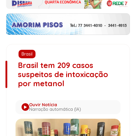
Brasil
Brasil tem 209 casos
suspeitos de intoxicação
por metanol
Ouvir Notícia
Narração automática (IA)