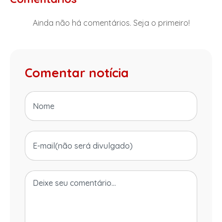
Ainda não há comentários. Seja o primeiro!
Comentar notícia