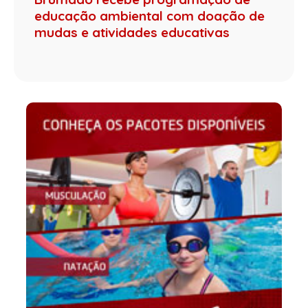
educação ambiental com doação de
mudas e atividades educativas