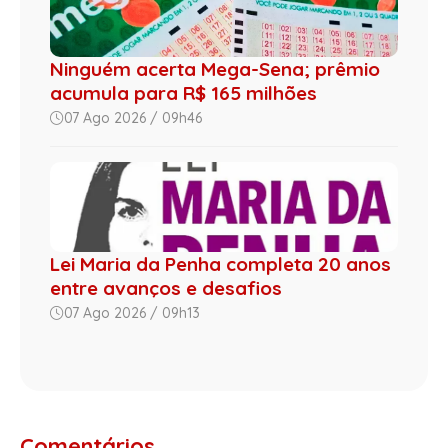
Ninguém acerta Mega-Sena; prêmio
acumula para R$ 165 milhões
07 Ago 2026 / 09h46
Lei Maria da Penha completa 20 anos
entre avanços e desafios
07 Ago 2026 / 09h13
Comentários