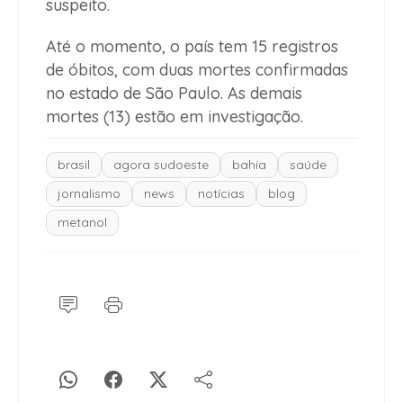
suspeito.
Até o momento, o país tem 15 registros
de óbitos, com duas mortes confirmadas
no estado de São Paulo. As demais
mortes (13) estão em investigação.
brasil
agora sudoeste
bahia
saúde
jornalismo
news
notícias
blog
metanol