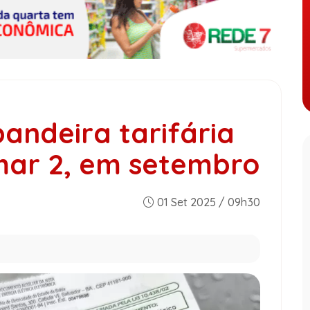
andeira tarifária
ar 2, em setembro
01 Set 2025 / 09h30