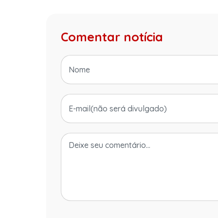
Comentar notícia