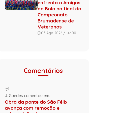
enfrenta o Amigos
da Bola na final do
Campeonato
Brumadense de
Veteranos
03 Ago 2026 / 14h00
Comentários
J. Guedes comentou em:
Obra da ponte do São Félix
avança com remoção e