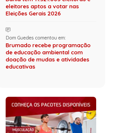
eleitores aptos a votar nas
Eleições Gerais 2026
Dom Guedes comentou em:
Brumado recebe programação
de educação ambiental com
doação de mudas e atividades
educativas