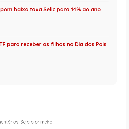
pom baixa taxa Selic para 14% ao ano
F para receber os filhos no Dia dos Pais
ntários. Seja o primeiro!