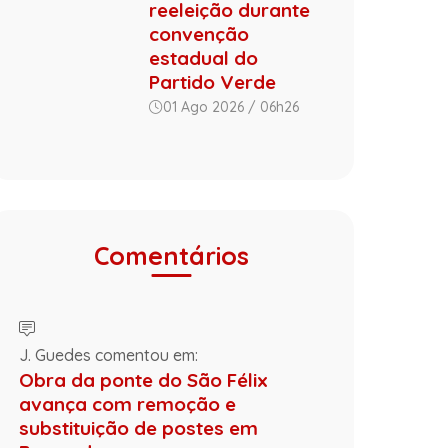
reeleição durante
convenção
estadual do
Partido Verde
01 Ago 2026 / 06h26
Comentários
J. Guedes comentou em:
Obra da ponte do São Félix
avança com remoção e
substituição de postes em