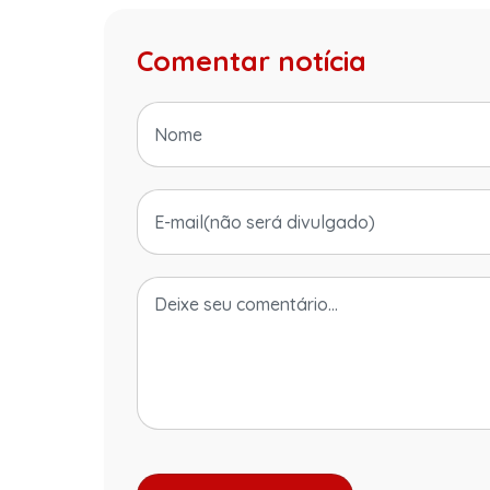
Comentar notícia