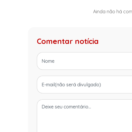
Ainda não há come
Comentar notícia