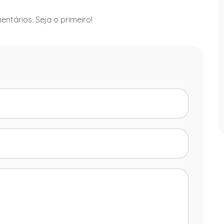
ntários. Seja o primeiro!