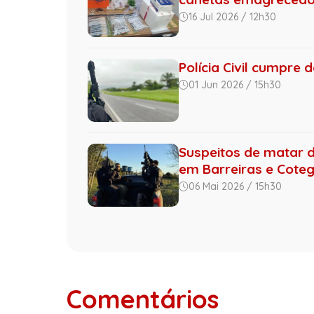
16 Jul 2026 / 12h30
Polícia Civil cumpre
01 Jun 2026 / 15h30
Suspeitos de matar 
em Barreiras e Coteg
06 Mai 2026 / 15h30
Comentários