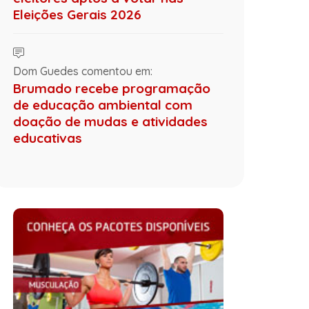
Eleições Gerais 2026
Dom Guedes comentou em:
Brumado recebe programação
de educação ambiental com
doação de mudas e atividades
educativas