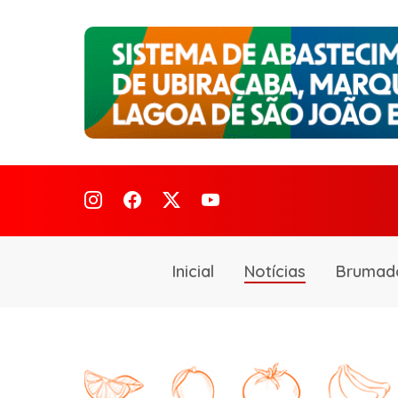
Inicial
Notícias
Brumad