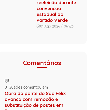
reeleição durante
convenção
estadual do
Partido Verde
01 Ago 2026 / 06h26
Comentários
J. Guedes comentou em:
Obra da ponte do São Félix
avança com remoção e
substituição de postes em