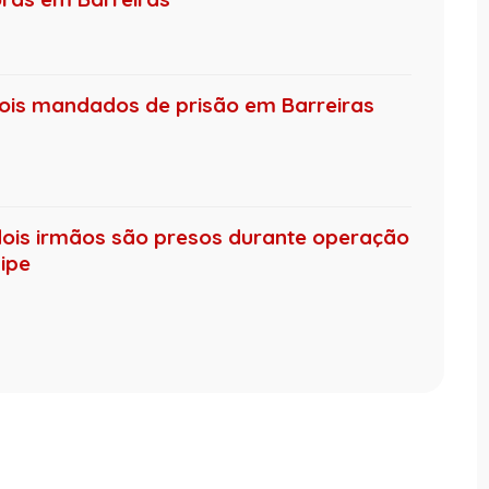
 dois mandados de prisão em Barreiras
dois irmãos são presos durante operação
ipe