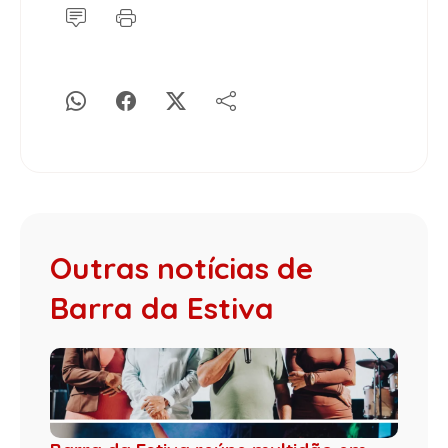
Outras notícias de
Barra da Estiva