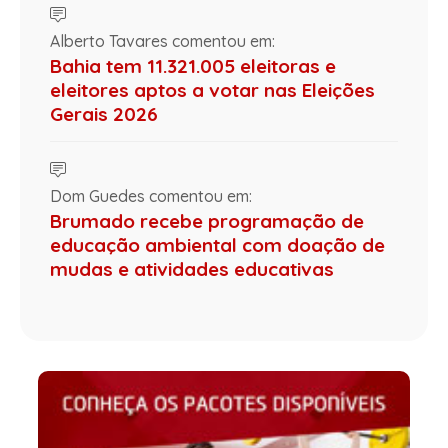
Alberto Tavares comentou em:
Bahia tem 11.321.005 eleitoras e
eleitores aptos a votar nas Eleições
Gerais 2026
Dom Guedes comentou em:
Brumado recebe programação de
educação ambiental com doação de
mudas e atividades educativas