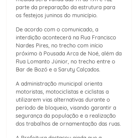
parte da preparação da estrutura para
os festejos juninos do município.
De acordo com o comunicado, a
interdição acontecerá na Rua Francisco
Nardes Pires, no trecho com início
próximo à Pousada Arca de Noé, além da
Rua Lomanto Júnior, no trecho entre o
Bar de Bozó e a Saruty Calçados.
A administração municipal orienta
motoristas, motociclistas e ciclistas a
utilizarem vias alternativas durante o
período de bloqueio, visando garantir a
segurança da população e a realização
dos trabalhos de ornamentação das ruas.
A Prefeitura destacou ainda que a