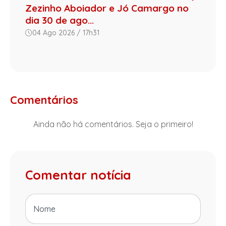
Zezinho Aboiador e Jó Camargo no
dia 30 de ago...
04 Ago 2026 / 17h31
Comentários
Ainda não há comentários. Seja o primeiro!
Comentar notícia