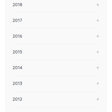
2018
2017
2016
2015
2014
2013
2012