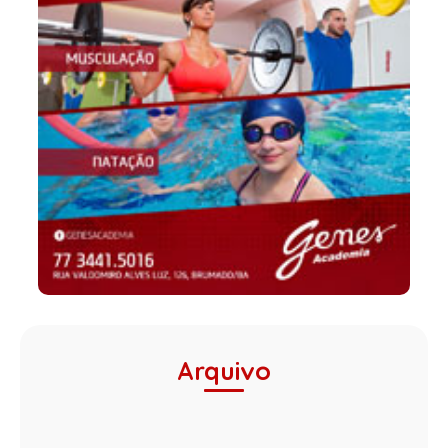
Arquivo