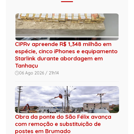
CIPRv apreende R$ 1,348 milhão em
espécie, cinco iPhones e equipamento
Starlink durante abordagem em
Tanhaçu
06 Ago 2026 / 21h14
Obra da ponte do São Félix avança
com remoção e substituição de
postes em Brumado