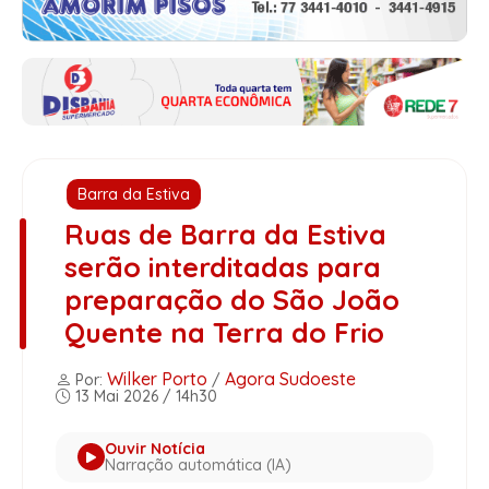
Barra da Estiva
Ruas de Barra da Estiva
serão interditadas para
preparação do São João
Quente na Terra do Frio
Wilker Porto
Agora Sudoeste
Por:
/
13 Mai 2026 / 14h30
Ouvir Notícia
Narração automática (IA)