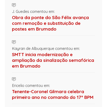
J. Guedes comentou em:
Obra da ponte do São Félix avança
com remoção e substituição de
postes em Brumado
Kayran de Albuquerque comentou em:
SMTT inicia modernização e
ampliação da sinalização semafórica
em Brumado
Ericelio comentou em:
Tenente-Coronel Gilmara celebra
primeiro ano no comando do 17º BPM