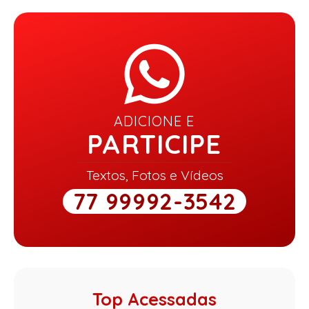
ADICIONE E
PARTICIPE
Textos, Fotos e Vídeos
77 99992-3542
Top Acessadas