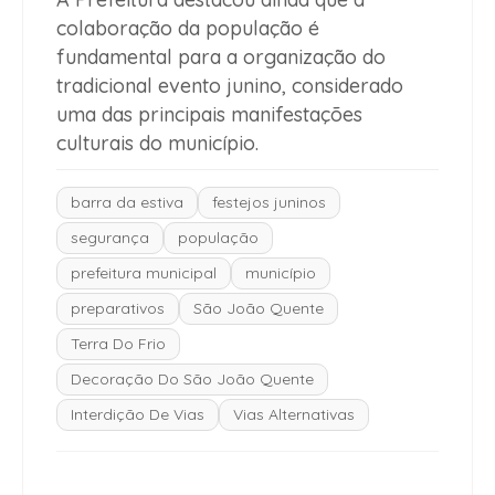
colaboração da população é
fundamental para a organização do
tradicional evento junino, considerado
uma das principais manifestações
culturais do município.
barra da estiva
festejos juninos
segurança
população
prefeitura municipal
município
preparativos
São João Quente
Terra Do Frio
Decoração Do São João Quente
Interdição De Vias
Vias Alternativas