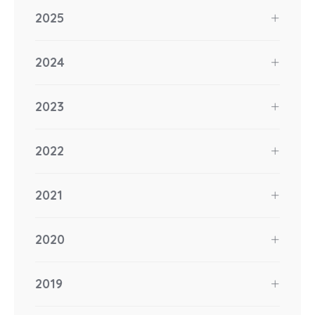
2025
2024
2023
2022
2021
2020
2019