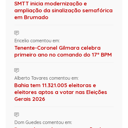
SMTT inicia modernização e
ampliação da sinalização semafórica
em Brumado
Ericelio comentou em:
Tenente-Coronel Gilmara celebra
primeiro ano no comando do 17º BPM
Alberto Tavares comentou em:
Bahia tem 11.321.005 eleitoras e
eleitores aptos a votar nas Eleições
Gerais 2026
Dom Guedes comentou em: