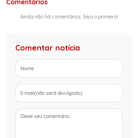
Comentários
Ainda não há comentários. Seja o primeiro!
Comentar notícia