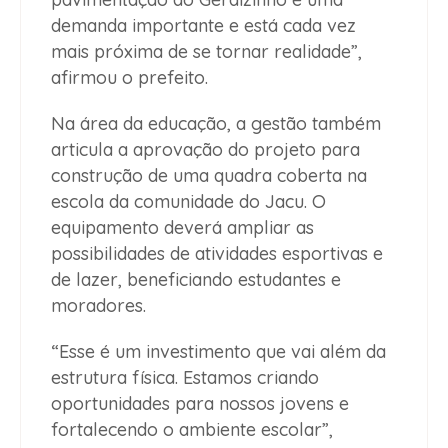
demanda importante e está cada vez
mais próxima de se tornar realidade”,
afirmou o prefeito.
Na área da educação, a gestão também
articula a aprovação do projeto para
construção de uma quadra coberta na
escola da comunidade do Jacu. O
equipamento deverá ampliar as
possibilidades de atividades esportivas e
de lazer, beneficiando estudantes e
moradores.
“Esse é um investimento que vai além da
estrutura física. Estamos criando
oportunidades para nossos jovens e
fortalecendo o ambiente escolar”,