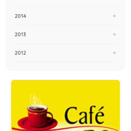
2014
2013
2012