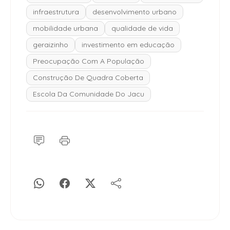
infraestrutura
desenvolvimento urbano
mobilidade urbana
qualidade de vida
geraizinho
investimento em educação
Preocupação Com A População
Construção De Quadra Coberta
Escola Da Comunidade Do Jacu