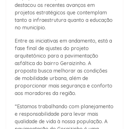
destacou os recentes avanços em
projetos estratégicos que contemplam
tanto a infraestrutura quanto a educação
no município.
Entre as iniciativas em andamento, está a
fase final de ajustes do projeto
arquitetônico para a pavimentação
asfáltica do bairro Geraizinho. A
proposta busca melhorar as condições
de mobilidade urbana, além de
proporcionar mais segurança e conforto
aos moradores da região.
“Estamos trabalhando com planejamento
e responsabilidade para levar mais
qualidade de vida à nossa população. A
pavimentação do Geraizinho é uma