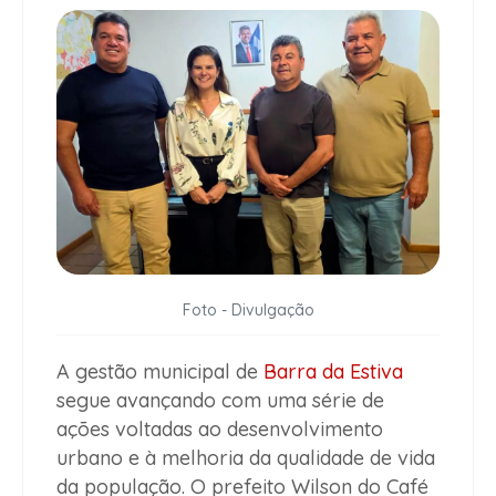
Foto - Divulgação
A gestão municipal de
Barra da Estiva
segue avançando com uma série de
ações voltadas ao desenvolvimento
urbano e à melhoria da qualidade de vida
da população. O prefeito Wilson do Café