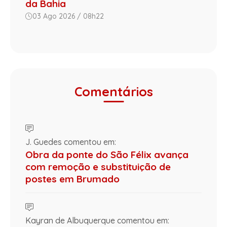
da Bahia
03 Ago 2026 / 08h22
Comentários
J. Guedes comentou em:
Obra da ponte do São Félix avança
com remoção e substituição de
postes em Brumado
Kayran de Albuquerque comentou em: