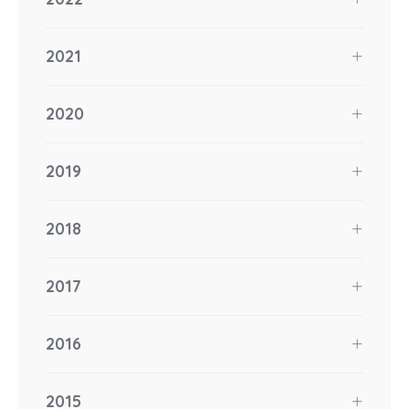
2021
2020
2019
2018
2017
2016
2015