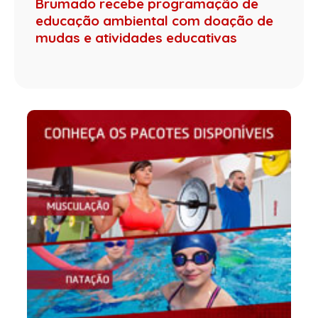
Brumado recebe programação de
educação ambiental com doação de
mudas e atividades educativas