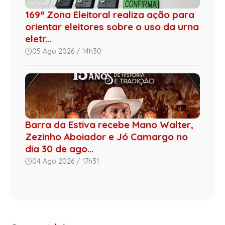
169ª Zona Eleitoral realiza ação para
orientar eleitores sobre o uso da urna
eletr...
05 Ago 2026 / 14h30
Barra da Estiva recebe Mano Walter,
Zezinho Aboiador e Jó Camargo no
dia 30 de ago...
04 Ago 2026 / 17h31