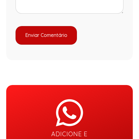
ADICIONE E