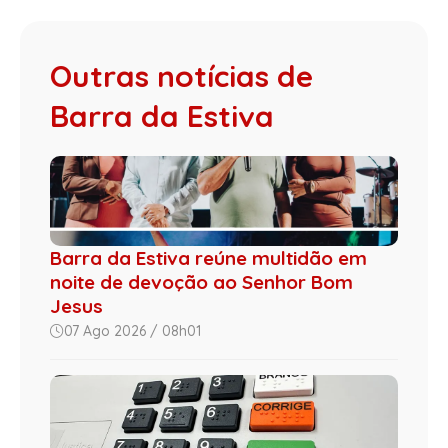
Outras notícias de
Barra da Estiva
Barra da Estiva reúne multidão em
noite de devoção ao Senhor Bom
Jesus
07 Ago 2026 / 08h01