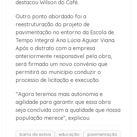
destacou Wilson do Café.
Outro ponto abordado foi a
reestruturação do projeto de
pavimentação no entorno da Escola de
Tempo Integral Ana Lúcia Aguiar Viana.
Após o distrato com a empresa
anteriormente responsável pela obra,
será firmado um novo convênio que
permitirá ao município conduzir o
processo de licitação e execução.
“Agora teremos mais autonomia e
agilidade para garantir que essa obra
seja concluída com a qualidade que nossa
população merece”, explicou.
barra da estiva
educação
pavimentação