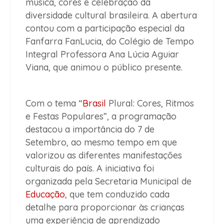
música, cores e celebração da
diversidade cultural brasileira. A abertura
contou com a participação especial da
Fanfarra FanLucia, do Colégio de Tempo
Integral Professora Ana Lúcia Aguiar
Viana, que animou o público presente.
Com o tema “
Brasil
Plural: Cores, Ritmos
e Festas Populares”, a programação
destacou a importância do 7 de
Setembro, ao mesmo tempo em que
valorizou as diferentes manifestações
culturais do país. A iniciativa foi
organizada pela Secretaria Municipal de
Educação
, que tem conduzido cada
detalhe para proporcionar às crianças
uma experiência de aprendizado