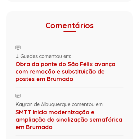
Comentários
J. Guedes comentou em:
Obra da ponte do São Félix avança
com remoção e substituição de
postes em Brumado
Kayran de Albuquerque comentou em:
SMTT inicia modernização e
ampliação da sinalização semafórica
em Brumado