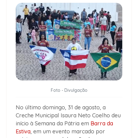
Foto - Divulgação
No último domingo, 31 de agosto, a
Creche Municipal Isaura Neto Coelho deu
início à Semana da Pátria em
Barra da
Estiva
, em um evento marcado por