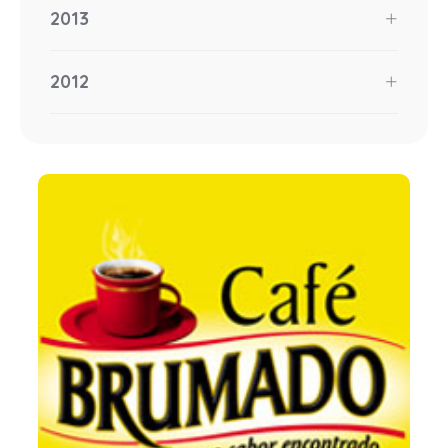
2013
2012