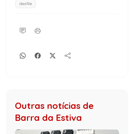
desfile
Outras notícias de
Barra da Estiva