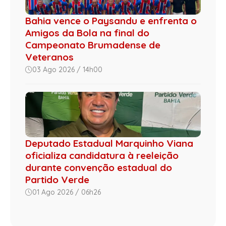
Bahia vence o Paysandu e enfrenta o
Amigos da Bola na final do
Campeonato Brumadense de
Veteranos
03 Ago 2026 / 14h00
Deputado Estadual Marquinho Viana
oficializa candidatura à reeleição
durante convenção estadual do
Partido Verde
01 Ago 2026 / 06h26