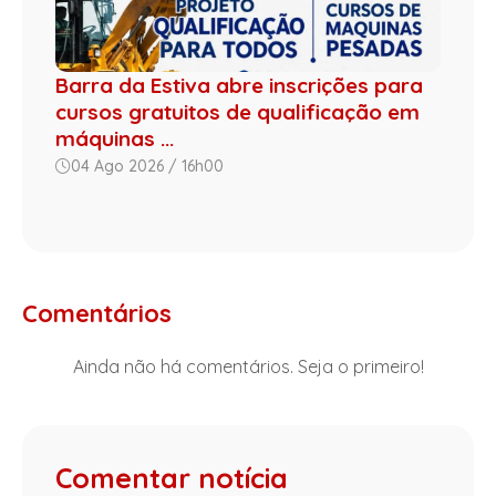
Barra da Estiva abre inscrições para
cursos gratuitos de qualificação em
máquinas ...
04 Ago 2026 / 16h00
Comentários
Ainda não há comentários. Seja o primeiro!
Comentar notícia