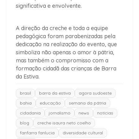
significativa e envolvente.
A direção da creche e toda a equipe
pedagógica foram parabenizadas pela
dedicação na realização do evento, que
simboliza não apenas o amor à pátria,
mas também o compromisso com a
formação cidadã das crianças de Barra
da Estiva.
brasil
barra da estiva
agora sudoeste
bahia
educação
semana da pátria
cidadania
jornalismo
news
notícias
blog
creche isaura neto coelho
fanfarra fanlucia
diversidade cultural