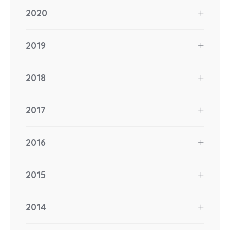
2020
2019
2018
2017
2016
2015
2014