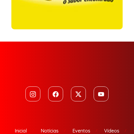
Inicial
Notícias
Eventos
Vídeos