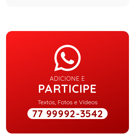
ADICIONE E
PARTICIPE
Textos, Fotos e Vídeos
77 99992-3542