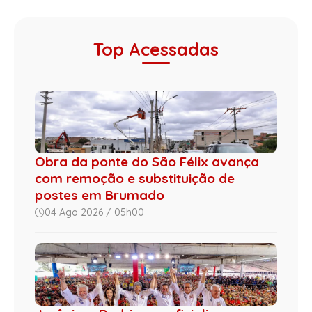
Top Acessadas
Obra da ponte do São Félix avança
com remoção e substituição de
postes em Brumado
04 Ago 2026 / 05h00