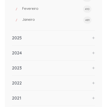
Fevereiro
410
Janeiro
481
2025
2024
2023
2022
2021