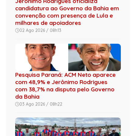
Jerônimo Rodrigues oficializa
candidatura ao Governo da Bahia em
convenção com presença de Lula e
milhares de apoiadores
02 Ago 2026 / 08h13
Pesquisa Paraná: ACM Neto aparece
com 48,9% e Jerônimo Rodrigues
com 38,7% na disputa pelo Governo
da Bahia
03 Ago 2026 / 08h22