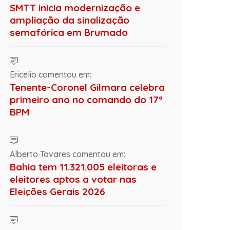
SMTT inicia modernização e
ampliação da sinalização
semafórica em Brumado
Ericelio comentou em:
Tenente-Coronel Gilmara celebra
primeiro ano no comando do 17º
BPM
Alberto Tavares comentou em:
Bahia tem 11.321.005 eleitoras e
eleitores aptos a votar nas
Eleições Gerais 2026