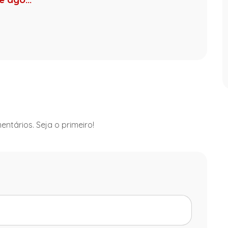
ntários. Seja o primeiro!