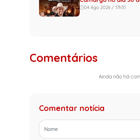
04 Ago 2026 / 17h31
Comentários
Ainda não há come
Comentar notícia