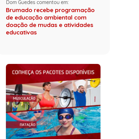
Dom Guedes comentou em:
Brumado recebe programação
de educação ambiental com
doação de mudas e atividades
educativas