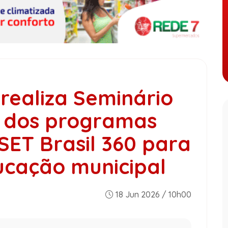
 realiza Seminário
 dos programas
 SET Brasil 360 para
ucação municipal
18 Jun 2026 / 10h00