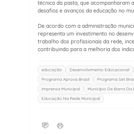
técnica da pasta, que acompanharam a
desafios e avanços da educação no mun
De acordo com a administração munici
representa um investimento no desenv
trabalho dos profissionais da rede, inc
contribuindo para a melhoria dos indic
educação
Desenvolvimento Educacional
Programa Aprova Brasil
Programa Set Bras
Imprensa Municipal
Município De Barra Da 
Educação Na Rede Municipal