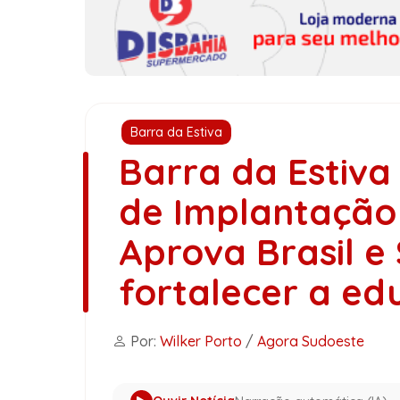
Barra da Estiva
Barra da Estiva
de Implantação
Aprova Brasil e
fortalecer a ed
Por:
Wilker Porto
/
Agora Sudoeste