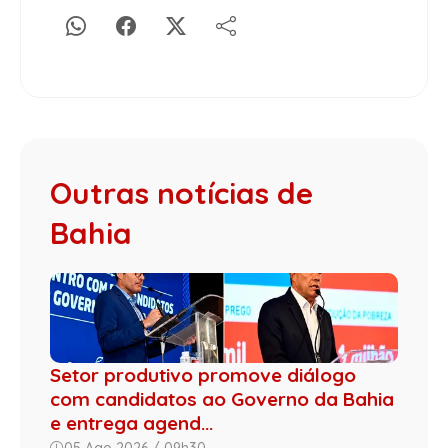
Outras notícias de
Bahia
Setor produtivo promove diálogo
com candidatos ao Governo da Bahia
e entrega agend...
05 Ago 2026 / 09h30