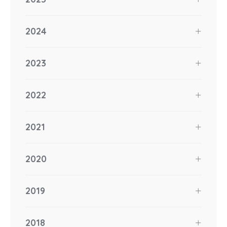
2024
2023
2022
2021
2020
2019
2018