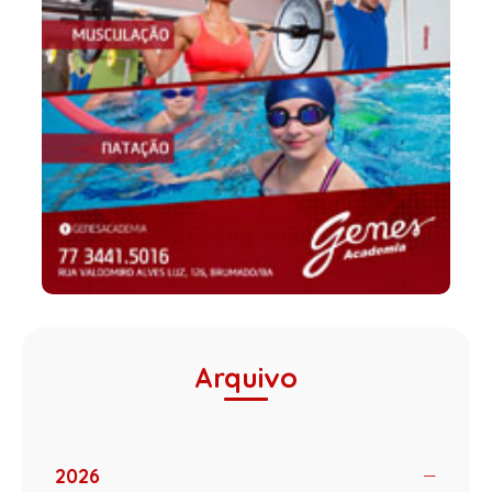
Arquivo
2026