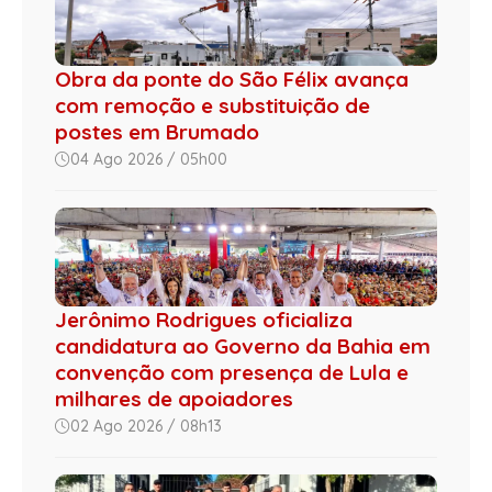
Obra da ponte do São Félix avança
com remoção e substituição de
postes em Brumado
04 Ago 2026 / 05h00
Jerônimo Rodrigues oficializa
candidatura ao Governo da Bahia em
convenção com presença de Lula e
milhares de apoiadores
02 Ago 2026 / 08h13