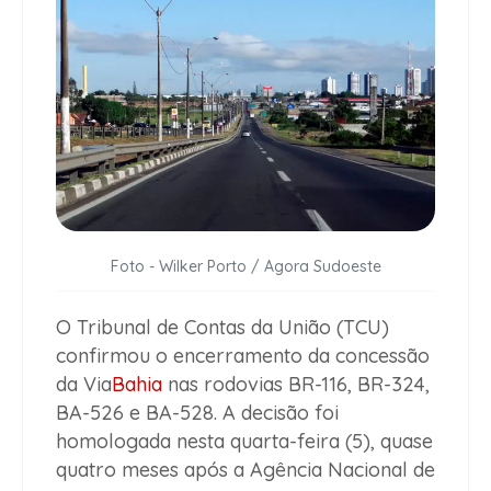
Foto - Wilker Porto / Agora Sudoeste
O Tribunal de Contas da União (TCU)
confirmou o encerramento da concessão
da Via
Bahia
nas rodovias BR-116, BR-324,
BA-526 e BA-528. A decisão foi
homologada nesta quarta-feira (5), quase
quatro meses após a Agência Nacional de