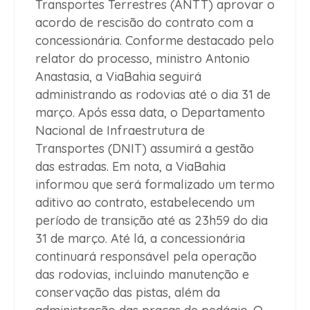
Transportes Terrestres (ANTT) aprovar o
acordo de rescisão do contrato com a
concessionária. Conforme destacado pelo
relator do processo, ministro Antonio
Anastasia, a ViaBahia seguirá
administrando as rodovias até o dia 31 de
março. Após essa data, o Departamento
Nacional de Infraestrutura de
Transportes (DNIT) assumirá a gestão
das estradas. Em nota, a ViaBahia
informou que será formalizado um termo
aditivo ao contrato, estabelecendo um
período de transição até as 23h59 do dia
31 de março. Até lá, a concessionária
continuará responsável pela operação
das rodovias, incluindo manutenção e
conservação das pistas, além da