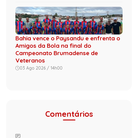
Bahia vence o Paysandu e enfrenta o
Amigos da Bola na final do
Campeonato Brumadense de
Veteranos
03 Ago 2026 / 14h00
Comentários