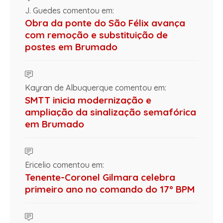
J. Guedes comentou em:
Obra da ponte do São Félix avança
com remoção e substituição de
postes em Brumado
Kayran de Albuquerque comentou em:
SMTT inicia modernização e
ampliação da sinalização semafórica
em Brumado
Ericelio comentou em:
Tenente-Coronel Gilmara celebra
primeiro ano no comando do 17º BPM