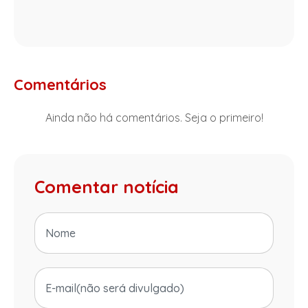
Comentários
Ainda não há comentários. Seja o primeiro!
Comentar notícia