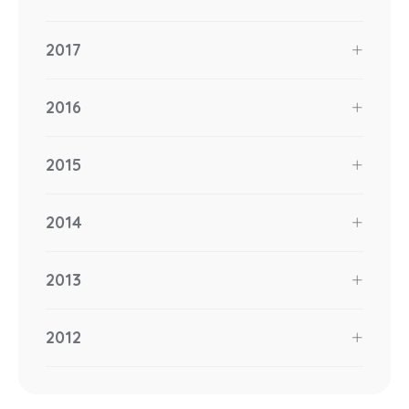
2017
2016
2015
2014
2013
2012