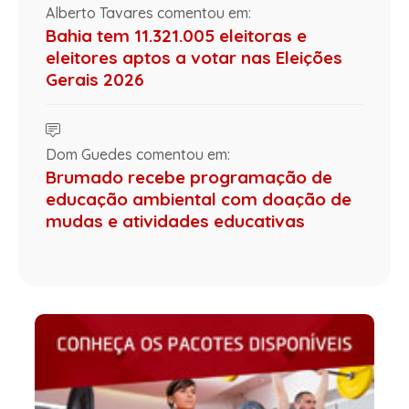
Alberto Tavares comentou em:
Bahia tem 11.321.005 eleitoras e
eleitores aptos a votar nas Eleições
Gerais 2026
Dom Guedes comentou em:
Brumado recebe programação de
educação ambiental com doação de
mudas e atividades educativas