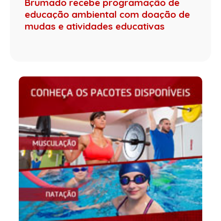
Brumado recebe programação de
educação ambiental com doação de
mudas e atividades educativas