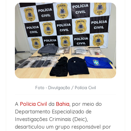
Foto - Divulgação / Polícia Civil
A
Polícia Civil
da
Bahia
, por meio do
Departamento Especializado de
Investigações Criminais (Deic),
desarticulou um grupo responsável por