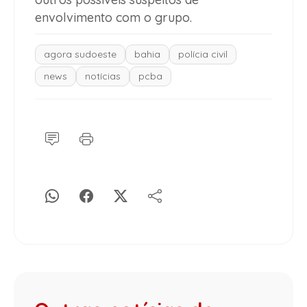
envolvimento com o grupo.
agora sudoeste
bahia
polícia civil
news
notícias
pcba