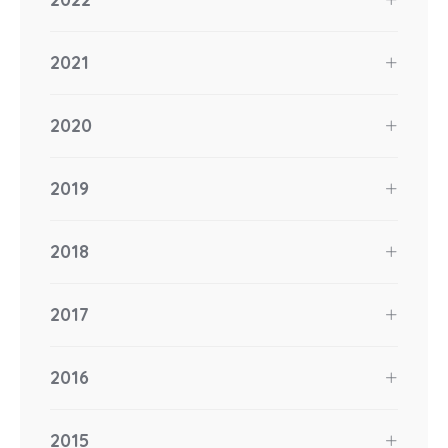
2021
2020
2019
2018
2017
2016
2015