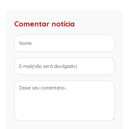
Comentar notícia