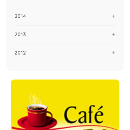
2014
2013
2012