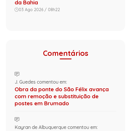
da Bahia
03 Ago 2026 / 08h22
Comentários
J. Guedes comentou em:
Obra da ponte do São Félix avança
com remoção e substituição de
postes em Brumado
Kayran de Albuquerque comentou em: