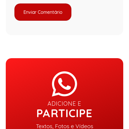
ADICIONE E
PARTICIPE
Textos, Fotos e Vídeos