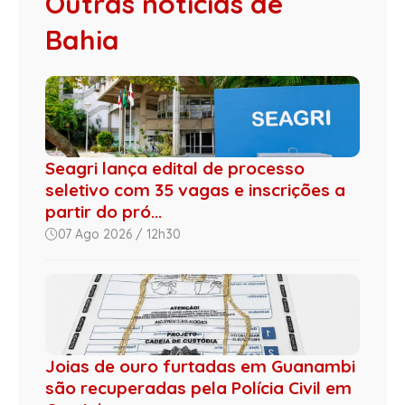
Outras notícias de
Bahia
Seagri lança edital de processo
seletivo com 35 vagas e inscrições a
partir do pró...
07 Ago 2026 / 12h30
Joias de ouro furtadas em Guanambi
são recuperadas pela Polícia Civil em