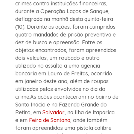
crimes contra instituições financeiras,
durante a Operação Laços de Sangue,
deflagrada na manhã desta quinta-feira
(10). Durante as ações, foram cumpridos
quatro mandados de prisão preventiva e
dez de busca e apreensão. Entre os
objetos encontrados, foram apreendidos
dois veículos, um roubado e outro
utilizado no assalto a uma agência
bancária em Lauro de Freitas, ocorrido
em janeiro deste ano, além de roupas
utilizadas pelos envolvidos no dia do
crime.As ações aconteceram no bairro de
Santo Inácio e na Fazenda Grande do
Retiro, em
Salvador
, na Ilha de Itaparica
e em
Feira de Santana
, onde também
foram apreendidos uma pistola calibre