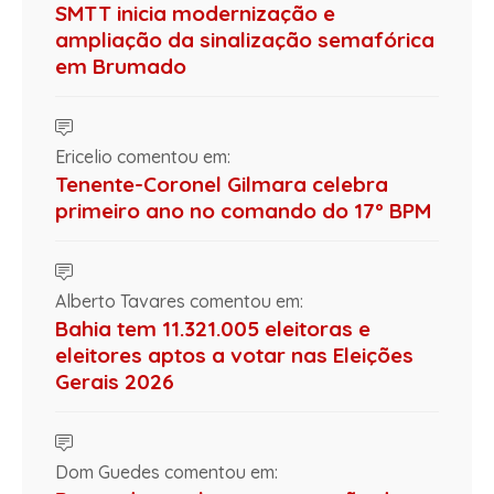
SMTT inicia modernização e
ampliação da sinalização semafórica
em Brumado
Ericelio comentou em:
Tenente-Coronel Gilmara celebra
primeiro ano no comando do 17º BPM
Alberto Tavares comentou em:
Bahia tem 11.321.005 eleitoras e
eleitores aptos a votar nas Eleições
Gerais 2026
Dom Guedes comentou em: