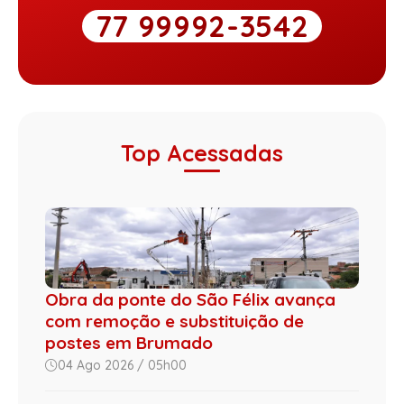
77 99992-3542
Top Acessadas
Obra da ponte do São Félix avança
com remoção e substituição de
postes em Brumado
04 Ago 2026 / 05h00