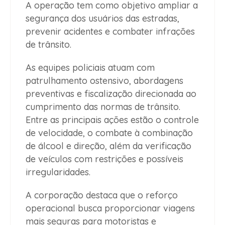
A operação tem como objetivo ampliar a
segurança dos usuários das estradas,
prevenir acidentes e combater infrações
de trânsito.
As equipes policiais atuam com
patrulhamento ostensivo, abordagens
preventivas e fiscalização direcionada ao
cumprimento das normas de trânsito.
Entre as principais ações estão o controle
de velocidade, o combate à combinação
de álcool e direção, além da verificação
de veículos com restrições e possíveis
irregularidades.
A corporação destaca que o reforço
operacional busca proporcionar viagens
mais seguras para motoristas e