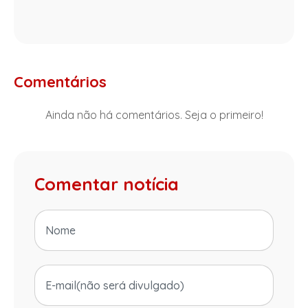
Comentários
Ainda não há comentários. Seja o primeiro!
Comentar notícia