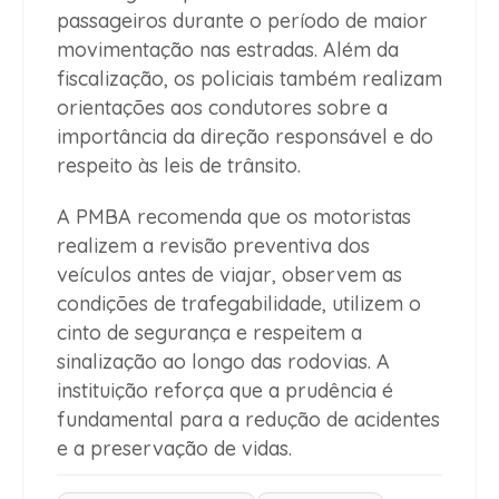
passageiros durante o período de maior
movimentação nas estradas. Além da
fiscalização, os policiais também realizam
orientações aos condutores sobre a
importância da direção responsável e do
respeito às leis de trânsito.
A PMBA recomenda que os motoristas
realizem a revisão preventiva dos
veículos antes de viajar, observem as
condições de trafegabilidade, utilizem o
cinto de segurança e respeitem a
sinalização ao longo das rodovias. A
instituição reforça que a prudência é
fundamental para a redução de acidentes
e a preservação de vidas.