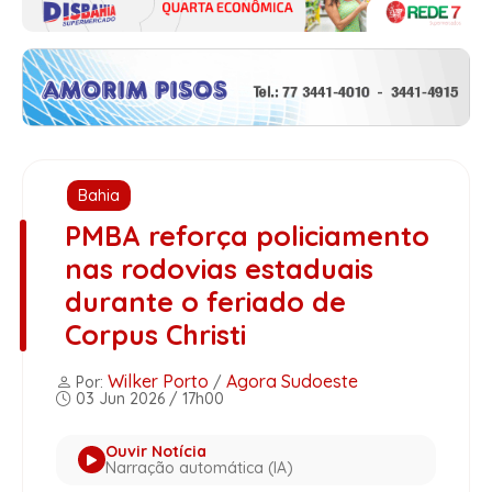
Bahia
PMBA reforça policiamento
nas rodovias estaduais
durante o feriado de
Corpus Christi
Wilker Porto
Agora Sudoeste
Por:
/
03 Jun 2026 / 17h00
Ouvir Notícia
Narração automática (IA)