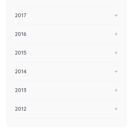
2017
2016
2015
2014
2013
2012