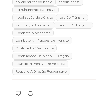
polícia militar da bahia
corpus christi
patrulhamento ostensivo
fiscalização de trânsito
Leis De Trânsito
Segurança Rodoviária
Feriado Prolongado
Combate A Acidentes
Combate A Infrações De Trânsito
Controle De Velocidade
Combinação De Álcool E Direção
Revisão Preventiva De Veículos
Respeito À Direção Responsável