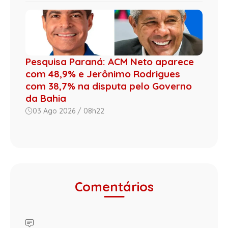
Pesquisa Paraná: ACM Neto aparece
com 48,9% e Jerônimo Rodrigues
com 38,7% na disputa pelo Governo
da Bahia
03 Ago 2026 / 08h22
Comentários