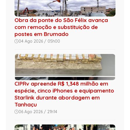
Obra da ponte do São Félix avança
com remoção e substituição de
postes em Brumado
04 Ago 2026 / 05h00
CIPRv apreende R$ 1,348 milhão em
espécie, cinco iPhones e equipamento
Starlink durante abordagem em
Tanhaçu
06 Ago 2026 / 21h14