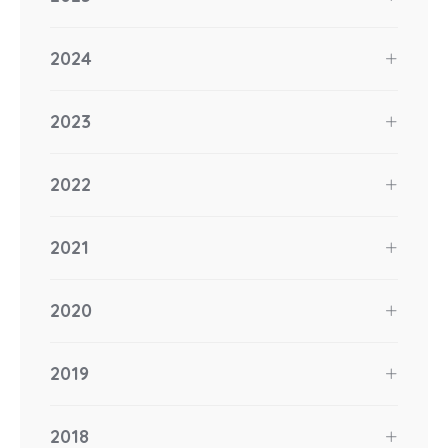
2024
2023
2022
2021
2020
2019
2018