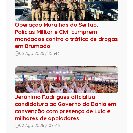
Operação Muralhas do Sertão:
Polícias Militar e Civil cumprem
mandados contra o tráfico de drogas
em Brumado
05 Ago 2026 / 15h43
Jerônimo Rodrigues oficializa
candidatura ao Governo da Bahia em
convenção com presença de Lula e
milhares de apoiadores
02 Ago 2026 / 08h13