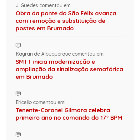
J. Guedes comentou em:
Obra da ponte do São Félix avança
com remoção e substituição de
postes em Brumado
Kayran de Albuquerque comentou em:
SMTT inicia modernização e
ampliação da sinalização semafórica
em Brumado
Ericelio comentou em:
Tenente-Coronel Gilmara celebra
primeiro ano no comando do 17º BPM