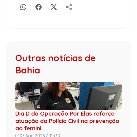
Outras notícias de
Bahia
Dia D da Operação Por Elas reforça
atuação da Polícia Civil na prevenção
ao femini...
07 Ago 2026 / 11h30