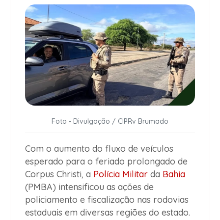
Foto - Divulgação / CIPRv Brumado
Com o aumento do fluxo de veículos
esperado para o feriado prolongado de
Corpus Christi, a
Polícia Militar
da
Bahia
(PMBA) intensificou as ações de
policiamento e fiscalização nas rodovias
estaduais em diversas regiões do estado.