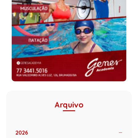
Arquivo
2026