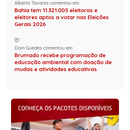
Alberto Tavares comentou em:
Bahia tem 11.321.005 eleitoras e
eleitores aptos a votar nas Eleições
Gerais 2026
Dom Guedes comentou em:
Brumado recebe programação de
educação ambiental com doação de
mudas e atividades educativas