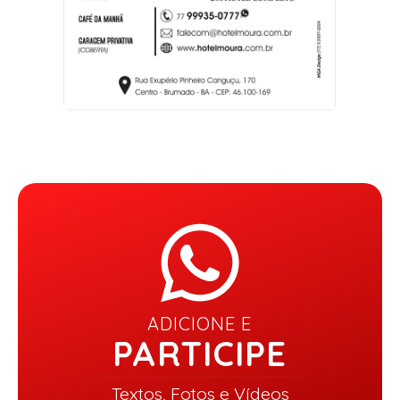
ADICIONE E
PARTICIPE
Textos, Fotos e Vídeos