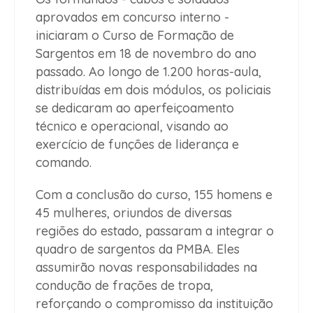
aprovados em concurso interno -
iniciaram o Curso de Formação de
Sargentos em 18 de novembro do ano
passado. Ao longo de 1.200 horas-aula,
distribuídas em dois módulos, os policiais
se dedicaram ao aperfeiçoamento
técnico e operacional, visando ao
exercício de funções de liderança e
comando.
Com a conclusão do curso, 155 homens e
45 mulheres, oriundos de diversas
regiões do estado, passaram a integrar o
quadro de sargentos da PMBA. Eles
assumirão novas responsabilidades na
condução de frações de tropa,
reforçando o compromisso da instituição