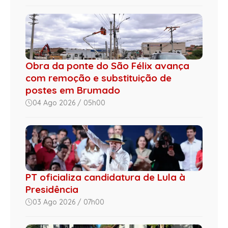
Obra da ponte do São Félix avança
com remoção e substituição de
postes em Brumado
04 Ago 2026 / 05h00
PT oficializa candidatura de Lula à
Presidência
03 Ago 2026 / 07h00