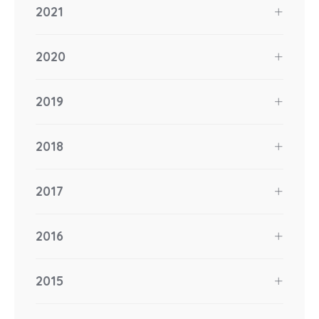
2021
2020
2019
2018
2017
2016
2015