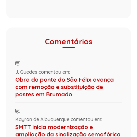
Comentários
J. Guedes comentou em:
Obra da ponte do São Félix avança
com remoção e substituição de
postes em Brumado
Kayran de Albuquerque comentou em:
SMTT inicia modernização e
ampliação da sinalização semafórica