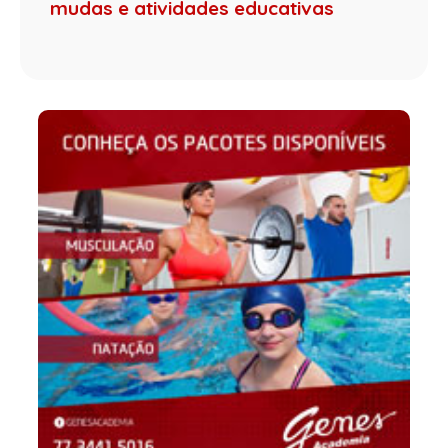
mudas e atividades educativas