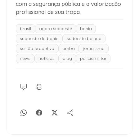
com a segurança pública e a valorização
profissional de sua tropa.
brasil
agora sudoeste
bahia
sudoeste da bahia
sudoeste baiano
sertão produtivo
pmba
jornalismo
news
notícias
blog
políciamilitar