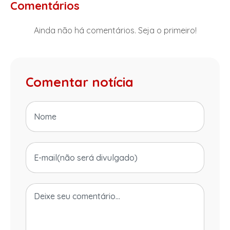
Comentários
Ainda não há comentários. Seja o primeiro!
Comentar notícia