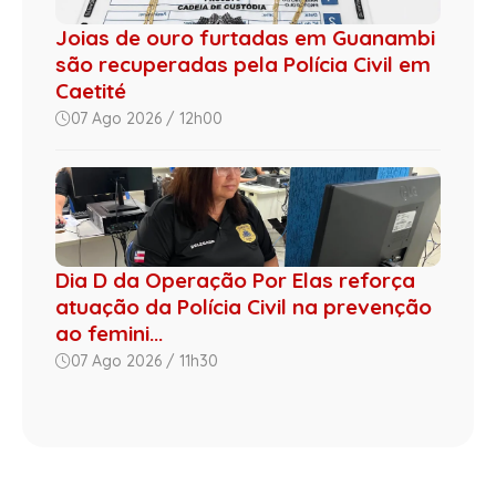
Joias de ouro furtadas em Guanambi
são recuperadas pela Polícia Civil em
Caetité
07 Ago 2026 / 12h00
Dia D da Operação Por Elas reforça
atuação da Polícia Civil na prevenção
ao femini...
07 Ago 2026 / 11h30