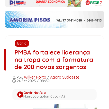
Bahia
PMBA fortalece liderança
na tropa com a formatura
de 200 novos sargentos
Wilker Porto
Agora Sudoeste
Por:
/
24 Set 2025 / 08h59
Ouvir Notícia
Narração automática (IA)