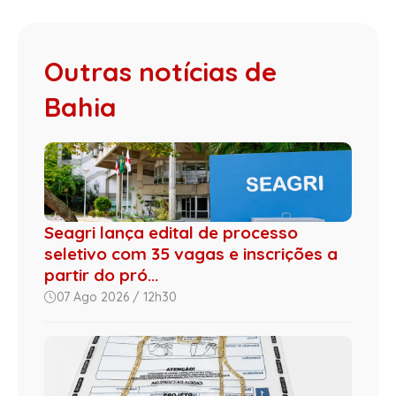
Outras notícias de
Bahia
Seagri lança edital de processo
seletivo com 35 vagas e inscrições a
partir do pró...
07 Ago 2026 / 12h30