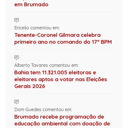
em Brumado
Ericelio comentou em:
Tenente-Coronel Gilmara celebra
primeiro ano no comando do 17º BPM
Alberto Tavares comentou em:
Bahia tem 11.321.005 eleitoras e
eleitores aptos a votar nas Eleições
Gerais 2026
Dom Guedes comentou em:
Brumado recebe programação de
educação ambiental com doação de