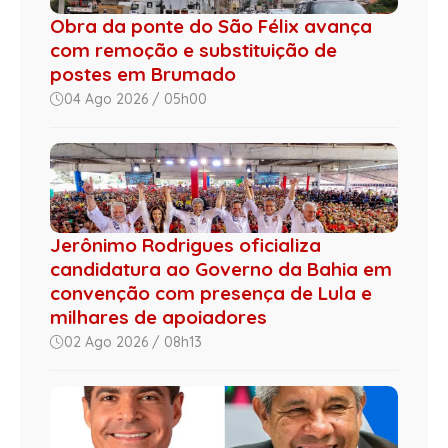
Obra da ponte do São Félix avança
com remoção e substituição de
postes em Brumado
04 Ago 2026 / 05h00
Jerônimo Rodrigues oficializa
candidatura ao Governo da Bahia em
convenção com presença de Lula e
milhares de apoiadores
02 Ago 2026 / 08h13