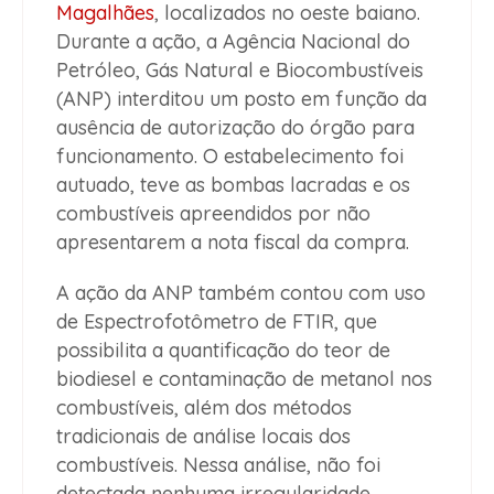
Magalhães
, localizados no oeste baiano.
Durante a ação, a Agência Nacional do
Petróleo, Gás Natural e Biocombustíveis
(ANP) interditou um posto em função da
ausência de autorização do órgão para
funcionamento. O estabelecimento foi
autuado, teve as bombas lacradas e os
combustíveis apreendidos por não
apresentarem a nota fiscal da compra.
A ação da ANP também contou com uso
de Espectrofotômetro de FTIR, que
possibilita a quantificação do teor de
biodiesel e contaminação de metanol nos
combustíveis, além dos métodos
tradicionais de análise locais dos
combustíveis. Nessa análise, não foi
detectada nenhuma irregularidade.