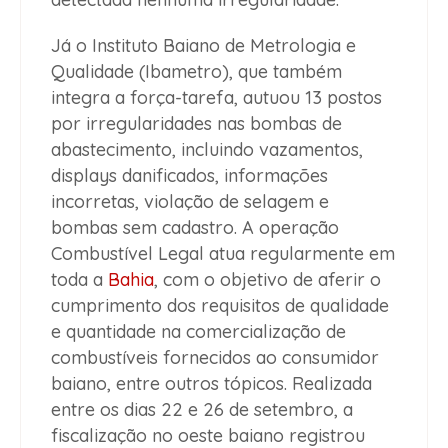
Já o Instituto Baiano de Metrologia e
Qualidade (Ibametro), que também
integra a força-tarefa, autuou 13 postos
por irregularidades nas bombas de
abastecimento, incluindo vazamentos,
displays danificados, informações
incorretas, violação de selagem e
bombas sem cadastro. A operação
Combustível Legal atua regularmente em
toda a
Bahia
, com o objetivo de aferir o
cumprimento dos requisitos de qualidade
e quantidade na comercialização de
combustíveis fornecidos ao consumidor
baiano, entre outros tópicos. Realizada
entre os dias 22 e 26 de setembro, a
fiscalização no oeste baiano registrou