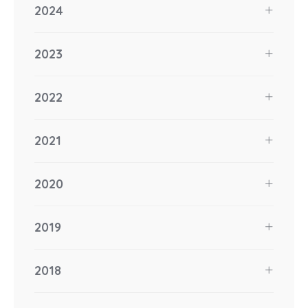
2024
2023
2022
2021
2020
2019
2018