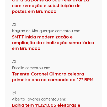
com remoção e substituição de
postes em Brumado
Kayran de Albuquerque comentou em:
SMTT inicia modernização e
ampliação da sinalização semafórica
em Brumado
Ericelio comentou em:
Tenente-Coronel Gilmara celebra
primeiro ano no comando do 17º BPM
Alberto Tavares comentou em:
Bahia tem 11.321.005 eleitoras e