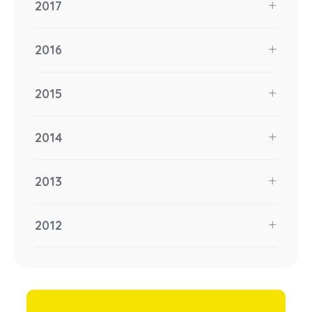
2017
2016
2015
2014
2013
2012