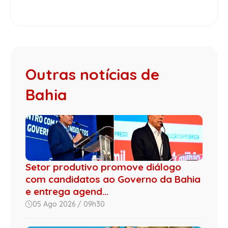
Outras notícias de
Bahia
Setor produtivo promove diálogo
com candidatos ao Governo da Bahia
e entrega agend...
05 Ago 2026 / 09h30