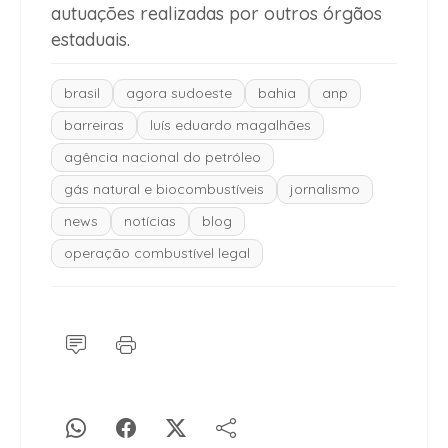
autuações realizadas por outros órgãos
estaduais.
brasil
agora sudoeste
bahia
anp
barreiras
luís eduardo magalhães
agência nacional do petróleo
gás natural e biocombustíveis
jornalismo
news
notícias
blog
operação combustível legal