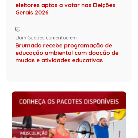
eleitores aptos a votar nas Eleições
Gerais 2026
Dom Guedes comentou em:
Brumado recebe programação de
educação ambiental com doação de
mudas e atividades educativas