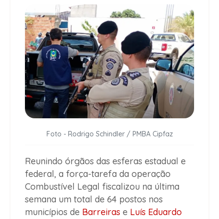
Foto - Rodrigo Schindler / PMBA Cipfaz
Reunindo órgãos das esferas estadual e
federal, a força-tarefa da operação
Combustível Legal fiscalizou na última
semana um total de 64 postos nos
municípios de
Barreiras
e
Luís Eduardo