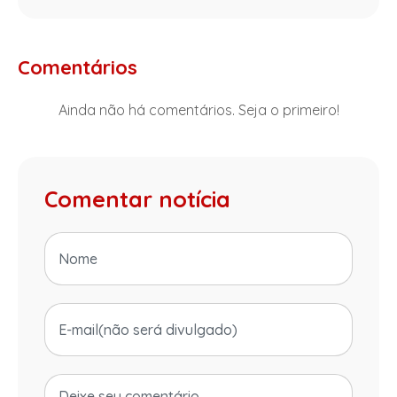
Comentários
Ainda não há comentários. Seja o primeiro!
Comentar notícia