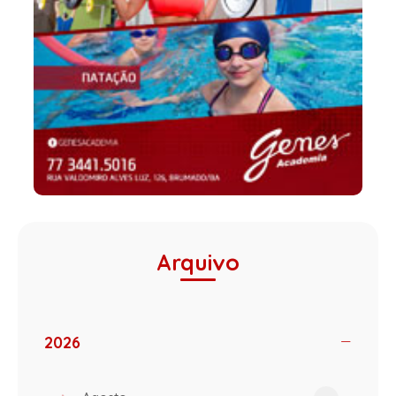
Arquivo
2026