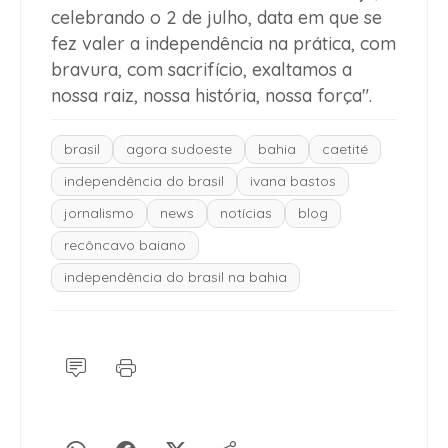
celebrando o 2 de julho, data em que se
fez valer a independência na prática, com
bravura, com sacrifício, exaltamos a
nossa raiz, nossa história, nossa força".
brasil
agora sudoeste
bahia
caetité
independência do brasil
ivana bastos
jornalismo
news
notícias
blog
recôncavo baiano
independência do brasil na bahia