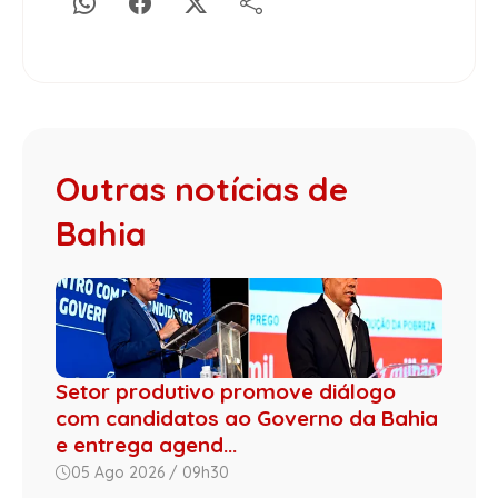
Outras notícias de
Bahia
Setor produtivo promove diálogo
com candidatos ao Governo da Bahia
e entrega agend...
05 Ago 2026 / 09h30