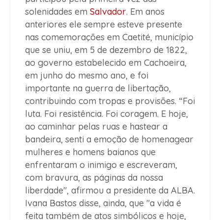
solenidades em
Salvador
. Em anos
anteriores ele sempre esteve presente
nas comemorações em Caetité, município
que se uniu, em 5 de dezembro de 1822,
ao governo estabelecido em Cachoeira,
em junho do mesmo ano, e foi
importante na guerra de libertação,
contribuindo com tropas e provisões. “Foi
luta. Foi resistência. Foi coragem. E hoje,
ao caminhar pelas ruas e hastear a
bandeira, senti a emoção de homenagear
mulheres e homens baianos que
enfrentaram o inimigo e escreveram,
com bravura, as páginas da nossa
liberdade", afirmou a presidente da ALBA.
Ivana Bastos disse, ainda, que "a vida é
feita também de atos simbólicos e hoje,