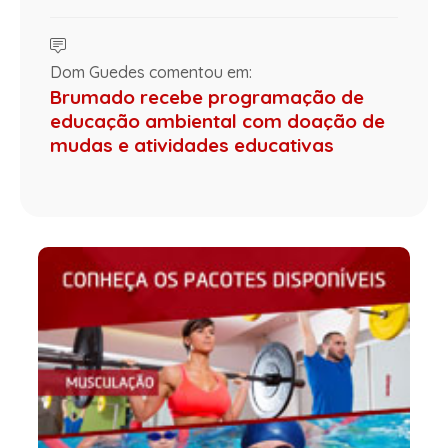
Dom Guedes comentou em:
Brumado recebe programação de
educação ambiental com doação de
mudas e atividades educativas