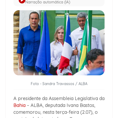
Narração automática (IA)
Foto - Sandra Travassos / ALBA
A presidente da Assembleia Legislativa da
Bahia
– ALBA, deputada Ivana Bastos,
comemorou, nesta terça-feira (2.07), o