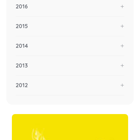
2016
2015
2014
2013
2012