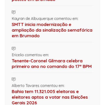
Kayran de Albuquerque comentou em:
SMTT inicia modernização e
ampliação da sinalização semafórica
em Brumado
Ericelio comentou em:
Tenente-Coronel Gilmara celebra
primeiro ano no comando do 17º BPM
Alberto Tavares comentou em:
Bahia tem 11.321.005 eleitoras e
eleitores aptos a votar nas Eleições
Gerais 2026