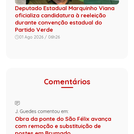
Deputado Estadual Marquinho Viana
oficializa candidatura à reeleição
durante convenção estadual do
Partido Verde
01 Ago 2026 / 06h26
Comentários
J. Guedes comentou em:
Obra da ponte do São Félix avança
com remoção e substituição de
postes em Brumado