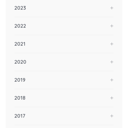
2023
2022
2021
2020
2019
2018
2017