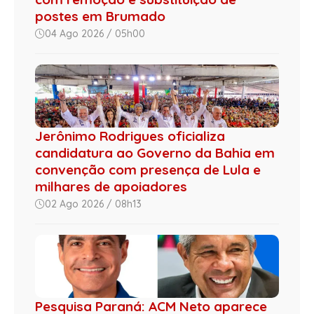
postes em Brumado
04 Ago 2026 / 05h00
Jerônimo Rodrigues oficializa
candidatura ao Governo da Bahia em
convenção com presença de Lula e
milhares de apoiadores
02 Ago 2026 / 08h13
Pesquisa Paraná: ACM Neto aparece