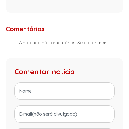
Comentários
Ainda não há comentários. Seja o primeiro!
Comentar notícia