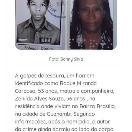
Foto: Bonny Silva
A golpes de tesoura, um homem
identificado como Roque Miranda
Cardoso, 53 anos, matou a companheira,
Zenilda Alves Souza, 56 anos , na
residência onde viviam no Bairro Brasília,
na cidade de Guanambi. Segundo
informações, após o homicídio, o autor
do crime ainda dormiu ao lado do corpo