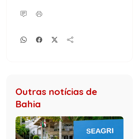
Outras notícias de
Bahia