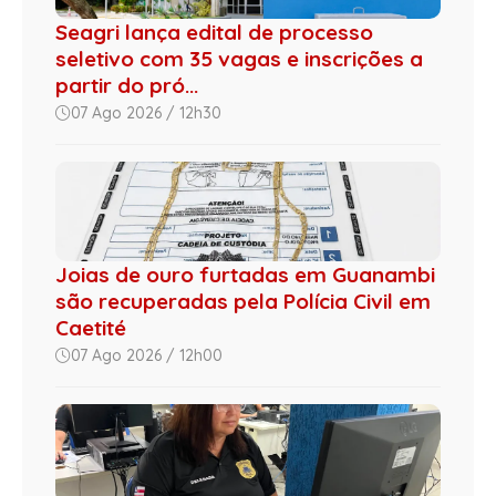
Seagri lança edital de processo
seletivo com 35 vagas e inscrições a
partir do pró...
07 Ago 2026 / 12h30
Joias de ouro furtadas em Guanambi
são recuperadas pela Polícia Civil em
Caetité
07 Ago 2026 / 12h00