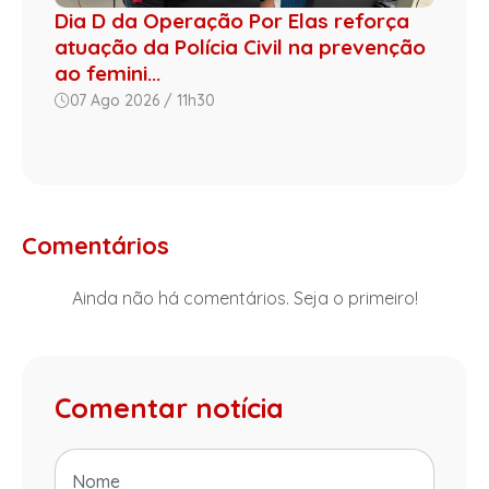
Dia D da Operação Por Elas reforça
atuação da Polícia Civil na prevenção
ao femini...
07 Ago 2026 / 11h30
Comentários
Ainda não há comentários. Seja o primeiro!
Comentar notícia