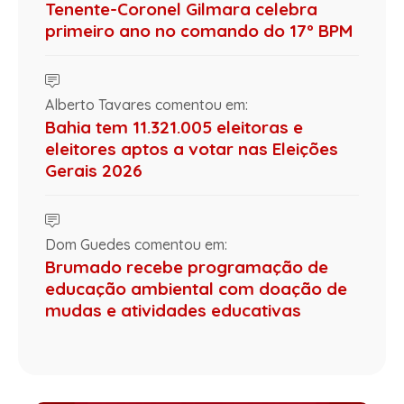
Tenente-Coronel Gilmara celebra
primeiro ano no comando do 17º BPM
Alberto Tavares comentou em:
Bahia tem 11.321.005 eleitoras e
eleitores aptos a votar nas Eleições
Gerais 2026
Dom Guedes comentou em:
Brumado recebe programação de
educação ambiental com doação de
mudas e atividades educativas