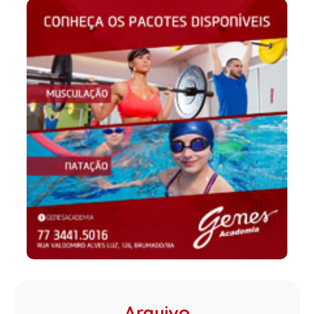
Arquivo