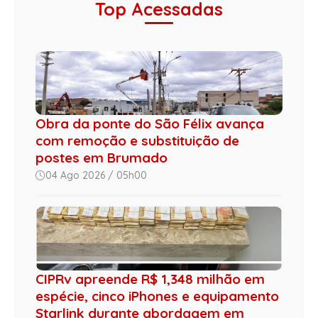
Top Acessadas
Obra da ponte do São Félix avança
com remoção e substituição de
postes em Brumado
04 Ago 2026 / 05h00
CIPRv apreende R$ 1,348 milhão em
espécie, cinco iPhones e equipamento
Starlink durante abordagem em