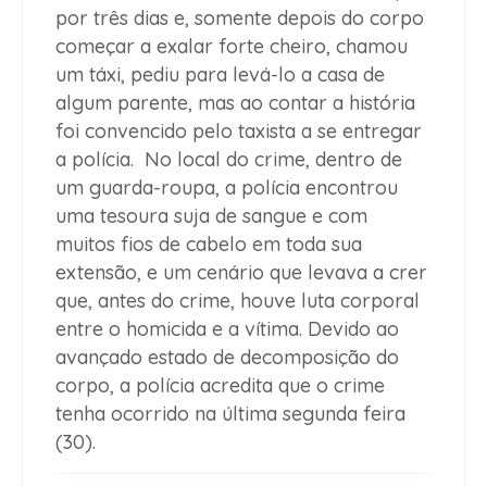
por três dias e, somente depois do corpo
começar a exalar forte cheiro, chamou
um táxi, pediu para levá-lo a casa de
algum parente, mas ao contar a história
foi convencido pelo taxista a se entregar
a polícia. No local do crime, dentro de
um guarda-roupa, a polícia encontrou
uma tesoura suja de sangue e com
muitos fios de cabelo em toda sua
extensão, e um cenário que levava a crer
que, antes do crime, houve luta corporal
entre o homicida e a vítima. Devido ao
avançado estado de decomposição do
corpo, a polícia acredita que o crime
tenha ocorrido na última segunda feira
(30).