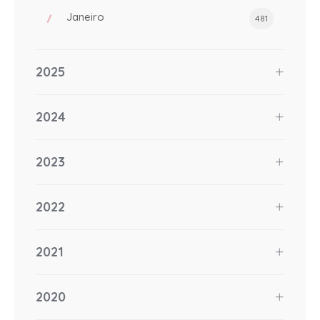
Janeiro
481
2025
2024
2023
2022
2021
2020