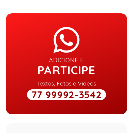
ADICIONE E
PARTICIPE
Textos, Fotos e Vídeos
77 99992-3542