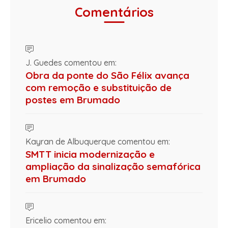
Comentários
J. Guedes comentou em:
Obra da ponte do São Félix avança
com remoção e substituição de
postes em Brumado
Kayran de Albuquerque comentou em:
SMTT inicia modernização e
ampliação da sinalização semafórica
em Brumado
Ericelio comentou em: