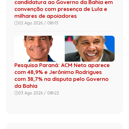
candidatura ao Governo da Bahia em
convenção com presença de Lula e
milhares de apoiadores
02 Ago 2026 / 08h13
Pesquisa Paraná: ACM Neto aparece
com 48,9% e Jerônimo Rodrigues
com 38,7% na disputa pelo Governo
da Bahia
03 Ago 2026 / 08h22