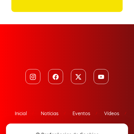
Inicial
Notícias
Eventos
Vídeos
Contato