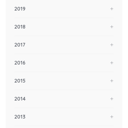
2019
2018
2017
2016
2015
2014
2013